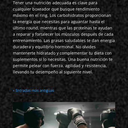
Tener una nutrición adecuada es clave para
cualquier boxeador que busque rendimiento
máximo en el ring. Los carbohidratos proporcionan
la energía que necesitas para aguantar hasta el
último round, mientras que las proteínas te ayudan
a reparar y fortalecer los músculos después de cada
entrenamiento. Las grasas saludables te dan energía
duradera y equilibrio hormonal. No olvides
mantenerte hidratado y complementar tu dieta con
suplementos si lo necesitas. Una buena nutrición te
permite pelear con fuerza, agilidad y resistencia,
llevando tu desempeño al siguiente nivel.
« Entradas más antiguas