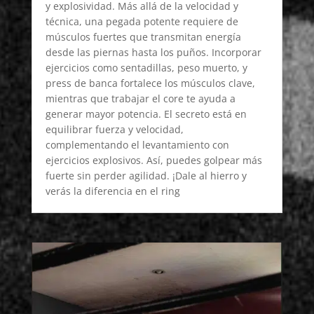
y explosividad. Más allá de la velocidad y
técnica, una pegada potente requiere de
músculos fuertes que transmitan energía
desde las piernas hasta los puños. Incorporar
ejercicios como sentadillas, peso muerto, y
press de banca fortalece los músculos clave,
mientras que trabajar el core te ayuda a
generar mayor potencia. El secreto está en
equilibrar fuerza y velocidad,
complementando el levantamiento con
ejercicios explosivos. Así, puedes golpear más
fuerte sin perder agilidad. ¡Dale al hierro y
verás la diferencia en el ring