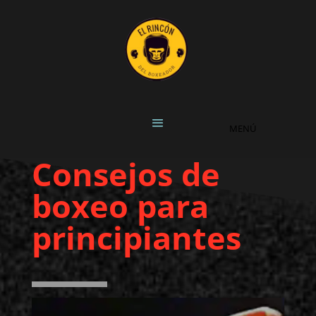
Consejos de
boxeo para
principiantes