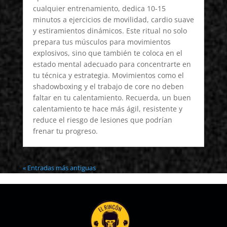
cualquier entrenamiento, dedica 10-15
minutos a ejercicios de movilidad, cardio suave
y estiramientos dinámicos. Este ritual no solo
prepara tus músculos para movimientos
explosivos, sino que también te coloca en el
estado mental adecuado para concentrarte en
tu técnica y estrategia. Movimientos como el
shadowboxing y el trabajo de core no deben
faltar en tu calentamiento. Recuerda, un buen
calentamiento te hace más ágil, resistente y
reduce el riesgo de lesiones que podrían
frenar tu progreso.
« Entradas más antiguas