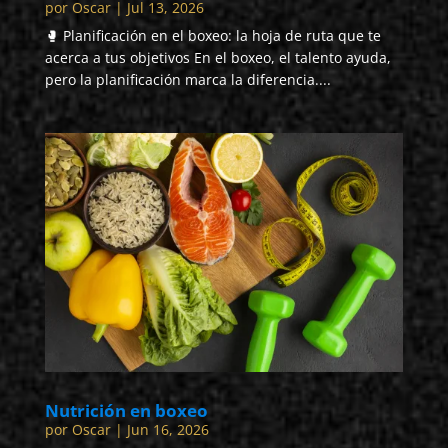
por
Oscar
|
Jul 13, 2026
🥊 Planificación en el boxeo: la hoja de ruta que te
acerca a tus objetivos En el boxeo, el talento ayuda,
pero la planificación marca la diferencia....
Nutrición en boxeo
por
Oscar
|
Jun 16, 2026