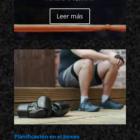
Leer más
Planificación en el boxeo