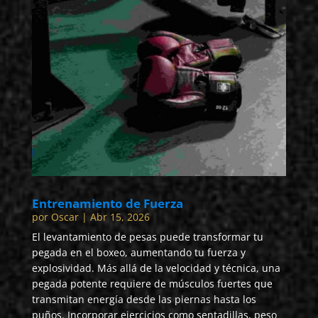
Entrenamiento de Fuerza
por
Oscar
|
Abr 15, 2026
El levantamiento de pesas puede transformar tu
pegada en el boxeo, aumentando tu fuerza y
explosividad. Más allá de la velocidad y técnica, una
pegada potente requiere de músculos fuertes que
transmitan energía desde las piernas hasta los
puños. Incorporar ejercicios como sentadillas, peso