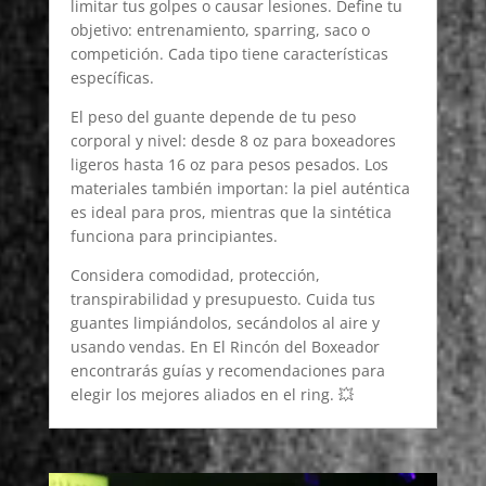
limitar tus golpes o causar lesiones. Define tu
objetivo: entrenamiento, sparring, saco o
competición. Cada tipo tiene características
específicas.
El peso del guante depende de tu peso
corporal y nivel: desde 8 oz para boxeadores
ligeros hasta 16 oz para pesos pesados. Los
materiales también importan: la piel auténtica
es ideal para pros, mientras que la sintética
funciona para principiantes.
Considera comodidad, protección,
transpirabilidad y presupuesto. Cuida tus
guantes limpiándolos, secándolos al aire y
usando vendas. En El Rincón del Boxeador
encontrarás guías y recomendaciones para
elegir los mejores aliados en el ring. 💥