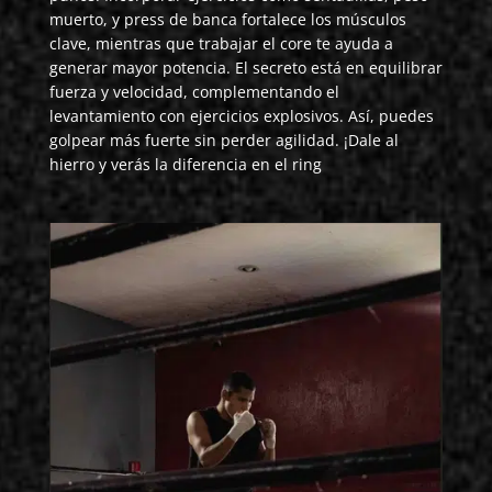
muerto, y press de banca fortalece los músculos
clave, mientras que trabajar el core te ayuda a
generar mayor potencia. El secreto está en equilibrar
fuerza y velocidad, complementando el
levantamiento con ejercicios explosivos. Así, puedes
golpear más fuerte sin perder agilidad. ¡Dale al
hierro y verás la diferencia en el ring