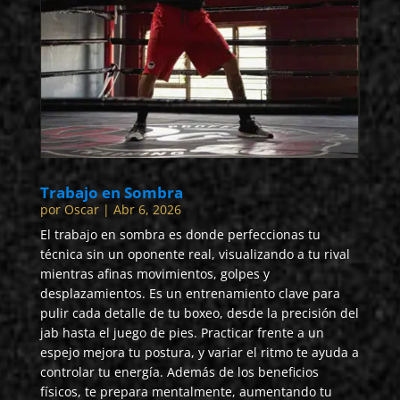
Trabajo en Sombra
por
Oscar
|
Abr 6, 2026
El trabajo en sombra es donde perfeccionas tu
técnica sin un oponente real, visualizando a tu rival
mientras afinas movimientos, golpes y
desplazamientos. Es un entrenamiento clave para
pulir cada detalle de tu boxeo, desde la precisión del
jab hasta el juego de pies. Practicar frente a un
espejo mejora tu postura, y variar el ritmo te ayuda a
controlar tu energía. Además de los beneficios
físicos, te prepara mentalmente, aumentando tu