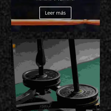
Leer más