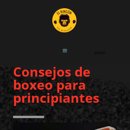
Consejos de
boxeo para
principiantes