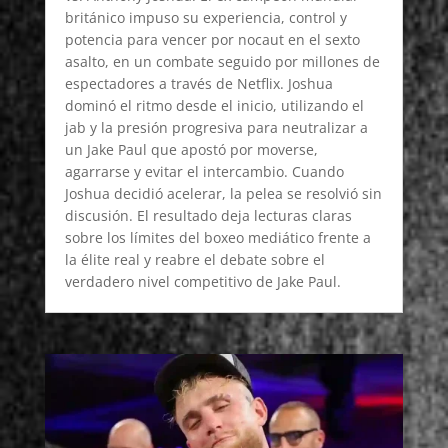
británico impuso su experiencia, control y
potencia para vencer por nocaut en el sexto
asalto, en un combate seguido por millones de
espectadores a través de Netflix. Joshua
dominó el ritmo desde el inicio, utilizando el
jab y la presión progresiva para neutralizar a
un Jake Paul que apostó por moverse,
agarrarse y evitar el intercambio. Cuando
Joshua decidió acelerar, la pelea se resolvió sin
discusión. El resultado deja lecturas claras
sobre los límites del boxeo mediático frente a
la élite real y reabre el debate sobre el
verdadero nivel competitivo de Jake Paul.