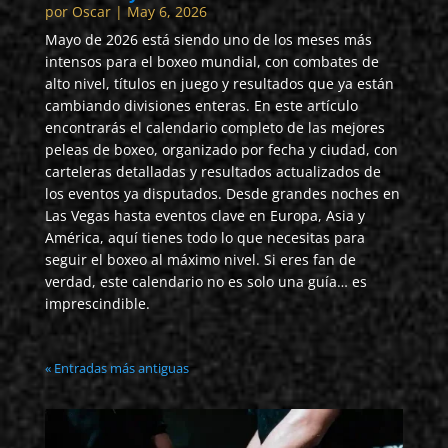
por
Oscar
|
May 6, 2026
Mayo de 2026 está siendo uno de los meses más
intensos para el boxeo mundial, con combates de
alto nivel, títulos en juego y resultados que ya están
cambiando divisiones enteras. En este artículo
encontrarás el calendario completo de las mejores
peleas de boxeo, organizado por fecha y ciudad, con
carteleras detalladas y resultados actualizados de
los eventos ya disputados. Desde grandes noches en
Las Vegas hasta eventos clave en Europa, Asia y
América, aquí tienes todo lo que necesitas para
seguir el boxeo al máximo nivel. Si eres fan de
verdad, este calendario no es solo una guía… es
imprescindible.
« Entradas más antiguas