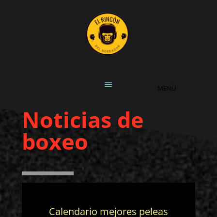
Noticias de
boxeo
Calendario mejores peleas