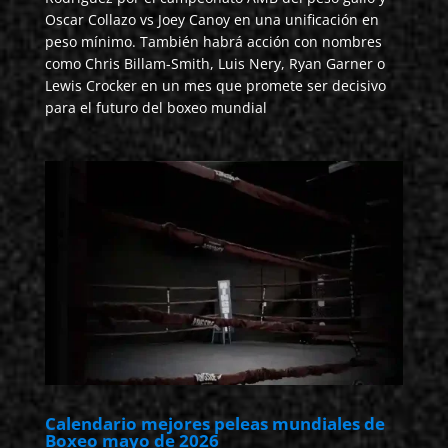
Oscar Collazo vs Joey Canoy en una unificación en
peso mínimo. También habrá acción con nombres
como Chris Billam-Smith, Luis Nery, Ryan Garner o
Lewis Crocker en un mes que promete ser decisivo
para el futuro del boxeo mundial
Calendario mejores peleas mundiales de
Boxeo mayo de 2026