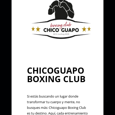
CHICOGUAPO
BOXING CLUB
Si estás buscando un lugar donde
transformar tu cuerpo y mente, no
busques más: Chicoguapo Boxing Club
es tu destino. Aquí, cada entrenamiento