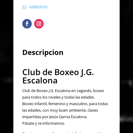
639926101
Descripcion
Club de Boxeo J.G.
Escalona
Club de Boxeo J.G. Escalona en Leganés, boxeo
para todos los niveles y todas las edades.
Boxeo infantil, femenino y masculino, para todas
las edades, con muy buen ambiente, clases
impartidas por Jesús Garcia Escalona.
Pásate y te informamos.