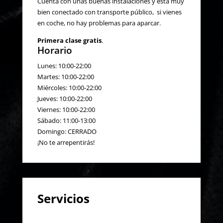
Cuenta con unas buenas instalaciones y está muy
bien conectado con transporte público, si vienes
en coche, no hay problemas para aparcar.
Primera clase gratis
.
Horario
Lunes: 10:00-22:00
Martes: 10:00-22:00
Miércoles: 10:00-22:00
Jueves: 10:00-22:00
Viernes: 10:00-22:00
Sábado: 11:00-13:00
Domingo: CERRADO
¡No te arrepentirás!
Servicios