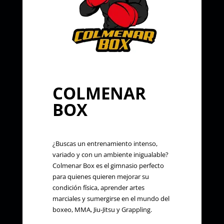
COLMENAR
BOX
¿Buscas un entrenamiento intenso,
variado y con un ambiente inigualable?
Colmenar Box es el gimnasio perfecto
para quienes quieren mejorar su
condición física, aprender artes
marciales y sumergirse en el mundo del
boxeo, MMA, Jiu-Jitsu y Grappling.