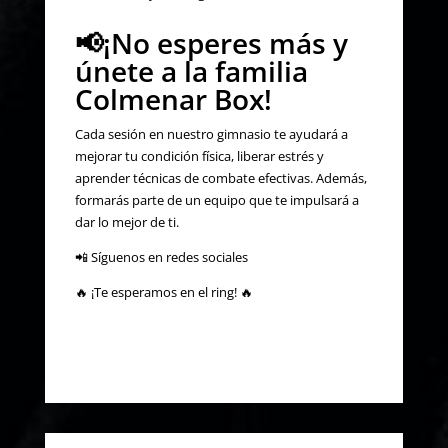
📢¡No esperes más y
únete a la familia
Colmenar Box!
Cada sesión en nuestro gimnasio te ayudará a
mejorar tu condición física, liberar estrés y
aprender técnicas de combate efectivas. Además,
formarás parte de un equipo que te impulsará a
dar lo mejor de ti.
📲 Síguenos en redes sociales
🔥 ¡Te esperamos en el ring! 🔥