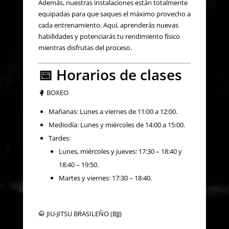
Además, nuestras instalaciones están totalmente
equipadas para que saques el máximo provecho a
cada entrenamiento. Aquí, aprenderás nuevas
habilidades y potenciarás tu rendimiento físico
mientras disfrutas del proceso.
📅 Horarios de clases
🥊 BOXEO
Mañanas: Lunes a viernes de 11:00 a 12:00.
Mediodía: Lunes y miércoles de 14:00 a 15:00.
Tardes:
Lunes, miércoles y jueves: 17:30 – 18:40 y
18:40 – 19:50.
Martes y viernes: 17:30 – 18:40.
🥋 JIU-JITSU BRASILEÑO (BJJ)