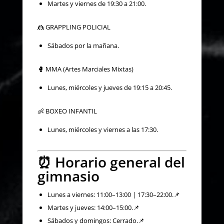
Martes y viernes de 19:30 a 21:00.
🤼 GRAPPLING POLICIAL
Sábados por la mañana.
🥊 MMA (Artes Marciales Mixtas)
Lunes, miércoles y jueves de 19:15 a 20:45.
👶 BOXEO INFANTIL
Lunes, miércoles y viernes a las 17:30.
⏰ Horario general del
gimnasio
Lunes a viernes: 11:00–13:00 | 17:30–22:00.📌
Martes y jueves: 14:00–15:00.📌
Sábados y domingos: Cerrado.📌