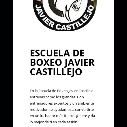
ESCUELA DE
BOXEO JAVIER
CASTILLEJO
En la Escuela de Boxeo Javier Castillejo,
entrenas como los grandes. Con
entrenadores expertos y un ambiente
motivador, te ayudamos a convertirte
en un luchador más fuerte. ¡Únete y da
lo mejor de ti en cada sesión!