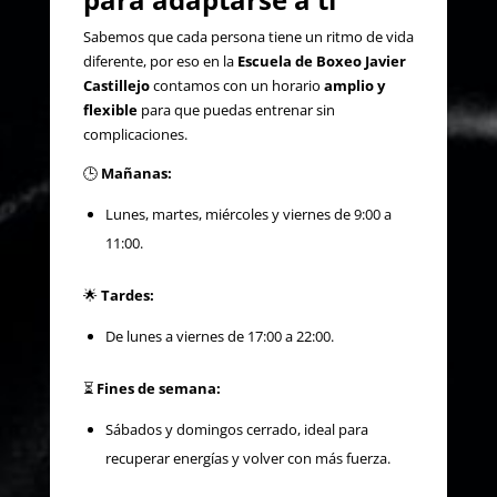
Sabemos que cada persona tiene un ritmo de vida
diferente, por eso en la
Escuela de Boxeo Javier
Castillejo
contamos con un horario
amplio y
flexible
para que puedas entrenar sin
complicaciones.
🕒
Mañanas:
Lunes, martes, miércoles y viernes de 9:00 a
11:00.
🌟
Tardes:
De lunes a viernes de 17:00 a 22:00.
⏳
Fines de semana:
Sábados y domingos cerrado, ideal para
recuperar energías y volver con más fuerza.