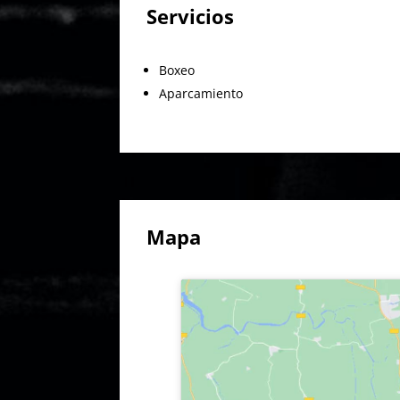
Servicios
Boxeo
Aparcamiento
Mapa