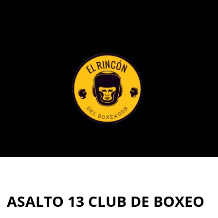
ASALTO 13 CLUB DE BOXEO