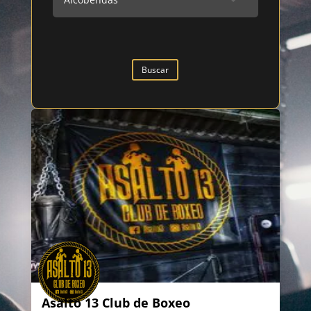
Buscar
Asalto 13 Club de Boxeo