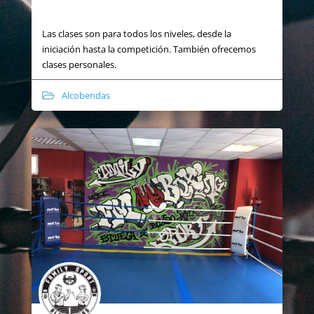
Las clases son para todos los niveles, desde la
iniciación hasta la competición. También ofrecemos
clases personales.
Alcobendas