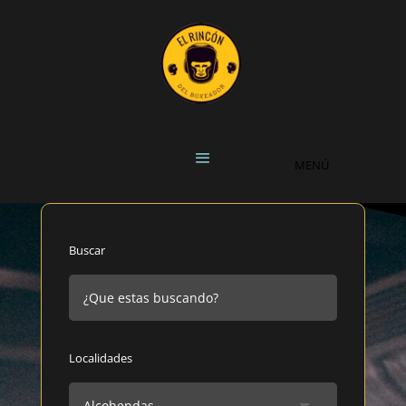
Buscar
Localidades