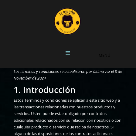
Los términos y condiciones se actualizaron por última vez el 8 de
November de 2024
1. Introducción
Estos Términos y condiciones se aplican a este sitio web y a
las transacciones relacionadas con nuestros productos y
servicios. Usted puede estar obligado por contratos
adicionales relacionados con su relación con nosotros o con
cualquier producto o servicio que reciba de nosotros. Si
alguna de las disposiciones de los contratos adicionales