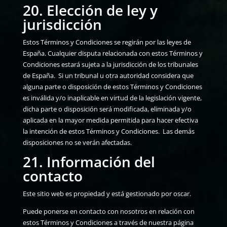
20. Elección de ley y
jurisdicción
Estos Términos y Condiciones se regirán por las leyes de
España. Cualquier disputa relacionada con estos Términos y
Condiciones estará sujeta a la jurisdicción de los tribunales
de España. Si un tribunal u otra autoridad considera que
alguna parte o disposición de estos Términos y Condiciones
es inválida y/o inaplicable en virtud de la legislación vigente,
dicha parte o disposición será modificada, eliminada y/o
aplicada en la mayor medida permitida para hacer efectiva
la intención de estos Términos y Condiciones. Las demás
disposiciones no se verán afectadas.
21. Información del
contacto
Este sitio web es propiedad y está gestionado por oscar.
Puede ponerse en contacto con nosotros en relación con
estos Términos y Condiciones a través de nuestra página