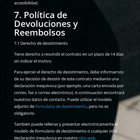
accesibilidad.
7. Política de
Devoluciones y
Reembolsos
7.1 Derecho de desistimiento
Tiene derecho a rescindir el contrato en un plazo de 14 días
sin indicar el motivo.
Para ejercer el derecho de desistimiento, debe informarnos
de su decisión de desistir de este contrato mediante una
declaración inequívoca (por ejemplo, una carta enviada por
correo, fax o correo electrónico). A continuación encontrará
nuestros datos de contacto. Puede utilizar el modelo
adjunto de
formulario de desistimiento
, pero no es
obligatorio.
También puede rellenar y presentar electrónicamente el
modelo de formulario de desistimiento o cualquier otra
declaración inequívoca en nuestro
sitio web
.