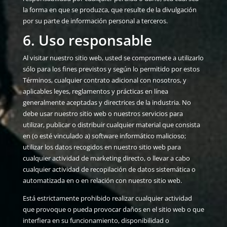
la forma en que se produzca, que resulte de la divulgación
por su parte de información personal a terceros.
6. Uso responsable
Al visitar nuestro sitio web, usted se compromete a utilizarlo
sólo para los fines previstos y según lo permitido por estos
Términos, cualquier contrato adicional con nosotros, y
aplicables leyes, reglamentos y prácticas en línea
generalmente aceptadas y directrices de la industria. No
debe usar nuestro sitio web o nuestros servicios para
utilizar, publicar o distribuir cualquier material que consista
en (o esté vinculado a) software informático malicioso;
utilizar los datos recogidos en nuestro sitio web para
cualquier actividad de marketing directo, o llevar a cabo
cualquier actividad de recopilación de datos sistemática o
automatizada en o en relación con nuestro sitio web.
Está estrictamente prohibido realizar cualquier actividad
que provoque o pueda provocar daños en el sitio web o que
interfiera en su funcionamiento, disponibilidad o