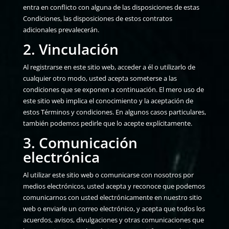
entra en conflicto con alguna de las disposiciones de estas
Condiciones, las disposiciones de estos contratos
adicionales prevalecerán.
2. Vinculación
Al registrarse en este sitio web, acceder a él o utilizarlo de
cualquier otro modo, usted acepta someterse a las
condiciones que se exponen a continuación. El mero uso de
este sitio web implica el conocimiento y la aceptación de
estos Términos y condiciones. En algunos casos particulares,
también podemos pedirle que lo acepte explícitamente.
3. Comunicación
electrónica
Al utilizar este sitio web o comunicarse con nosotros por
medios electrónicos, usted acepta y reconoce que podemos
comunicarnos con usted electrónicamente en nuestro sitio
web o enviarle un correo electrónico, y acepta que todos los
acuerdos, avisos, divulgaciones y otras comunicaciones que