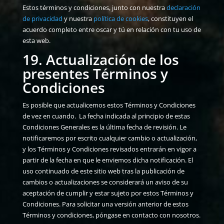
Estos términos y condiciones, junto con nuestra
declaración
de privacidad
y nuestra
política de cookies
, constituyen el
acuerdo completo entre oscar y tú en relación con tu uso de
esta web.
19. Actualización de los
presentes Términos y
Condiciones
Es posible que actualicemos estos Términos y Condiciones
de vez en cuando. La fecha indicada al principio de estas
Condiciones Generales es la última fecha de revisión. Le
notificaremos por escrito cualquier cambio o actualización,
y los Términos y Condiciones revisados entrarán en vigor a
partir de la fecha en que le enviemos dicha notificación. El
uso continuado de este sitio web tras la publicación de
cambios o actualizaciones se considerará un aviso de su
aceptación de cumplir y estar sujeto por estos Términos y
Condiciones. Para solicitar una versión anterior de estos
Términos y condiciones, póngase en contacto con nosotros.