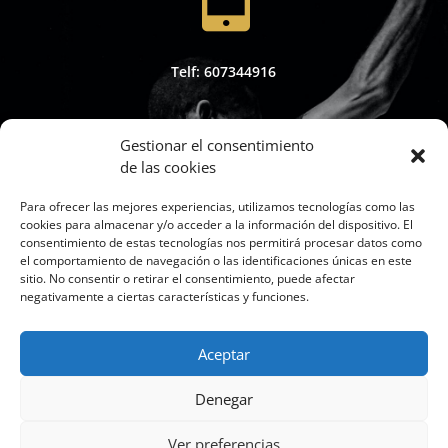
Telf: 607344916
Gestionar el consentimiento
de las cookies

Para ofrecer las mejores experiencias, utilizamos tecnologías como las
cookies para almacenar y/o acceder a la información del dispositivo. El
consentimiento de estas tecnologías nos permitirá procesar datos como
el comportamiento de navegación o las identificaciones únicas en este
sitio. No consentir o retirar el consentimiento, puede afectar
Whapsap: 607344916
negativamente a ciertas características y funciones.
Aceptar

Denegar
Ver preferencias