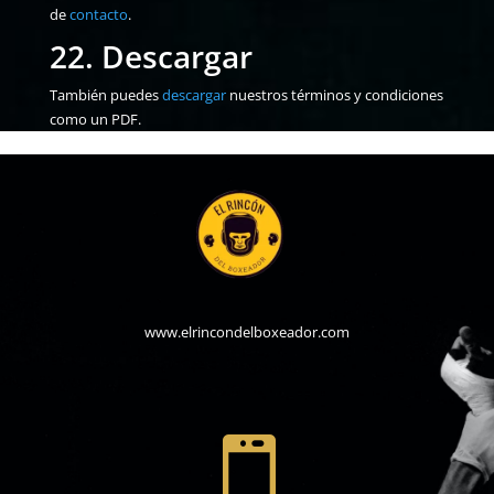
de
contacto
.
22. Descargar
También puedes
descargar
nuestros términos y condiciones
como un PDF.
www.elrincondelboxeador.com
