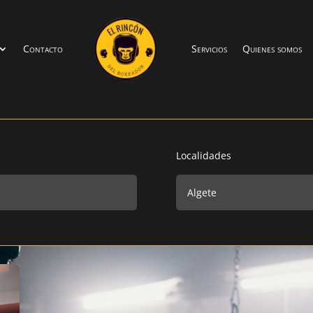
Contacto
Servicios
Quienes somos
Localidades