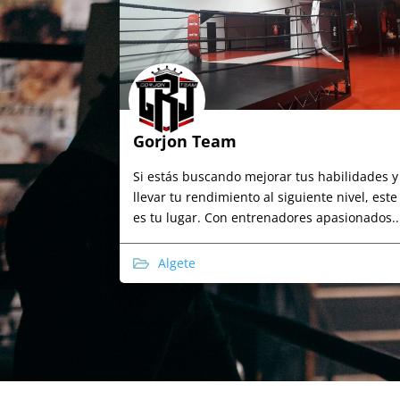
Gorjon Team
Si estás buscando mejorar tus habilidades y
llevar tu rendimiento al siguiente nivel, este
es tu lugar. Con entrenadores apasionados..
Algete