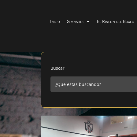
Inicio
Gimnasios
El Rincon del Boxeo
Buscar