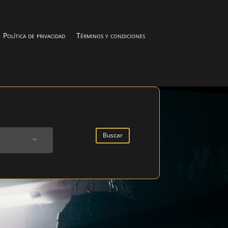
Política de privacidad
Términos y condiciones
Buscar