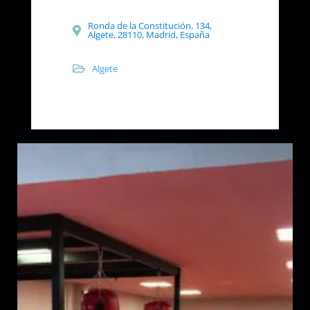
Ronda de la Constitución, 134,
Algete, 28110, Madrid, España
Algete