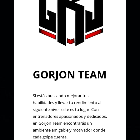
GORJON TEAM
Si estás buscando mejorar tus
habilidades y llevar tu rendimiento al
siguiente nivel, este es tu lugar. Con
entrenadores apasionados y dedicados,
en Gorjon Team encontrarás un
ambiente amigable y motivador donde
cada golpe cuenta.