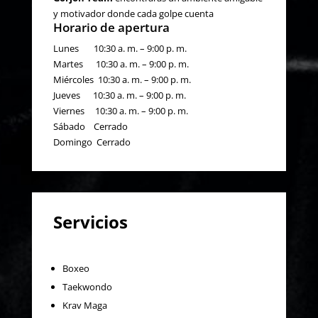
y motivador donde cada golpe cuenta
Horario de apertura
Lunes 10:30 a. m. – 9:00 p. m.
Martes 10:30 a. m. – 9:00 p. m.
Miércoles 10:30 a. m. – 9:00 p. m.
Jueves 10:30 a. m. – 9:00 p. m.
Viernes 10:30 a. m. – 9:00 p. m.
Sábado Cerrado
Domingo Cerrado
Servicios
Boxeo
Taekwondo
Krav Maga