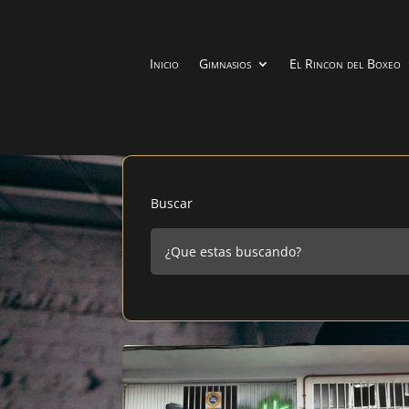
Inicio
Gimnasios
El Rincon del Boxeo
Buscar