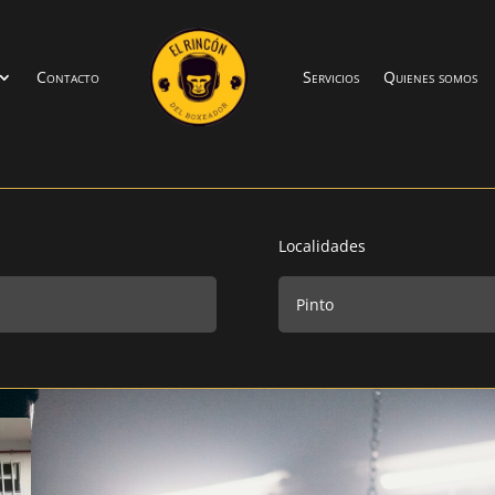
Contacto
Servicios
Quienes somos
Localidades