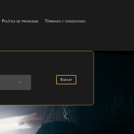
Política de privacidad
Términos y condiciones
Buscar