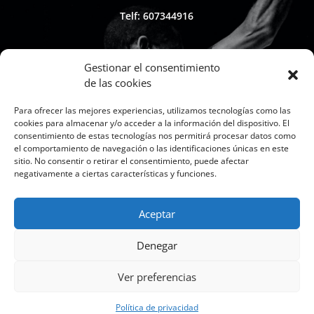
Telf: 607344916
Gestionar el consentimiento
de las cookies

Para ofrecer las mejores experiencias, utilizamos tecnologías como las
cookies para almacenar y/o acceder a la información del dispositivo. El
consentimiento de estas tecnologías nos permitirá procesar datos como
el comportamiento de navegación o las identificaciones únicas en este
sitio. No consentir o retirar el consentimiento, puede afectar
Whapsap: 607344916
negativamente a ciertas características y funciones.
Aceptar

Denegar
Ver preferencias
Política de privacidad