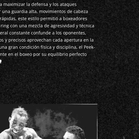
a maximizar la defensa y los ataques
r una guardia alta, movimientos de cabeza
ápidas, este estilo permitió a boxeadores
ring con una mezcla de agresividad y técnica
eral constante confunde a los oponentes,
os y precisos aprovechan cada apertura en la
na gran condición física y disciplina, el Peek-
nte en el boxeo por su equilibrio perfecto
🥊