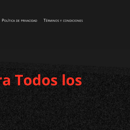
Política de privacidad
Términos y condiciones
ra Todos los