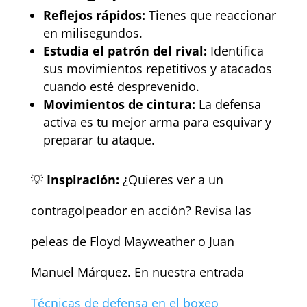
Reflejos rápidos:
Tienes que reaccionar
en milisegundos.
Estudia el patrón del rival:
Identifica
sus movimientos repetitivos y atacados
cuando esté desprevenido.
Movimientos de cintura:
La defensa
activa es tu mejor arma para esquivar y
preparar tu ataque.
💡
Inspiración:
¿Quieres ver a un
contragolpeador en acción? Revisa las
peleas de Floyd Mayweather o Juan
Manuel Márquez. En nuestra entrada
Técnicas de defensa en el boxeo