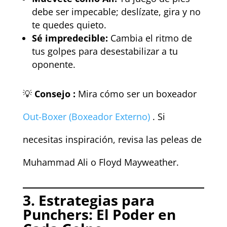
debe ser impecable; deslízate, gira y no
te quedes quieto.
Sé impredecible:
Cambia el ritmo de
tus golpes para desestabilizar a tu
oponente.
💡
Consejo :
Mira cómo ser un boxeador
Out-Boxer (Boxeador Externo)
. Si
necesitas inspiración, revisa las peleas de
Muhammad Ali o Floyd Mayweather.
3. Estrategias para
Punchers: El Poder en