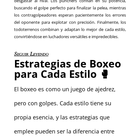
desgastar al rival. Los punchers confían en su potencia,
buscando el golpe perfecto para finalizar la pelea, mientras
los contragolpeadores esperan pacientemente los errores
del oponente para explotar con precisión. Finalmente, los
todoterrenos combinan y adaptan lo mejor de cada estilo,
convirtiéndose en luchadores versátiles e impredecibles.
Seguir Leyendo
Estrategias de Boxeo
para Cada Estilo 🥊
El boxeo es como un juego de ajedrez,
pero con golpes. Cada estilo tiene su
propia esencia, y las estrategias que
emplee pueden ser la diferencia entre