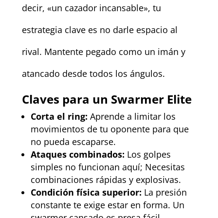
decir, «un cazador incansable», tu
estrategia clave es no darle espacio al
rival. Mantente pegado como un imán y
atancado desde todos los ángulos.
Claves para un Swarmer Elite
Corta el ring:
Aprende a limitar los
movimientos de tu oponente para que
no pueda escaparse.
Ataques combinados:
Los golpes
simples no funcionan aquí; Necesitas
combinaciones rápidas y explosivas.
Condición física superior:
La presión
constante te exige estar en forma. Un
swarmer cansado es presa fácil.