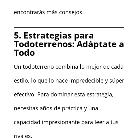
encontrarás más consejos.
5. Estrategias para
Todoterrenos: Adáptate a
Todo
Un todoterreno combina lo mejor de cada
estilo, lo que lo hace impredecible y súper
efectivo. Para dominar esta estrategia,
necesitas años de práctica y una
capacidad impresionante para leer a tus
rivales.