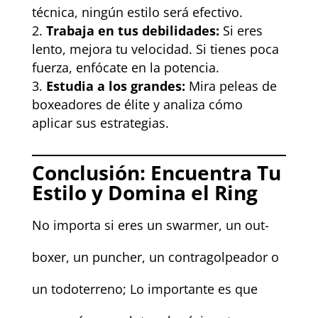
técnica, ningún estilo será efectivo.
Trabaja en tus debilidades:
Si eres
lento, mejora tu velocidad. Si tienes poca
fuerza, enfócate en la potencia.
Estudia a los grandes:
Mira peleas de
boxeadores de élite y analiza cómo
aplicar sus estrategias.
Conclusión: Encuentra Tu
Estilo y Domina el Ring
No importa si eres un swarmer, un out-
boxer, un puncher, un contragolpeador o
un todoterreno; Lo importante es que