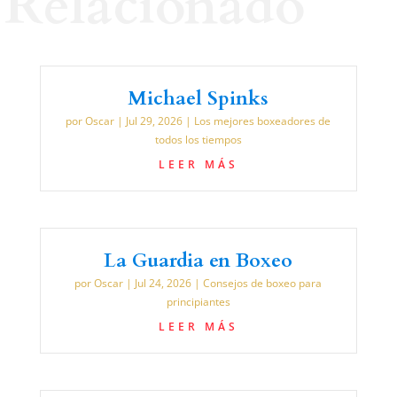
Relacionado
Michael Spinks
por
Oscar
|
Jul 29, 2026
|
Los mejores boxeadores de
todos los tiempos
LEER MÁS
La Guardia en Boxeo
por
Oscar
|
Jul 24, 2026
|
Consejos de boxeo para
principiantes
LEER MÁS