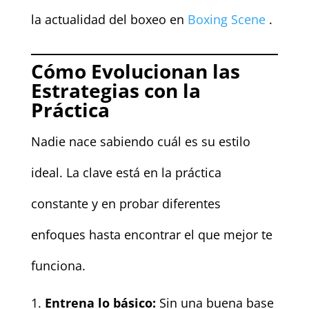
la actualidad del boxeo en
Boxing Scene
.
Cómo Evolucionan las
Estrategias con la
Práctica
Nadie nace sabiendo cuál es su estilo
ideal. La clave está en la práctica
constante y en probar diferentes
enfoques hasta encontrar el que mejor te
funciona.
Entrena lo básico:
Sin una buena base