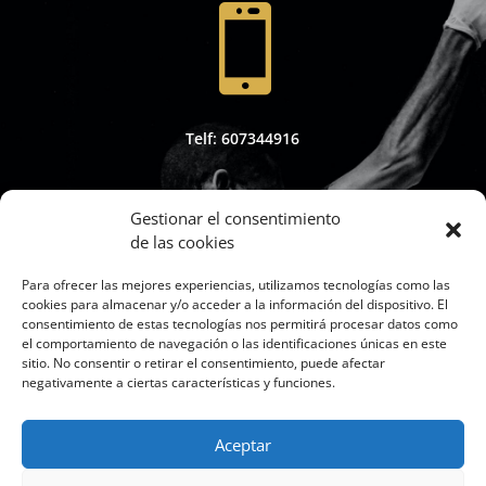

Telf: 607344916
Gestionar el consentimiento
de las cookies

Para ofrecer las mejores experiencias, utilizamos tecnologías como las
cookies para almacenar y/o acceder a la información del dispositivo. El
consentimiento de estas tecnologías nos permitirá procesar datos como
el comportamiento de navegación o las identificaciones únicas en este
sitio. No consentir o retirar el consentimiento, puede afectar
Whapsap: 607344916
negativamente a ciertas características y funciones.
Aceptar