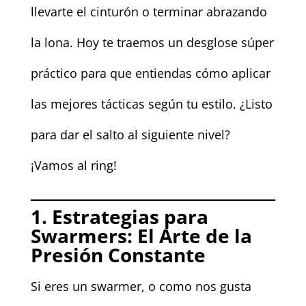
llevarte el cinturón o terminar abrazando
la lona. Hoy te traemos un desglose súper
práctico para que entiendas cómo aplicar
las mejores tácticas según tu estilo. ¿Listo
para dar el salto al siguiente nivel?
¡Vamos al ring!
1. Estrategias para
Swarmers: El Arte de la
Presión Constante
Si eres un swarmer, o como nos gusta