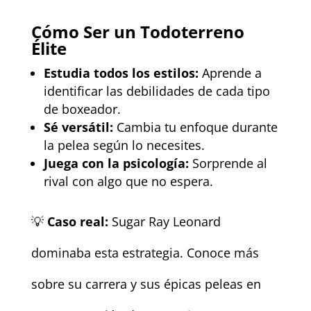
Cómo Ser un Todoterreno
Élite
Estudia todos los estilos:
Aprende a
identificar las debilidades de cada tipo
de boxeador.
Sé versátil:
Cambia tu enfoque durante
la pelea según lo necesites.
Juega con la psicología:
Sorprende al
rival con algo que no espera.
💡
Caso real:
Sugar Ray Leonard
dominaba esta estrategia. Conoce más
sobre su carrera y sus épicas peleas en