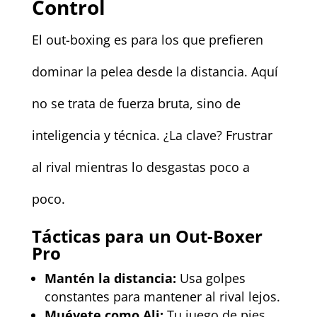
Control
El out-boxing es para los que prefieren
dominar la pelea desde la distancia. Aquí
no se trata de fuerza bruta, sino de
inteligencia y técnica. ¿La clave? Frustrar
al rival mientras lo desgastas poco a
poco.
Tácticas para un Out-Boxer
Pro
Mantén la distancia:
Usa golpes
constantes para mantener al rival lejos.
Muévete como Ali:
Tu juego de pies