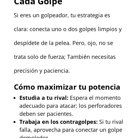
Cada Golpe
Si eres un golpeador, tu estrategia es
clara: conecta uno o dos golpes limpios y
despídete de la pelea. Pero, ojo, no se
trata solo de fuerza; También necesitas
precisión y paciencia.
Cómo maximizar tu potencia
Estudia a tu rival:
Espera el momento
adecuado para atacar; los perforadores
deben ser pacientes.
Trabaja en los contragolpes:
Si tu rival
falla, aprovecha para conectar un golpe
demoledor.