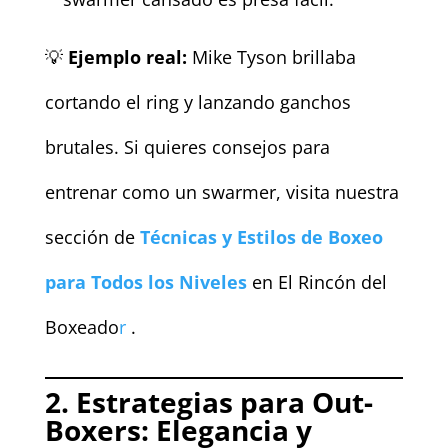
💡
Ejemplo real:
Mike Tyson brillaba
cortando el ring y lanzando ganchos
brutales. Si quieres consejos para
entrenar como un swarmer, visita nuestra
sección de
Técnicas y Estilos de Boxeo
para Todos los Niveles
en El Rincón del
Boxeado
r
.
2. Estrategias para Out-
Boxers: Elegancia y