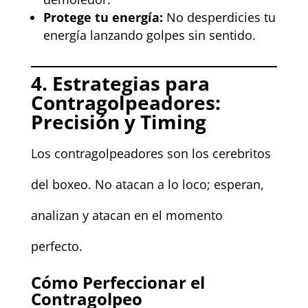
Protege tu energía:
No desperdicies tu
energía lanzando golpes sin sentido.
4. Estrategias para
Contragolpeadores:
Precisión y Timing
Los contragolpeadores son los cerebritos
del boxeo. No atacan a lo loco; esperan,
analizan y atacan en el momento
perfecto.
Cómo Perfeccionar el
Contragolpeo