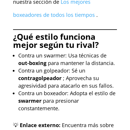
nuestra sección de
Los mejores
boxeadores de todos los tiempos
.
¿Qué estilo funciona
mejor según tu rival?
Contra un swarmer: Usa técnicas de
out-boxing
para mantener la distancia.
Contra un golpeador: Sé un
contragolpeador
; Aprovecha su
agresividad para atacarlo en sus fallos.
Contra un boxeador: Adopta el estilo de
swarmer
para presionar
constantemente.
💡
Enlace externo:
Encuentra más sobre