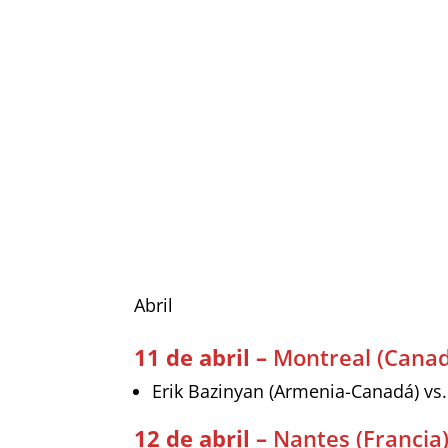
Abril
11 de abril –
Montreal (Cana
Erik Bazinyan (Armenia-Canadá) vs
12 de abril –
Nantes (Francia