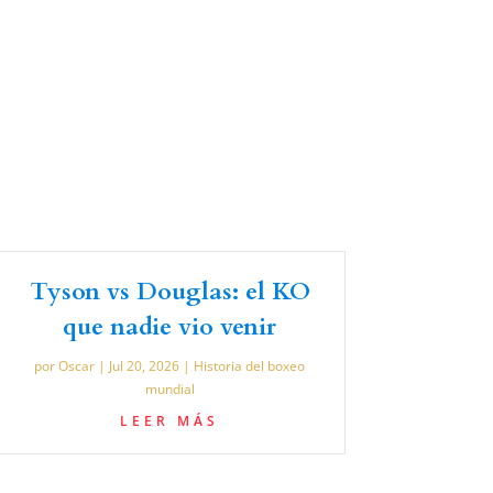
Tyson vs Douglas: el KO
que nadie vio venir
por
Oscar
|
Jul 20, 2026
|
Historia del boxeo
mundial
LEER MÁS