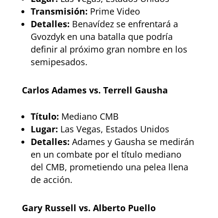
Transmisión:
Prime Video
Detalles:
Benavídez se enfrentará a
Gvozdyk en una batalla que podría
definir al próximo gran nombre en los
semipesados.
Carlos Adames vs. Terrell Gausha
Título:
Mediano CMB
Lugar:
Las Vegas, Estados Unidos
Detalles:
Adames y Gausha se medirán
en un combate por el título mediano
del CMB, prometiendo una pelea llena
de acción.
Gary Russell vs. Alberto Puello