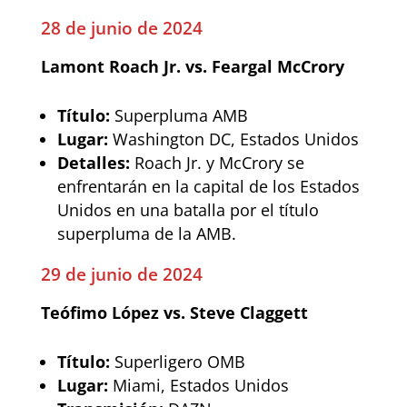
28 de junio de 2024
Lamont Roach Jr. vs. Feargal McCrory
Título:
Superpluma AMB
Lugar:
Washington DC, Estados Unidos
Detalles:
Roach Jr. y McCrory se
enfrentarán en la capital de los Estados
Unidos en una batalla por el título
superpluma de la AMB.
29 de junio de 2024
Teófimo López vs. Steve Claggett
Título:
Superligero OMB
Lugar:
Miami, Estados Unidos