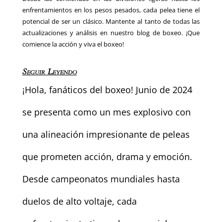
enfrentamientos en los pesos pesados, cada pelea tiene el
potencial de ser un clásico. Mantente al tanto de todas las
actualizaciones y análisis en nuestro blog de boxeo. ¡Que
comience la acción y viva el boxeo!
Seguir Leyendo
¡Hola, fanáticos del boxeo! Junio de 2024
se presenta como un mes explosivo con
una alineación impresionante de peleas
que prometen acción, drama y emoción.
Desde campeonatos mundiales hasta
duelos de alto voltaje, cada