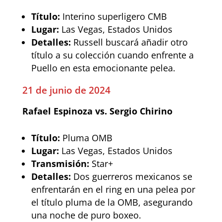
Título:
Interino superligero CMB
Lugar:
Las Vegas, Estados Unidos
Detalles:
Russell buscará añadir otro
título a su colección cuando enfrente a
Puello en esta emocionante pelea.
21 de junio de 2024
Rafael Espinoza vs. Sergio Chirino
Título:
Pluma OMB
Lugar:
Las Vegas, Estados Unidos
Transmisión:
Star+
Detalles:
Dos guerreros mexicanos se
enfrentarán en el ring en una pelea por
el título pluma de la OMB, asegurando
una noche de puro boxeo.