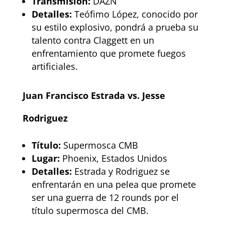
Transmisión:
DAZN
Detalles:
Teófimo López, conocido por
su estilo explosivo, pondrá a prueba su
talento contra Claggett en un
enfrentamiento que promete fuegos
artificiales.
Juan Francisco Estrada vs. Jesse
Rodriguez
Título:
Supermosca CMB
Lugar:
Phoenix, Estados Unidos
Detalles:
Estrada y Rodriguez se
enfrentarán en una pelea que promete
ser una guerra de 12 rounds por el
título supermosca del CMB.