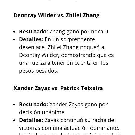
Deontay Wilder vs. Zhilei Zhang
Resultado:
Zhang ganó por nocaut
Detalles:
En un sorprendente
desenlace, Zhilei Zhang noqueó a
Deontay Wilder, demostrando que es
una fuerza a tener en cuenta en los
pesos pesados.
Xander Zayas vs. Patrick Teixeira
Resultado:
Xander Zayas ganó por
decisión unánime
Detalles:
Zayas continuó su racha de
victorias con una actuación dominante,