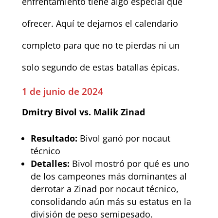
enfrentamiento tiene algo especial que
ofrecer. Aquí te dejamos el calendario
completo para que no te pierdas ni un
solo segundo de estas batallas épicas.
1 de junio de 2024
Dmitry Bivol vs. Malik Zinad
Resultado:
Bivol ganó por nocaut
técnico
Detalles:
Bivol mostró por qué es uno
de los campeones más dominantes al
derrotar a Zinad por nocaut técnico,
consolidando aún más su estatus en la
división de peso semipesado.