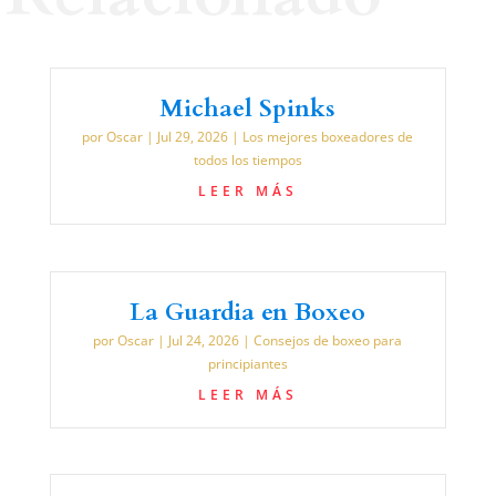
Michael Spinks
por
Oscar
|
Jul 29, 2026
|
Los mejores boxeadores de
todos los tiempos
LEER MÁS
La Guardia en Boxeo
por
Oscar
|
Jul 24, 2026
|
Consejos de boxeo para
principiantes
LEER MÁS