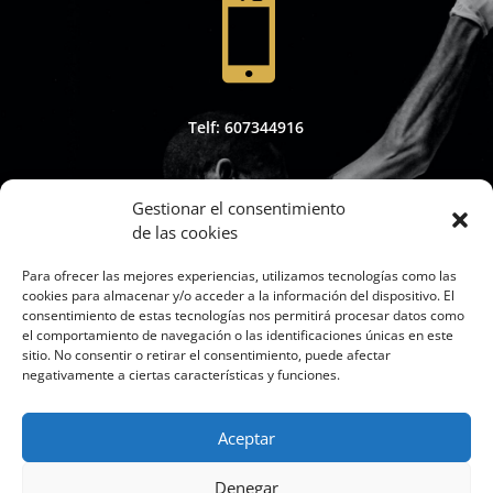

Telf: 607344916
Gestionar el consentimiento
de las cookies

Para ofrecer las mejores experiencias, utilizamos tecnologías como las
cookies para almacenar y/o acceder a la información del dispositivo. El
consentimiento de estas tecnologías nos permitirá procesar datos como
el comportamiento de navegación o las identificaciones únicas en este
sitio. No consentir o retirar el consentimiento, puede afectar
Whapsap: 607344916
negativamente a ciertas características y funciones.
Aceptar
Denegar