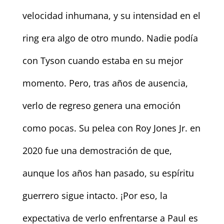
velocidad inhumana, y su intensidad en el
ring era algo de otro mundo. Nadie podía
con Tyson cuando estaba en su mejor
momento. Pero, tras años de ausencia,
verlo de regreso genera una emoción
como pocas. Su pelea con Roy Jones Jr. en
2020 fue una demostración de que,
aunque los años han pasado, su espíritu
guerrero sigue intacto. ¡Por eso, la
expectativa de verlo enfrentarse a Paul es