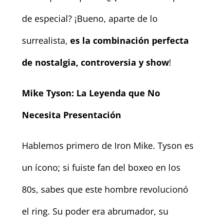
de especial? ¡Bueno, aparte de lo
surrealista,
es la combinación perfecta
de nostalgia, controversia y show
!
Mike Tyson: La Leyenda que No
Necesita Presentación
Hablemos primero de Iron Mike. Tyson es
un ícono; si fuiste fan del boxeo en los
80s, sabes que este hombre revolucionó
el ring. Su poder era abrumador, su