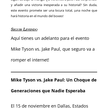
y añadir una victoria inesperada a su historial? Sin duda,
este evento promete ser una locura total, ¡una noche que
hará historia en el mundo del boxeo!
Seguir Leyendo
Aquí tienes un adelanto para el evento
Mike Tyson vs. Jake Paul, que seguro va a
romper el internet!
Mike Tyson vs. Jake Paul: Un Choque de
Generaciones que Nadie Esperaba
El 15 de noviembre en Dallas, Estados