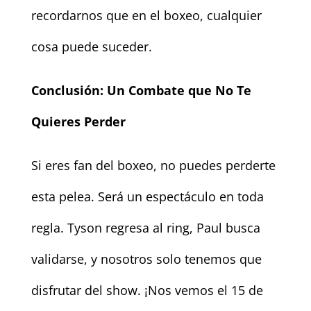
recordarnos que en el boxeo, cualquier
cosa puede suceder.
Conclusión: Un Combate que No Te
Quieres Perder
Si eres fan del boxeo, no puedes perderte
esta pelea. Será un espectáculo en toda
regla. Tyson regresa al ring, Paul busca
validarse, y nosotros solo tenemos que
disfrutar del show. ¡Nos vemos el 15 de