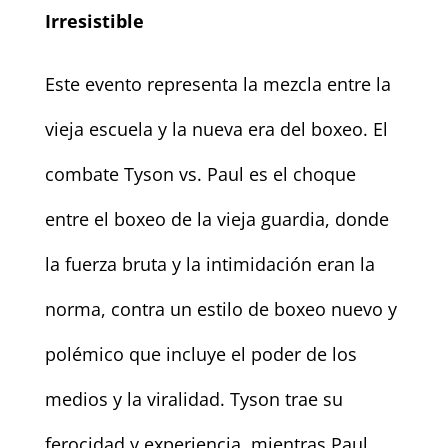
Irresistible
Este evento representa la mezcla entre la
vieja escuela y la nueva era del boxeo. El
combate Tyson vs. Paul es el choque
entre el boxeo de la vieja guardia, donde
la fuerza bruta y la intimidación eran la
norma, contra un estilo de boxeo nuevo y
polémico que incluye el poder de los
medios y la viralidad. Tyson trae su
ferocidad y experiencia, mientras Paul