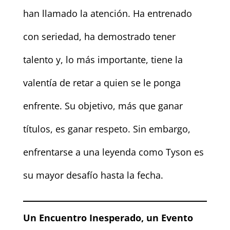
han llamado la atención. Ha entrenado
con seriedad, ha demostrado tener
talento y, lo más importante, tiene la
valentía de retar a quien se le ponga
enfrente. Su objetivo, más que ganar
títulos, es ganar respeto. Sin embargo,
enfrentarse a una leyenda como Tyson es
su mayor desafío hasta la fecha.
Un Encuentro Inesperado, un Evento