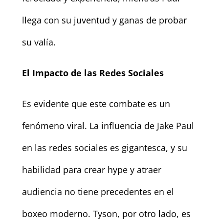
llega con su juventud y ganas de probar
su valía.
El Impacto de las Redes Sociales
Es evidente que este combate es un
fenómeno viral. La influencia de Jake Paul
en las redes sociales es gigantesca, y su
habilidad para crear hype y atraer
audiencia no tiene precedentes en el
boxeo moderno. Tyson, por otro lado, es