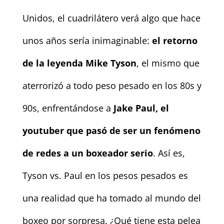
Unidos, el cuadrilátero verá algo que hace
unos años sería inimaginable:
el retorno
de la leyenda Mike Tyson
, el mismo que
aterrorizó a todo peso pesado en los 80s y
90s, enfrentándose a
Jake Paul, el
youtuber que pasó de ser un fenómeno
de redes a un boxeador serio
. Así es,
Tyson vs. Paul en los pesos pesados es
una realidad que ha tomado al mundo del
boxeo por sorpresa. ¿Qué tiene esta pelea