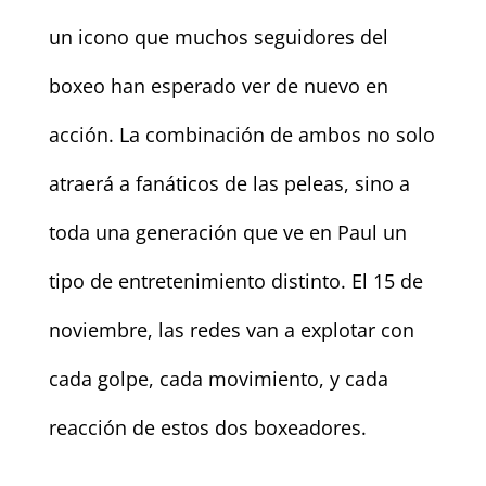
un icono que muchos seguidores del
boxeo han esperado ver de nuevo en
acción. La combinación de ambos no solo
atraerá a fanáticos de las peleas, sino a
toda una generación que ve en Paul un
tipo de entretenimiento distinto. El 15 de
noviembre, las redes van a explotar con
cada golpe, cada movimiento, y cada
reacción de estos dos boxeadores.