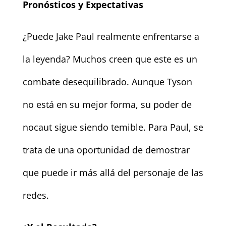
Pronósticos y Expectativas
¿Puede Jake Paul realmente enfrentarse a
la leyenda? Muchos creen que este es un
combate desequilibrado. Aunque Tyson
no está en su mejor forma, su poder de
nocaut sigue siendo temible. Para Paul, se
trata de una oportunidad de demostrar
que puede ir más allá del personaje de las
redes.