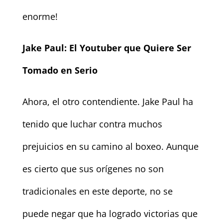
enorme!
Jake Paul: El Youtuber que Quiere Ser
Tomado en Serio
Ahora, el otro contendiente. Jake Paul ha
tenido que luchar contra muchos
prejuicios en su camino al boxeo. Aunque
es cierto que sus orígenes no son
tradicionales en este deporte, no se
puede negar que ha logrado victorias que