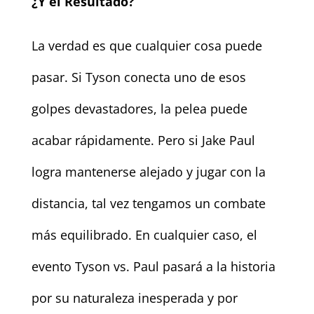
¿Y el Resultado?
La verdad es que cualquier cosa puede
pasar. Si Tyson conecta uno de esos
golpes devastadores, la pelea puede
acabar rápidamente. Pero si Jake Paul
logra mantenerse alejado y jugar con la
distancia, tal vez tengamos un combate
más equilibrado. En cualquier caso, el
evento Tyson vs. Paul pasará a la historia
por su naturaleza inesperada y por