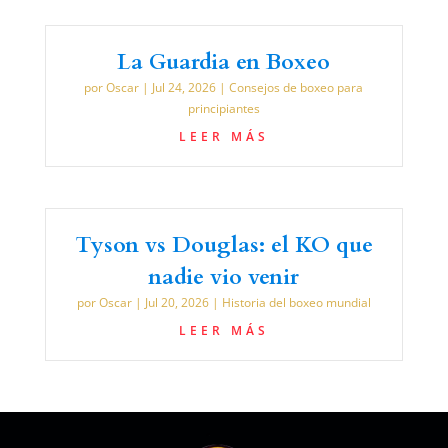
La Guardia en Boxeo
por
Oscar
|
Jul 24, 2026
|
Consejos de boxeo para
principiantes
LEER MÁS
Tyson vs Douglas: el KO que
nadie vio venir
por
Oscar
|
Jul 20, 2026
|
Historia del boxeo mundial
LEER MÁS