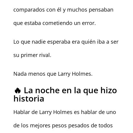
comparados con él y muchos pensaban
que estaba cometiendo un error.
Lo que nadie esperaba era quién iba a ser
su primer rival.
Nada menos que Larry Holmes.
🔥 La noche en la que hizo
historia
Hablar de Larry Holmes es hablar de uno
de los mejores pesos pesados de todos