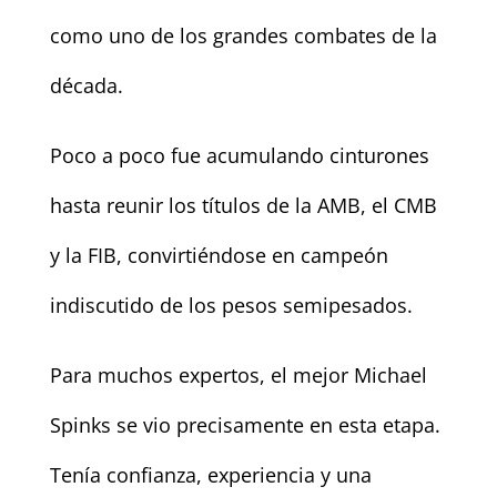
como uno de los grandes combates de la
década.
Poco a poco fue acumulando cinturones
hasta reunir los títulos de la AMB, el CMB
y la FIB, convirtiéndose en campeón
indiscutido de los pesos semipesados.
Para muchos expertos, el mejor Michael
Spinks se vio precisamente en esta etapa.
Tenía confianza, experiencia y una