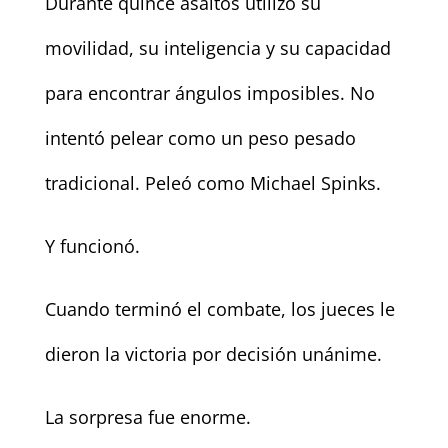
Durante quince asaltos utilizó su
movilidad, su inteligencia y su capacidad
para encontrar ángulos imposibles. No
intentó pelear como un peso pesado
tradicional. Peleó como Michael Spinks.
Y funcionó.
Cuando terminó el combate, los jueces le
dieron la victoria por decisión unánime.
La sorpresa fue enorme.