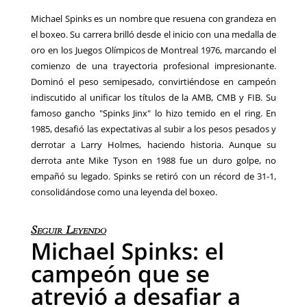
Michael Spinks es un nombre que resuena con grandeza en
el boxeo. Su carrera brilló desde el inicio con una medalla de
oro en los Juegos Olímpicos de Montreal 1976, marcando el
comienzo de una trayectoria profesional impresionante.
Dominó el peso semipesado, convirtiéndose en campeón
indiscutido al unificar los títulos de la AMB, CMB y FIB. Su
famoso gancho "Spinks Jinx" lo hizo temido en el ring. En
1985, desafió las expectativas al subir a los pesos pesados y
derrotar a Larry Holmes, haciendo historia. Aunque su
derrota ante Mike Tyson en 1988 fue un duro golpe, no
empañó su legado. Spinks se retiró con un récord de 31-1,
consolidándose como una leyenda del boxeo.
Seguir Leyendo
Michael Spinks: el
campeón que se
atrevió a desafiar a