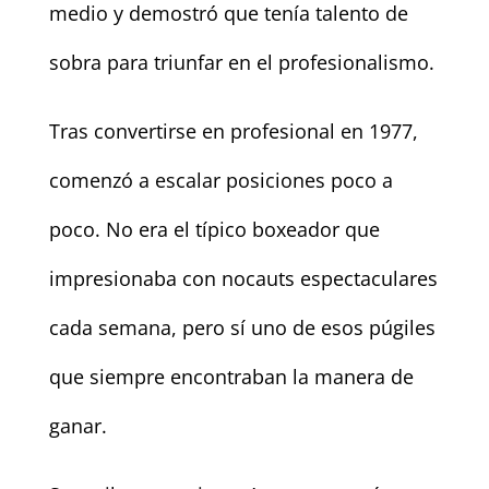
medio y demostró que tenía talento de
sobra para triunfar en el profesionalismo.
Tras convertirse en profesional en 1977,
comenzó a escalar posiciones poco a
poco. No era el típico boxeador que
impresionaba con nocauts espectaculares
cada semana, pero sí uno de esos púgiles
que siempre encontraban la manera de
ganar.