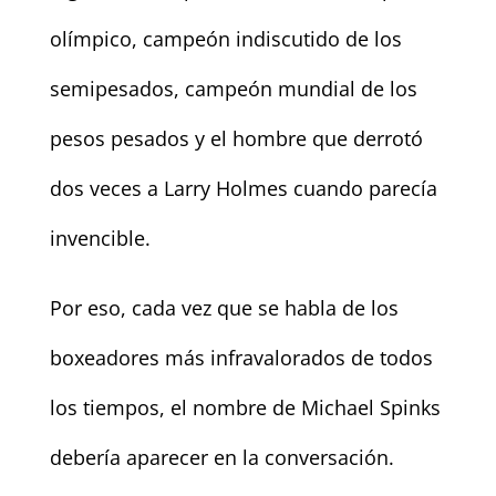
olímpico, campeón indiscutido de los
semipesados, campeón mundial de los
pesos pesados y el hombre que derrotó
dos veces a Larry Holmes cuando parecía
invencible.
Por eso, cada vez que se habla de los
boxeadores más infravalorados de todos
los tiempos, el nombre de Michael Spinks
debería aparecer en la conversación.