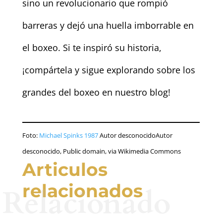
sino un revolucionario que rompió
barreras y dejó una huella imborrable en
el boxeo. Si te inspiró su historia,
¡compártela y sigue explorando sobre los
grandes del boxeo en nuestro blog!
Foto:
Michael Spinks 1987
Autor desconocidoAutor
desconocido, Public domain, via Wikimedia Commons
Articulos
relacionados
Relacionado