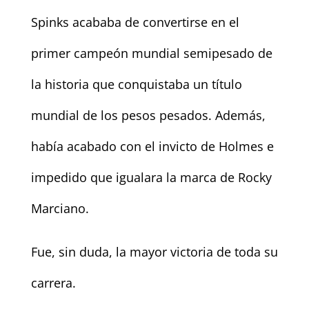
Spinks acababa de convertirse en el
primer campeón mundial semipesado de
la historia que conquistaba un título
mundial de los pesos pesados. Además,
había acabado con el invicto de Holmes e
impedido que igualara la marca de Rocky
Marciano.
Fue, sin duda, la mayor victoria de toda su
carrera.