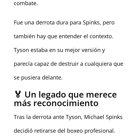
combate.
Fue una derrota dura para Spinks, pero
también hay que entender el contexto.
Tyson estaba en su mejor versión y
parecía capaz de destruir a cualquiera que
se pusiera delante.
🏅 Un legado que merece
más reconocimiento
Tras la derrota ante Tyson, Michael Spinks
decidió retirarse del boxeo profesional.