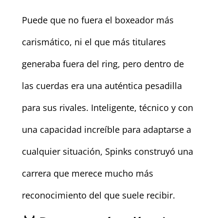
Puede que no fuera el boxeador más
carismático, ni el que más titulares
generaba fuera del ring, pero dentro de
las cuerdas era una auténtica pesadilla
para sus rivales. Inteligente, técnico y con
una capacidad increíble para adaptarse a
cualquier situación, Spinks construyó una
carrera que merece mucho más
reconocimiento del que suele recibir.