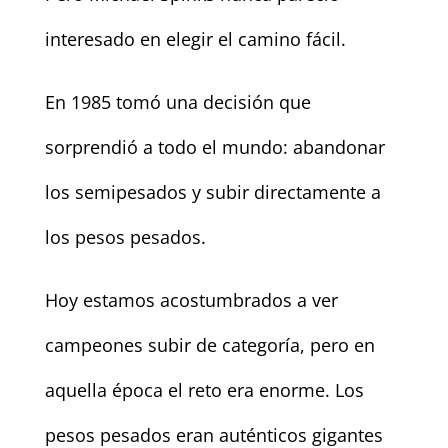
interesado en elegir el camino fácil.
En 1985 tomó una decisión que
sorprendió a todo el mundo: abandonar
los semipesados y subir directamente a
los pesos pesados.
Hoy estamos acostumbrados a ver
campeones subir de categoría, pero en
aquella época el reto era enorme. Los
pesos pesados eran auténticos gigantes