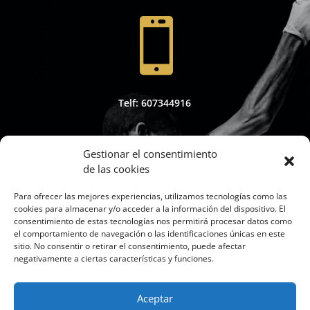

Telf: 607344916
Gestionar el consentimiento
de las cookies

Para ofrecer las mejores experiencias, utilizamos tecnologías como las
cookies para almacenar y/o acceder a la información del dispositivo. El
consentimiento de estas tecnologías nos permitirá procesar datos como
el comportamiento de navegación o las identificaciones únicas en este
sitio. No consentir o retirar el consentimiento, puede afectar
Whapsap: 607344916
negativamente a ciertas características y funciones.
Aceptar