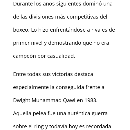
Durante los años siguientes dominó una
de las divisiones más competitivas del
boxeo. Lo hizo enfrentándose a rivales de
primer nivel y demostrando que no era
campeón por casualidad.
Entre todas sus victorias destaca
especialmente la conseguida frente a
Dwight Muhammad Qawi en 1983.
Aquella pelea fue una auténtica guerra
sobre el ring y todavía hoy es recordada