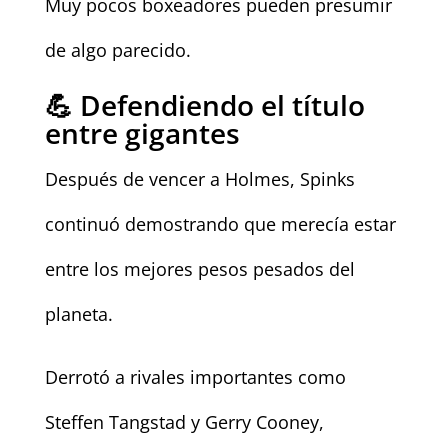
Muy pocos boxeadores pueden presumir
de algo parecido.
💪 Defendiendo el título
entre gigantes
Después de vencer a Holmes, Spinks
continuó demostrando que merecía estar
entre los mejores pesos pesados del
planeta.
Derrotó a rivales importantes como
Steffen Tangstad y Gerry Cooney,