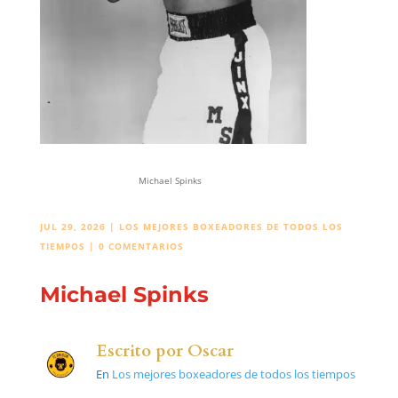
Michael Spinks
JUL 29, 2026
|
LOS MEJORES BOXEADORES DE TODOS LOS
TIEMPOS
|
0 COMENTARIOS
Michael Spinks
Escrito por
Oscar
En
Los mejores boxeadores de todos los tiempos