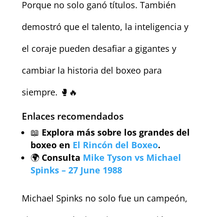
Porque no solo ganó títulos. También
demostró que el talento, la inteligencia y
el coraje pueden desafiar a gigantes y
cambiar la historia del boxeo para
siempre. 🥊🔥
Enlaces recomendados
📖
Explora más sobre los grandes del
boxeo en
El Rincón del Boxeo
.
🌍
Consulta
Mike Tyson vs Michael
Spinks – 27 June 1988
Michael Spinks no solo fue un campeón,