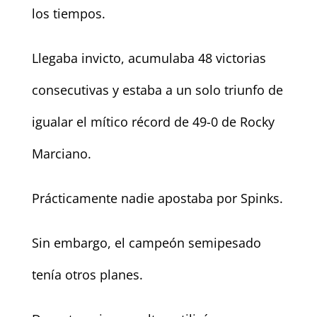
los tiempos.
Llegaba invicto, acumulaba 48 victorias
consecutivas y estaba a un solo triunfo de
igualar el mítico récord de 49-0 de Rocky
Marciano.
Prácticamente nadie apostaba por Spinks.
Sin embargo, el campeón semipesado
tenía otros planes.