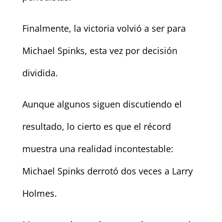
Finalmente, la victoria volvió a ser para
Michael Spinks, esta vez por decisión
dividida.
Aunque algunos siguen discutiendo el
resultado, lo cierto es que el récord
muestra una realidad incontestable:
Michael Spinks derrotó dos veces a Larry
Holmes.