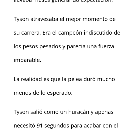
Tyson atravesaba el mejor momento de
su carrera. Era el campeón indiscutido de
los pesos pesados y parecía una fuerza
imparable.
La realidad es que la pelea duró mucho
menos de lo esperado.
Tyson salió como un huracán y apenas
necesitó 91 segundos para acabar con el