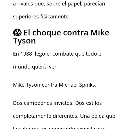
a rivales que, sobre el papel, parecían
superiores físicamente.
😱 El choque contra Mike
Tyson
En 1988 llegó el combate que todo el
mundo quería ver.
Mike Tyson contra Michael Spinks.
Dos campeones invictos. Dos estilos
completamente diferentes. Una pelea que
llevaba meses generando expectación.