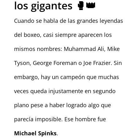
los gigantes 🥊👑
Cuando se habla de las grandes leyendas
del boxeo, casi siempre aparecen los
mismos nombres: Muhammad Ali, Mike
Tyson, George Foreman o Joe Frazier. Sin
embargo, hay un campeón que muchas
veces queda injustamente en segundo
plano pese a haber logrado algo que
parecía imposible. Ese hombre fue
Michael Spinks
.