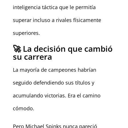
inteligencia táctica que le permitía
superar incluso a rivales físicamente
superiores.
🚀 La decisión que cambió
su carrera
La mayoría de campeones habrían
seguido defendiendo sus títulos y
acumulando victorias. Era el camino
cómodo.
Pero Michael Spinks nunca pareció