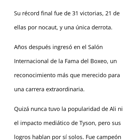
Su récord final fue de 31 victorias, 21 de
ellas por nocaut, y una única derrota.
Años después ingresó en el Salón
Internacional de la Fama del Boxeo, un
reconocimiento más que merecido para
una carrera extraordinaria.
Quizá nunca tuvo la popularidad de Ali ni
el impacto mediático de Tyson, pero sus
logros hablan por sí solos. Fue campeón