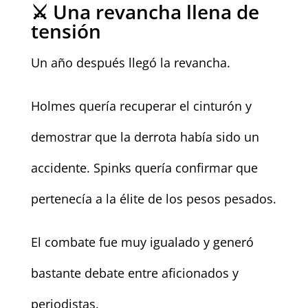
⚔️ Una revancha llena de
tensión
Un año después llegó la revancha.
Holmes quería recuperar el cinturón y
demostrar que la derrota había sido un
accidente. Spinks quería confirmar que
pertenecía a la élite de los pesos pesados.
El combate fue muy igualado y generó
bastante debate entre aficionados y
periodistas.