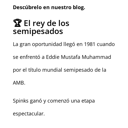
Descúbrelo en nuestro blog.
🏆 El rey de los
semipesados
La gran oportunidad llegó en 1981 cuando
se enfrentó a Eddie Mustafa Muhammad
por el título mundial semipesado de la
AMB.
Spinks ganó y comenzó una etapa
espectacular.