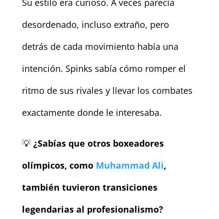
Su estilo era curioso. A veces parecía
desordenado, incluso extraño, pero
detrás de cada movimiento había una
intención. Spinks sabía cómo romper el
ritmo de sus rivales y llevar los combates
exactamente donde le interesaba.
💡
¿Sabías que otros boxeadores
olímpicos, como
Muhammad Ali
,
también tuvieron transiciones
legendarias al profesionalismo?