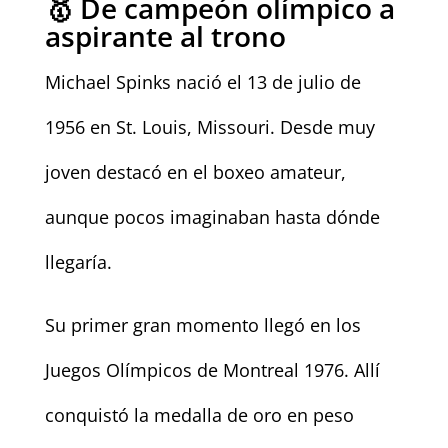
🥇 De campeón olímpico a
aspirante al trono
Michael Spinks nació el 13 de julio de
1956 en St. Louis, Missouri. Desde muy
joven destacó en el boxeo amateur,
aunque pocos imaginaban hasta dónde
llegaría.
Su primer gran momento llegó en los
Juegos Olímpicos de Montreal 1976. Allí
conquistó la medalla de oro en peso