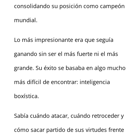
consolidando su posición como campeón
mundial.
Lo más impresionante era que seguía
ganando sin ser el más fuerte ni el más
grande. Su éxito se basaba en algo mucho
más difícil de encontrar: inteligencia
boxística.
Sabía cuándo atacar, cuándo retroceder y
cómo sacar partido de sus virtudes frente