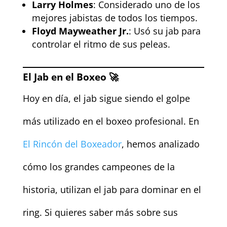
Larry Holmes
: Considerado uno de los
mejores jabistas de todos los tiempos.
Floyd Mayweather Jr.
: Usó su jab para
controlar el ritmo de sus peleas.
El Jab en el Boxeo 🚀
Hoy en día, el jab sigue siendo el golpe
más utilizado en el boxeo profesional. En
El Rincón del Boxeador
, hemos analizado
cómo los grandes campeones de la
historia, utilizan el jab para dominar en el
ring. Si quieres saber más sobre sus