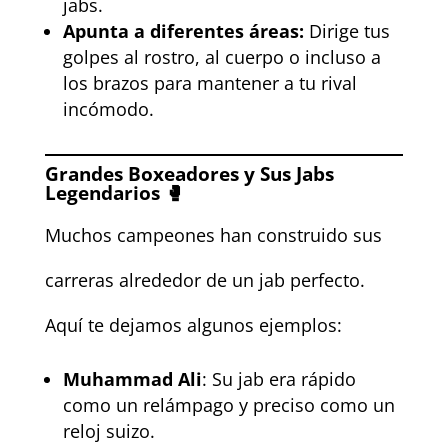
jabs.
Apunta a diferentes áreas:
Dirige tus
golpes al rostro, al cuerpo o incluso a
los brazos para mantener a tu rival
incómodo.
Grandes Boxeadores y Sus Jabs
Legendarios 🥊
Muchos campeones han construido sus
carreras alrededor de un jab perfecto.
Aquí te dejamos algunos ejemplos:
Muhammad Ali
: Su jab era rápido
como un relámpago y preciso como un
reloj suizo.