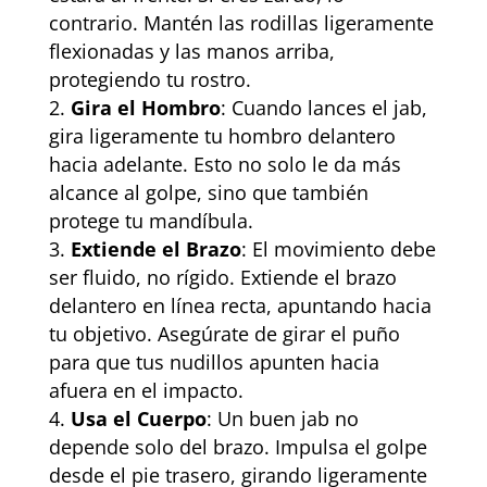
contrario. Mantén las rodillas ligeramente
flexionadas y las manos arriba,
protegiendo tu rostro.
Gira el Hombro
: Cuando lances el jab,
gira ligeramente tu hombro delantero
hacia adelante. Esto no solo le da más
alcance al golpe, sino que también
protege tu mandíbula.
Extiende el Brazo
: El movimiento debe
ser fluido, no rígido. Extiende el brazo
delantero en línea recta, apuntando hacia
tu objetivo. Asegúrate de girar el puño
para que tus nudillos apunten hacia
afuera en el impacto.
Usa el Cuerpo
: Un buen jab no
depende solo del brazo. Impulsa el golpe
desde el pie trasero, girando ligeramente