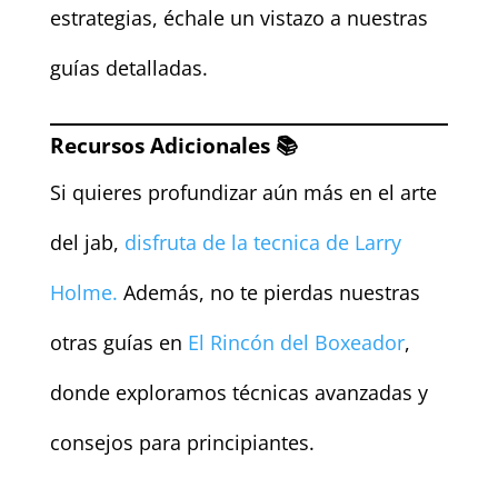
estrategias, échale un vistazo a nuestras
guías detalladas.
Recursos Adicionales 📚
Si quieres profundizar aún más en el arte
del jab,
disfruta de la tecnica de Larry
Holme.
Además, no te pierdas nuestras
otras guías en
El Rincón del Boxeador
,
donde exploramos técnicas avanzadas y
consejos para principiantes.