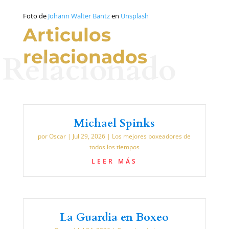
Foto de
Johann Walter Bantz
en
Unsplash
Articulos
relacionados
Relacionado
Michael Spinks
por
Oscar
|
Jul 29, 2026
|
Los mejores boxeadores de
todos los tiempos
LEER MÁS
La Guardia en Boxeo