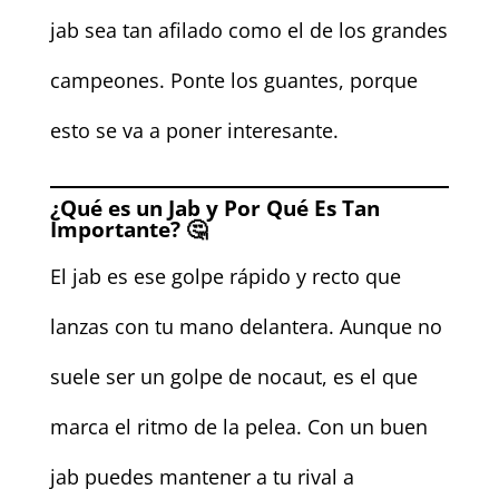
jab sea tan afilado como el de los grandes
campeones. Ponte los guantes, porque
esto se va a poner interesante.
¿Qué es un Jab y Por Qué Es Tan
Importante? 🤔
El jab es ese golpe rápido y recto que
lanzas con tu mano delantera. Aunque no
suele ser un golpe de nocaut, es el que
marca el ritmo de la pelea. Con un buen
jab puedes mantener a tu rival a