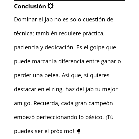
Conclusión 💥
Dominar el jab no es solo cuestión de
técnica; también requiere práctica,
paciencia y dedicación. Es el golpe que
puede marcar la diferencia entre ganar o
perder una pelea. Así que, si quieres
destacar en el ring, haz del jab tu mejor
amigo. Recuerda, cada gran campeón
empezó perfeccionando lo básico. ¡Tú
puedes ser el próximo! 🥊