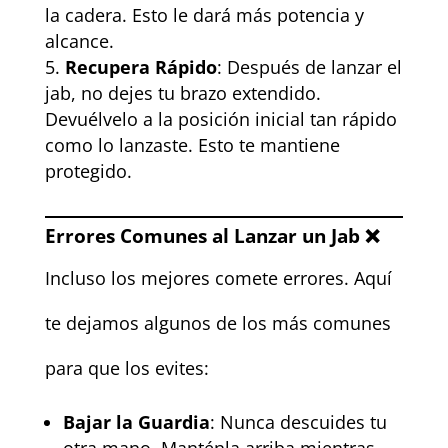
la cadera. Esto le dará más potencia y
alcance.
Recupera Rápido
: Después de lanzar el
jab, no dejes tu brazo extendido.
Devuélvelo a la posición inicial tan rápido
como lo lanzaste. Esto te mantiene
protegido.
Errores Comunes al Lanzar un Jab ❌
Incluso los mejores comete errores. Aquí
te dejamos algunos de los más comunes
para que los evites:
Bajar la Guardia
: Nunca descuides tu