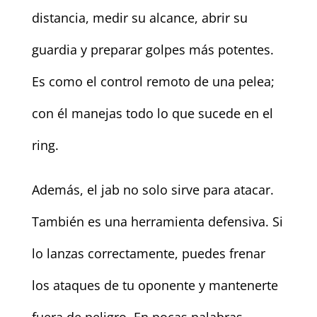
distancia, medir su alcance, abrir su
guardia y preparar golpes más potentes.
Es como el control remoto de una pelea;
con él manejas todo lo que sucede en el
ring.
Además, el jab no solo sirve para atacar.
También es una herramienta defensiva. Si
lo lanzas correctamente, puedes frenar
los ataques de tu oponente y mantenerte