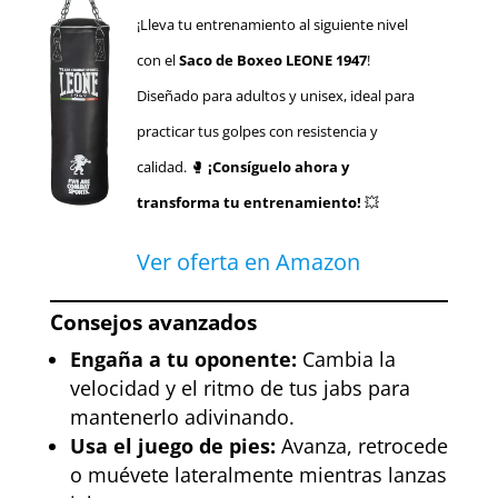
¡Lleva tu entrenamiento al siguiente nivel
con el
Saco de Boxeo LEONE 1947
!
Diseñado para adultos y unisex, ideal para
practicar tus golpes con resistencia y
calidad. 🥊
¡Consíguelo ahora y
transforma tu entrenamiento!
💥
Ver oferta en Amazon
Consejos avanzados
Engaña a tu oponente:
Cambia la
velocidad y el ritmo de tus jabs para
mantenerlo adivinando.
Usa el juego de pies:
Avanza, retrocede
o muévete lateralmente mientras lanzas