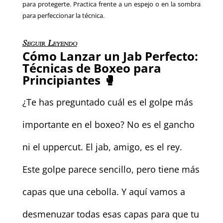
para protegerte. Practica frente a un espejo o en la sombra
para perfeccionar la técnica.
Seguir Leyendo
Cómo Lanzar un Jab Perfecto:
Técnicas de Boxeo para
Principiantes 🥊
¿Te has preguntado cuál es el golpe más
importante en el boxeo? No es el gancho
ni el uppercut. El jab, amigo, es el rey.
Este golpe parece sencillo, pero tiene más
capas que una cebolla. Y aquí vamos a
desmenuzar todas esas capas para que tu