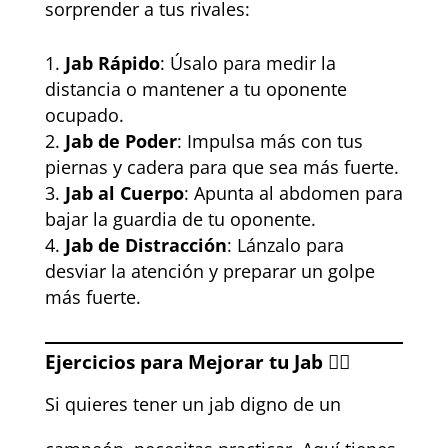
sorprender a tus rivales:
Jab Rápido
: Úsalo para medir la
distancia o mantener a tu oponente
ocupado.
Jab de Poder
: Impulsa más con tus
piernas y cadera para que sea más fuerte.
Jab al Cuerpo
: Apunta al abdomen para
bajar la guardia de tu oponente.
Jab de Distracción
: Lánzalo para
desviar la atención y preparar un golpe
más fuerte.
Ejercicios para Mejorar tu Jab 🏋️‍♂️
Si quieres tener un jab digno de un