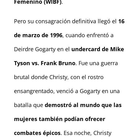
Femenino (WIBF)
.
Pero su consagración definitiva llegó el
16
de marzo de 1996
, cuando enfrentó a
Deirdre Gogarty en el
undercard de Mike
Tyson vs. Frank Bruno
. Fue una guerra
brutal donde Christy, con el rostro
ensangrentado, venció a Gogarty en una
batalla que
demostró al mundo que las
mujeres también podían ofrecer
combates épicos
. Esa noche, Christy