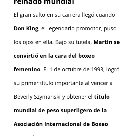
reinado mundial
El gran salto en su carrera llegó cuando
Don King
, el legendario promotor, puso
los ojos en ella. Bajo su tutela,
Martin se
convirtió en la cara del boxeo
femenino
. El 1 de octubre de 1993, logró
su primer título importante al vencer a
Beverly Szymanski y obtener el
título
mundial de peso superligero de la
Asociación Internacional de Boxeo