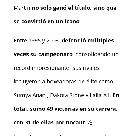
Martin
no solo ganó el título, sino que
se convirtió en un ícono
.
Entre 1995 y 2003,
defendió múltiples
veces su campeonato
, consolidando un
récord impresionante. Sus rivales
incluyeron a boxeadoras de élite como
Sumya Anani, Dakota Stone y Laila Ali.
En
total, sumó 49 victorias en su carrera,
con 31 de ellas por nocaut
. 💪