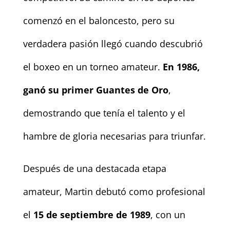
comenzó en el baloncesto, pero su
verdadera pasión llegó cuando descubrió
el boxeo en un torneo amateur.
En 1986,
ganó su primer Guantes de Oro
,
demostrando que tenía el talento y el
hambre de gloria necesarias para triunfar.
Después de una destacada etapa
amateur, Martin debutó como profesional
el
15 de septiembre de 1989
, con un