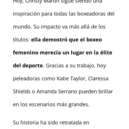
Hoy, Christy Martin sigue siendo una
inspiración para todas las boxeadoras del
mundo. Su impacto va más allá de los
títulos:
ella demostró que el boxeo
femenino merecía un lugar en la élite
del deporte
. Gracias a su trabajo, hoy
peleadoras como Katie Taylor, Claressa
Shields o Amanda Serrano pueden brillar
en los escenarios más grandes.
Su historia ha sido retratada en