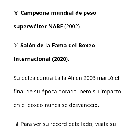
🏅
Campeona mundial de peso
superwélter NABF
(2002).
🏅
Salón de la Fama del Boxeo
Internacional (2020)
.
Su pelea contra Laila Ali en 2003 marcó el
final de su época dorada, pero su impacto
en el boxeo nunca se desvaneció.
📊 Para ver su récord detallado, visita su