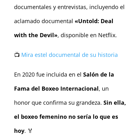
documentales y entrevistas, incluyendo el
aclamado documental
«Untold: Deal
with the Devil»
, disponible en Netflix.
📺
Mira estel documental de su historia
En 2020 fue incluida en el
Salón de la
Fama del Boxeo Internacional
, un
honor que confirma su grandeza.
Sin ella,
el boxeo femenino no sería lo que es
hoy
. 🏅