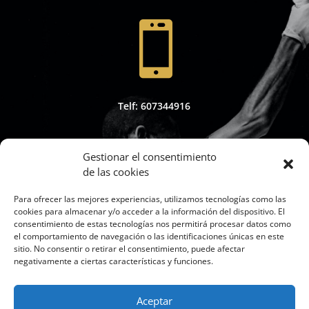

Telf: 607344916
Gestionar el consentimiento
de las cookies

Para ofrecer las mejores experiencias, utilizamos tecnologías como las
cookies para almacenar y/o acceder a la información del dispositivo. El
consentimiento de estas tecnologías nos permitirá procesar datos como
el comportamiento de navegación o las identificaciones únicas en este
sitio. No consentir o retirar el consentimiento, puede afectar
Whapsap: 607344916
negativamente a ciertas características y funciones.
Aceptar