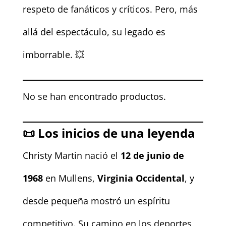
respeto de fanáticos y críticos. Pero, más
allá del espectáculo, su legado es
imborrable. 💥
No se han encontrado productos.
📜 Los inicios de una leyenda
Christy Martin nació el
12 de junio de
1968
en Mullens,
Virginia Occidental
, y
desde pequeña mostró un espíritu
competitivo. Su camino en los deportes