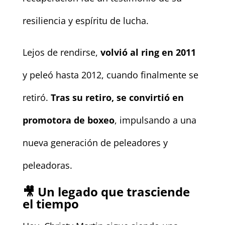
resiliencia y espíritu de lucha.
Lejos de rendirse,
volvió al ring en 2011
y peleó hasta 2012, cuando finalmente se
retiró.
Tras su retiro, se convirtió en
promotora de boxeo
, impulsando a una
nueva generación de peleadores y
peleadoras.
🎥 Un legado que trasciende
el tiempo