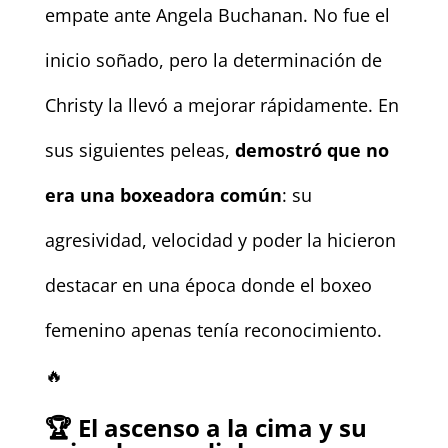
empate ante Angela Buchanan. No fue el
inicio soñado, pero la determinación de
Christy la llevó a mejorar rápidamente. En
sus siguientes peleas,
demostró que no
era una boxeadora común
: su
agresividad, velocidad y poder la hicieron
destacar en una época donde el boxeo
femenino apenas tenía reconocimiento.
🔥
🏆 El ascenso a la cima y su