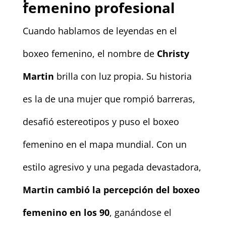
femenino profesional
Cuando hablamos de leyendas en el
boxeo femenino, el nombre de
Christy
Martin
brilla con luz propia. Su historia
es la de una mujer que rompió barreras,
desafió estereotipos y puso el boxeo
femenino en el mapa mundial. Con un
estilo agresivo y una pegada devastadora,
Martin cambió la percepción del boxeo
femenino en los 90
, ganándose el