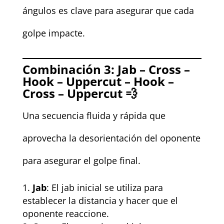
ángulos es clave para asegurar que cada
golpe impacte.
Combinación 3: Jab – Cross –
Hook – Uppercut – Hook –
Cross – Uppercut 💨
Una secuencia fluida y rápida que
aprovecha la desorientación del oponente
para asegurar el golpe final.
Jab
: El jab inicial se utiliza para
establecer la distancia y hacer que el
oponente reaccione.