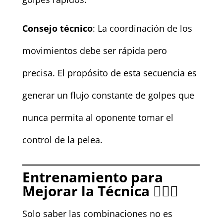
Consejo técnico
: La coordinación de los
movimientos debe ser rápida pero
precisa. El propósito de esta secuencia es
generar un flujo constante de golpes que
nunca permita al oponente tomar el
control de la pelea.
Entrenamiento para
Mejorar la Técnica 🏋️‍♂️🥊
Solo saber las combinaciones no es