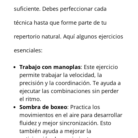
suficiente. Debes perfeccionar cada
técnica hasta que forme parte de tu
repertorio natural. Aquí algunos ejercicios
esenciales:
Trabajo con manoplas
: Este ejercicio
permite trabajar la velocidad, la
precisión y la coordinación. Te ayuda a
ejecutar las combinaciones sin perder
el ritmo.
Sombra de boxeo
: Practica los
movimientos en el aire para desarrollar
fluidez y mejor sincronización. Esto
también ayuda a mejorar la