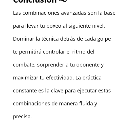
Las combinaciones avanzadas son la base
para llevar tu boxeo al siguiente nivel.
Dominar la técnica detrás de cada golpe
te permitirá controlar el ritmo del
combate, sorprender a tu oponente y
maximizar tu efectividad. La práctica
constante es la clave para ejecutar estas
combinaciones de manera fluida y
precisa.