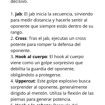
decisivo.
Jab
: El jab inicia la secuencia, sirviendo
para medir distancia y hacerle sentir al
oponente que siempre estás dentro de su
rango.
Cross
: Tras el jab, ejecutas un cross
potente para romper la defensa del
oponente.
Hook al cuerpo
: El hook al cuerpo
viene como un golpe sorpresivo que
debilita la guardia del oponente,
obligándolo a protegerse.
Uppercut
: Este golpe explosivo busca
sorprender al oponente, generalmente
dirigido al mentón. Utiliza la flexión de las
piernas para generar potencia.