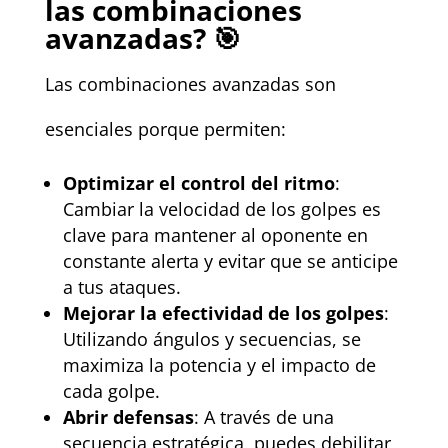
las combinaciones
avanzadas? 🎯
Las combinaciones avanzadas son
esenciales porque permiten:
Optimizar el control del ritmo
:
Cambiar la velocidad de los golpes es
clave para mantener al oponente en
constante alerta y evitar que se anticipe
a tus ataques.
Mejorar la efectividad de los golpes
:
Utilizando ángulos y secuencias, se
maximiza la potencia y el impacto de
cada golpe.
Abrir defensas
: A través de una
secuencia estratégica, puedes debilitar