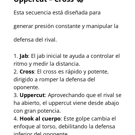
Esta secuencia está diseñada para
generar presión constante y manipular la
defensa del rival.
Jab
: El jab inicial te ayuda a controlar el
ritmo y medir la distancia.
Cross
: El cross es rápido y potente,
dirigido a romper la defensa del
oponente.
Uppercut
: Aprovechando que el rival se
ha abierto, el uppercut viene desde abajo
con gran potencia.
Hook al cuerpo
: Este golpe cambia el
enfoque al torso, debilitando la defensa
inferior del oponente.