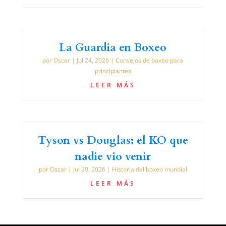
La Guardia en Boxeo
por
Oscar
|
Jul 24, 2026
|
Consejos de boxeo para
principiantes
LEER MÁS
Tyson vs Douglas: el KO que
nadie vio venir
por
Oscar
|
Jul 20, 2026
|
Historia del boxeo mundial
LEER MÁS