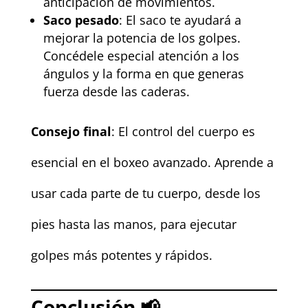
anticipación de movimientos.
Saco pesado
: El saco te ayudará a
mejorar la potencia de los golpes.
Concédele especial atención a los
ángulos y la forma en que generas
fuerza desde las caderas.
Consejo final
: El control del cuerpo es
esencial en el boxeo avanzado. Aprende a
usar cada parte de tu cuerpo, desde los
pies hasta las manos, para ejecutar
golpes más potentes y rápidos.
Conclusión 📢