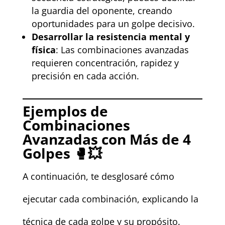
la guardia del oponente, creando
oportunidades para un golpe decisivo.
Desarrollar la resistencia mental y
física
: Las combinaciones avanzadas
requieren concentración, rapidez y
precisión en cada acción.
Ejemplos de
Combinaciones
Avanzadas con Más de 4
Golpes 🥊💥
A continuación, te desglosaré cómo
ejecutar cada combinación, explicando la
técnica de cada golpe y su propósito.