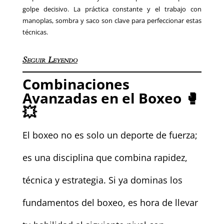
golpe decisivo. La práctica constante y el trabajo con
manoplas, sombra y saco son clave para perfeccionar estas
técnicas.
Seguir Leyendo
Combinaciones
Avanzadas en el Boxeo 🥊
💥
El boxeo no es solo un deporte de fuerza;
es una disciplina que combina rapidez,
técnica y estrategia. Si ya dominas los
fundamentos del boxeo, es hora de llevar