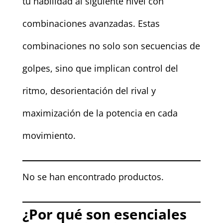
tu habilidad al siguiente nivel con
combinaciones avanzadas. Estas
combinaciones no solo son secuencias de
golpes, sino que implican control del
ritmo, desorientación del rival y
maximización de la potencia en cada
movimiento.
No se han encontrado productos.
¿Por qué son esenciales