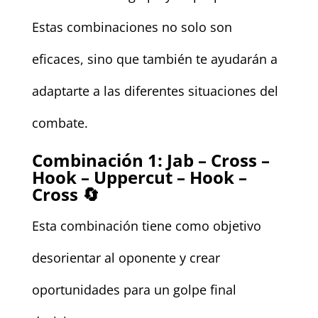
Estas combinaciones no solo son
eficaces, sino que también te ayudarán a
adaptarte a las diferentes situaciones del
combate.
Combinación 1: Jab – Cross –
Hook – Uppercut – Hook –
Cross 🔄
Esta combinación tiene como objetivo
desorientar al oponente y crear
oportunidades para un golpe final