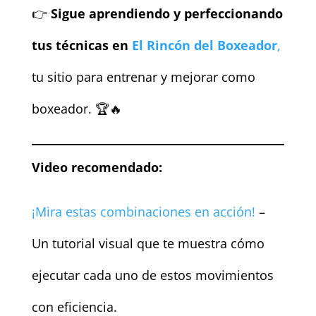
👉
Sigue aprendiendo y perfeccionando
tus técnicas en
El Rincón del Boxeador
,
tu sitio para entrenar y mejorar como
boxeador. 🏆🔥
Video recomendado:
¡Mira estas combinaciones en acción!
–
Un tutorial visual que te muestra cómo
ejecutar cada uno de estos movimientos
con eficiencia.