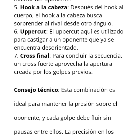
Hook a la cabeza
: Después del hook al
cuerpo, el hook a la cabeza busca
sorprender al rival desde otro ángulo.
Uppercut
: El uppercut aquí es utilizado
para castigar a un oponente que ya se
encuentra desorientado.
Cross final
: Para concluir la secuencia,
un cross fuerte aprovecha la apertura
creada por los golpes previos.
Consejo técnico
: Esta combinación es
ideal para mantener la presión sobre el
oponente, y cada golpe debe fluir sin
pausas entre ellos. La precisión en los