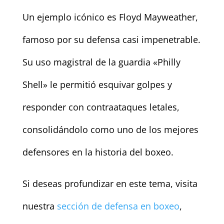
Un ejemplo icónico es Floyd Mayweather,
famoso por su defensa casi impenetrable.
Su uso magistral de la guardia «Philly
Shell» le permitió esquivar golpes y
responder con contraataques letales,
consolidándolo como uno de los mejores
defensores en la historia del boxeo.
Si deseas profundizar en este tema, visita
nuestra
sección de defensa en boxeo
,