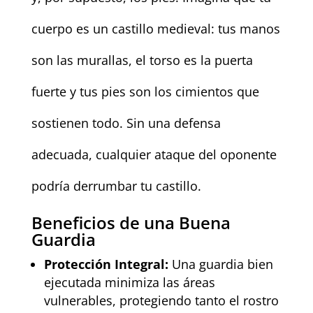
cuerpo es un castillo medieval: tus manos
son las murallas, el torso es la puerta
fuerte y tus pies son los cimientos que
sostienen todo. Sin una defensa
adecuada, cualquier ataque del oponente
podría derrumbar tu castillo.
Beneficios de una Buena
Guardia
Protección Integral:
Una guardia bien
ejecutada minimiza las áreas
vulnerables, protegiendo tanto el rostro