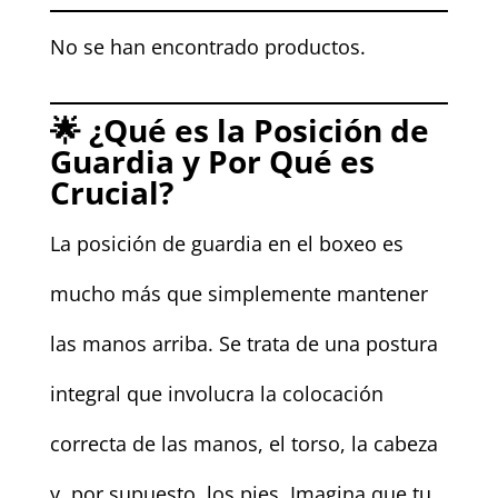
No se han encontrado productos.
🌟 ¿Qué es la Posición de
Guardia y Por Qué es
Crucial?
La posición de guardia en el boxeo es
mucho más que simplemente mantener
las manos arriba. Se trata de una postura
integral que involucra la colocación
correcta de las manos, el torso, la cabeza
y, por supuesto, los pies. Imagina que tu