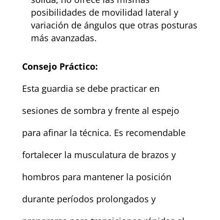
posibilidades de movilidad lateral y
variación de ángulos que otras posturas
más avanzadas.
Consejo Práctico:
Esta guardia se debe practicar en
sesiones de sombra y frente al espejo
para afinar la técnica. Es recomendable
fortalecer la musculatura de brazos y
hombros para mantener la posición
durante períodos prolongados y