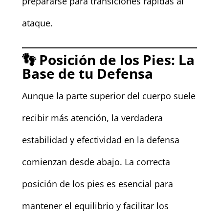
prepararse para transiciones rápidas al
ataque.
👣 Posición de los Pies: La
Base de tu Defensa
Aunque la parte superior del cuerpo suele
recibir más atención, la verdadera
estabilidad y efectividad en la defensa
comienzan desde abajo. La correcta
posición de los pies es esencial para
mantener el equilibrio y facilitar los