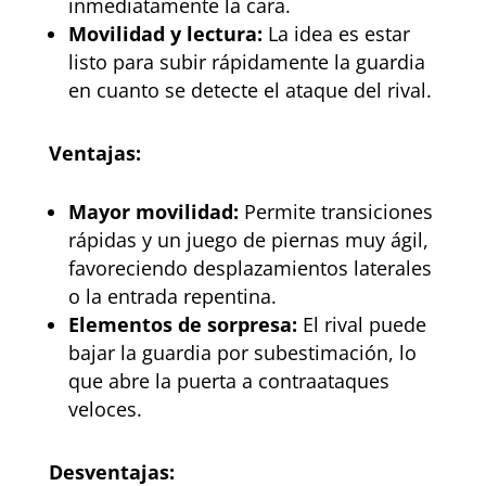
inmediatamente la cara.
Movilidad y lectura:
La idea es estar
listo para subir rápidamente la guardia
en cuanto se detecte el ataque del rival.
Ventajas:
Mayor movilidad:
Permite transiciones
rápidas y un juego de piernas muy ágil,
favoreciendo desplazamientos laterales
o la entrada repentina.
Elementos de sorpresa:
El rival puede
bajar la guardia por subestimación, lo
que abre la puerta a contraataques
veloces.
Desventajas: