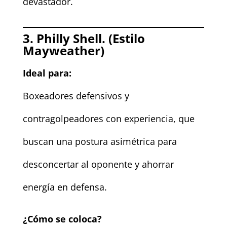
devastador.
3. Philly Shell. (Estilo
Mayweather)
Ideal para:
Boxeadores defensivos y
contragolpeadores con experiencia, que
buscan una postura asimétrica para
desconcertar al oponente y ahorrar
energía en defensa.
¿Cómo se coloca?