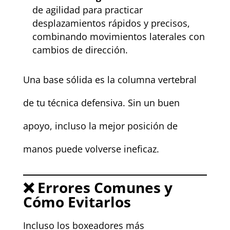
de agilidad para practicar
desplazamientos rápidos y precisos,
combinando movimientos laterales con
cambios de dirección.
Una base sólida es la columna vertebral
de tu técnica defensiva. Sin un buen
apoyo, incluso la mejor posición de
manos puede volverse ineficaz.
❌ Errores Comunes y
Cómo Evitarlos
Incluso los boxeadores más