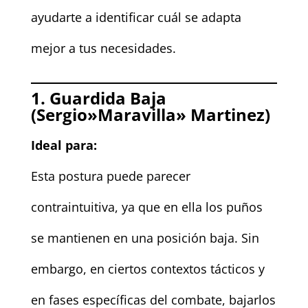
ayudarte a identificar cuál se adapta
mejor a tus necesidades.
1. Guardida Baja
(Sergio»Maravilla» Martinez)
Ideal para:
Esta postura puede parecer
contraintuitiva, ya que en ella los puños
se mantienen en una posición baja. Sin
embargo, en ciertos contextos tácticos y
en fases específicas del combate, bajarlos