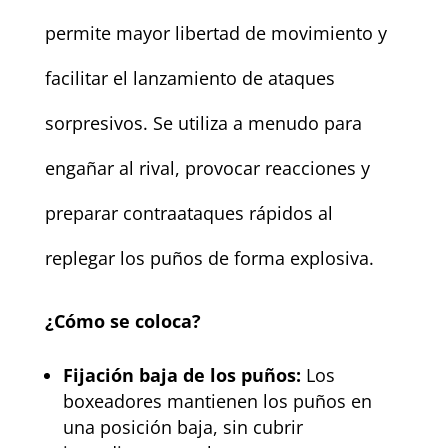
permite mayor libertad de movimiento y
facilitar el lanzamiento de ataques
sorpresivos. Se utiliza a menudo para
engañar al rival, provocar reacciones y
preparar contraataques rápidos al
replegar los puños de forma explosiva.
¿Cómo se coloca?
Fijación baja de los puños:
Los
boxeadores mantienen los puños en
una posición baja, sin cubrir