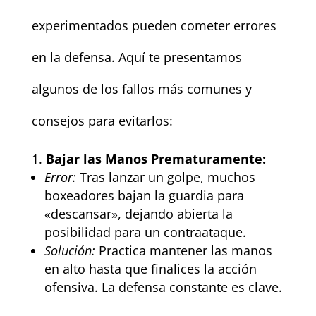
experimentados pueden cometer errores
en la defensa. Aquí te presentamos
algunos de los fallos más comunes y
consejos para evitarlos:
Bajar las Manos Prematuramente:
Error:
Tras lanzar un golpe, muchos
boxeadores bajan la guardia para
«descansar», dejando abierta la
posibilidad para un contraataque.
Solución:
Practica mantener las manos
en alto hasta que finalices la acción
ofensiva. La defensa constante es clave.