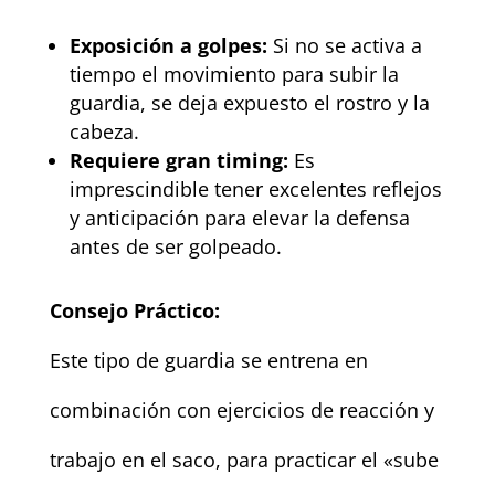
Exposición a golpes:
Si no se activa a
tiempo el movimiento para subir la
guardia, se deja expuesto el rostro y la
cabeza.
Requiere gran timing:
Es
imprescindible tener excelentes reflejos
y anticipación para elevar la defensa
antes de ser golpeado.
Consejo Práctico:
Este tipo de guardia se entrena en
combinación con ejercicios de reacción y
trabajo en el saco, para practicar el «sube