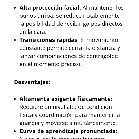
Alta protección facial:
Al mantener los
puños arriba, se reduce notablemente
la posibilidad de recibir golpes directos
en la cara.
Transiciones rápidas:
El movimiento
constante permite cerrar la distancia y
lanzar combinaciones de contragolpe
en el momento preciso.
Desventajas:
Altamente exigente físicamente:
Requiere un nivel alto de condición
física y coordinación para mantener la
guardia y moverse simultáneamente.
Curva de aprendizaje pronunciada:
No es el estilo más intuitivo para