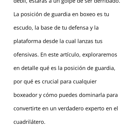
débil, estarás a un golpe de ser derribado.
La posición de guardia en boxeo es tu
escudo, la base de tu defensa y la
plataforma desde la cual lanzas tus
ofensivas. En este artículo, exploraremos
en detalle qué es la posición de guardia,
por qué es crucial para cualquier
boxeador y cómo puedes dominarla para
convertirte en un verdadero experto en el
cuadrilátero.