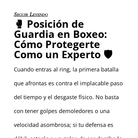
Seguir Leyendo
🥊
Posición de
Guardia en Boxeo:
Cómo Protegerte
Como un Experto
🛡️
Cuando entras al ring, la primera batalla
que afrontas es contra el implacable paso
del tiempo y el desgaste físico. No basta
con tener golpes demoledores o una
velocidad asombrosa; si tu defensa es