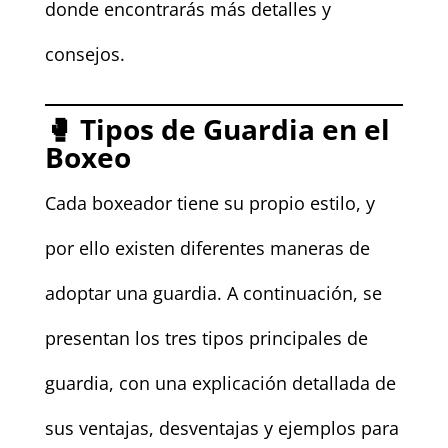
donde encontrarás más detalles y
consejos.
🥊 Tipos de Guardia en el
Boxeo
Cada boxeador tiene su propio estilo, y
por ello existen diferentes maneras de
adoptar una guardia. A continuación, se
presentan los tres tipos principales de
guardia, con una explicación detallada de
sus ventajas, desventajas y ejemplos para