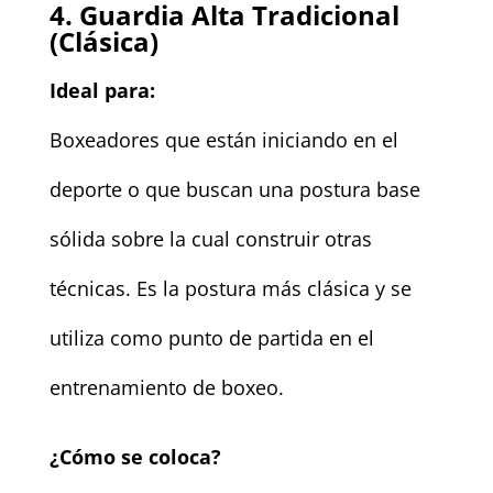
4. Guardia Alta Tradicional
(Clásica)
Ideal para:
Boxeadores que están iniciando en el
deporte o que buscan una postura base
sólida sobre la cual construir otras
técnicas. Es la postura más clásica y se
utiliza como punto de partida en el
entrenamiento de boxeo.
¿Cómo se coloca?