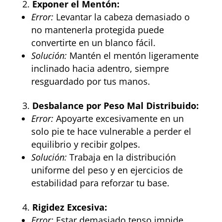
Exponer el Mentón:
Error:
Levantar la cabeza demasiado o
no mantenerla protegida puede
convertirte en un blanco fácil.
Solución:
Mantén el mentón ligeramente
inclinado hacia adentro, siempre
resguardado por tus manos.
Desbalance por Peso Mal Distribuido:
Error:
Apoyarte excesivamente en un
solo pie te hace vulnerable a perder el
equilibrio y recibir golpes.
Solución:
Trabaja en la distribución
uniforme del peso y en ejercicios de
estabilidad para reforzar tu base.
Rigidez Excesiva:
Error:
Estar demasiado tenso impide