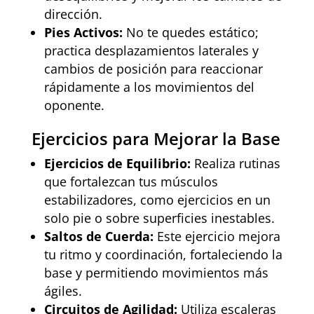
dirección.
Pies Activos:
No te quedes estático;
practica desplazamientos laterales y
cambios de posición para reaccionar
rápidamente a los movimientos del
oponente.
Ejercicios para Mejorar la Base
Ejercicios de Equilibrio:
Realiza rutinas
que fortalezcan tus músculos
estabilizadores, como ejercicios en un
solo pie o sobre superficies inestables.
Saltos de Cuerda:
Este ejercicio mejora
tu ritmo y coordinación, fortaleciendo la
base y permitiendo movimientos más
ágiles.
Circuitos de Agilidad:
Utiliza escaleras