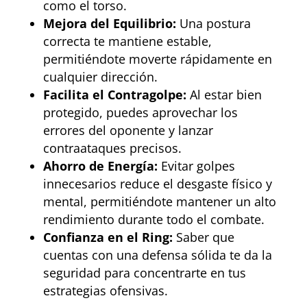
como el torso.
Mejora del Equilibrio:
Una postura
correcta te mantiene estable,
permitiéndote moverte rápidamente en
cualquier dirección.
Facilita el Contragolpe:
Al estar bien
protegido, puedes aprovechar los
errores del oponente y lanzar
contraataques precisos.
Ahorro de Energía:
Evitar golpes
innecesarios reduce el desgaste físico y
mental, permitiéndote mantener un alto
rendimiento durante todo el combate.
Confianza en el Ring:
Saber que
cuentas con una defensa sólida te da la
seguridad para concentrarte en tus
estrategias ofensivas.