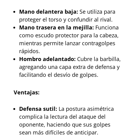
Mano delantera baja:
Se utiliza para
proteger el torso y confundir al rival.
Mano trasera en la mejilla:
Funciona
como escudo protector para la cabeza,
mientras permite lanzar contragolpes
rápidos.
Hombro adelantado:
Cubre la barbilla,
agregando una capa extra de defensa y
facilitando el desvío de golpes.
Ventajas:
Defensa sutil:
La postura asimétrica
complica la lectura del ataque del
oponente, haciendo que sus golpes
sean más difíciles de anticipar.