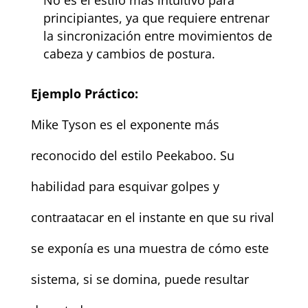
principiantes, ya que requiere entrenar
la sincronización entre movimientos de
cabeza y cambios de postura.
Ejemplo Práctico:
Mike Tyson es el exponente más
reconocido del estilo Peekaboo. Su
habilidad para esquivar golpes y
contraatacar en el instante en que su rival
se exponía es una muestra de cómo este
sistema, si se domina, puede resultar