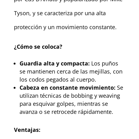
Tyson, y se caracteriza por una alta
protección y un movimiento constante.
¿Cómo se coloca?
Guardia alta y compacta:
Los puños
se mantienen cerca de las mejillas, con
los codos pegados al cuerpo.
Cabeza en constante movimiento:
Se
utilizan técnicas de bobbing y weaving
para esquivar golpes, mientras se
avanza o se retrocede rápidamente.
Ventajas: