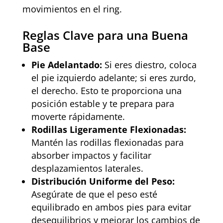
movimientos en el ring.
Reglas Clave para una Buena
Base
Pie Adelantado:
Si eres diestro, coloca
el pie izquierdo adelante; si eres zurdo,
el derecho. Esto te proporciona una
posición estable y te prepara para
moverte rápidamente.
Rodillas Ligeramente Flexionadas:
Mantén las rodillas flexionadas para
absorber impactos y facilitar
desplazamientos laterales.
Distribución Uniforme del Peso:
Asegúrate de que el peso esté
equilibrado en ambos pies para evitar
desequilibrios y mejorar los cambios de