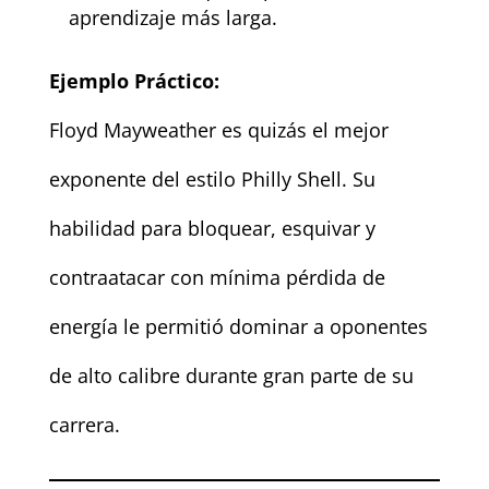
aprendizaje más larga.
Ejemplo Práctico:
Floyd Mayweather es quizás el mejor
exponente del estilo Philly Shell. Su
habilidad para bloquear, esquivar y
contraatacar con mínima pérdida de
energía le permitió dominar a oponentes
de alto calibre durante gran parte de su
carrera.