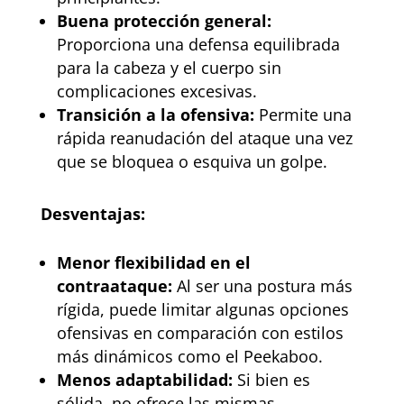
Buena protección general:
Proporciona una defensa equilibrada
para la cabeza y el cuerpo sin
complicaciones excesivas.
Transición a la ofensiva:
Permite una
rápida reanudación del ataque una vez
que se bloquea o esquiva un golpe.
Desventajas:
Menor flexibilidad en el
contraataque:
Al ser una postura más
rígida, puede limitar algunas opciones
ofensivas en comparación con estilos
más dinámicos como el Peekaboo.
Menos adaptabilidad:
Si bien es
sólida, no ofrece las mismas