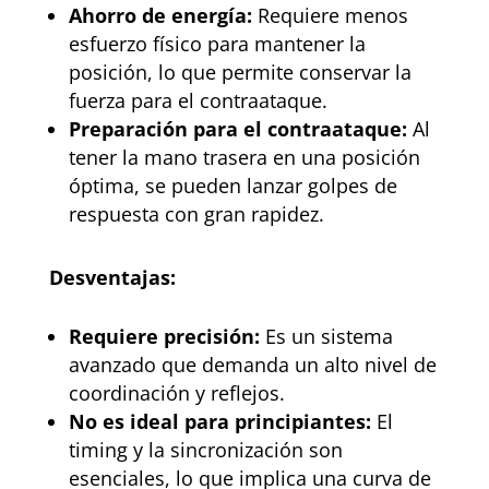
Ahorro de energía:
Requiere menos
esfuerzo físico para mantener la
posición, lo que permite conservar la
fuerza para el contraataque.
Preparación para el contraataque:
Al
tener la mano trasera en una posición
óptima, se pueden lanzar golpes de
respuesta con gran rapidez.
Desventajas:
Requiere precisión:
Es un sistema
avanzado que demanda un alto nivel de
coordinación y reflejos.
No es ideal para principiantes:
El
timing y la sincronización son
esenciales, lo que implica una curva de