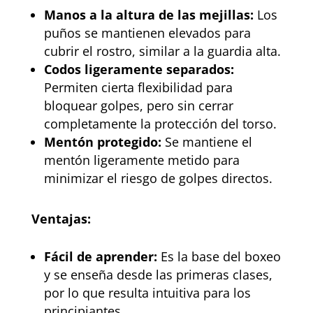
Manos a la altura de las mejillas:
Los
puños se mantienen elevados para
cubrir el rostro, similar a la guardia alta.
Codos ligeramente separados:
Permiten cierta flexibilidad para
bloquear golpes, pero sin cerrar
completamente la protección del torso.
Mentón protegido:
Se mantiene el
mentón ligeramente metido para
minimizar el riesgo de golpes directos.
Ventajas:
Fácil de aprender:
Es la base del boxeo
y se enseña desde las primeras clases,
por lo que resulta intuitiva para los
principiantes.