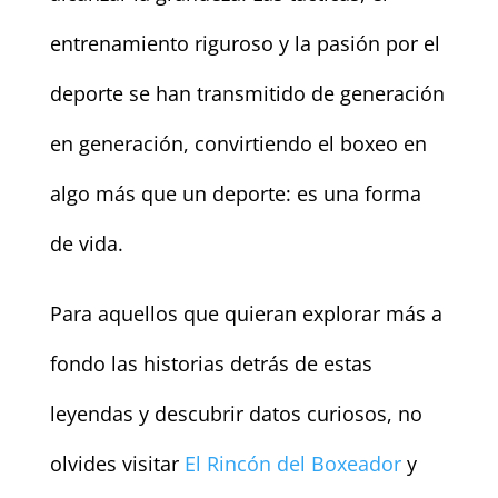
entrenamiento riguroso y la pasión por el
deporte se han transmitido de generación
en generación, convirtiendo el boxeo en
algo más que un deporte: es una forma
de vida.
Para aquellos que quieran explorar más a
fondo las historias detrás de estas
leyendas y descubrir datos curiosos, no
olvides visitar
El Rincón del Boxeador
y