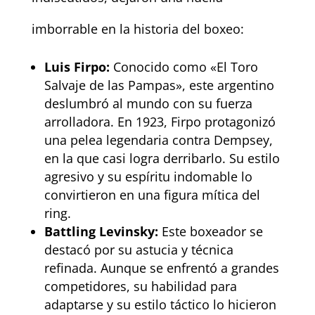
imborrable en la historia del boxeo:
Luis Firpo:
Conocido como «El Toro
Salvaje de las Pampas», este argentino
deslumbró al mundo con su fuerza
arrolladora. En 1923, Firpo protagonizó
una pelea legendaria contra Dempsey,
en la que casi logra derribarlo. Su estilo
agresivo y su espíritu indomable lo
convirtieron en una figura mítica del
ring.
Battling Levinsky:
Este boxeador se
destacó por su astucia y técnica
refinada. Aunque se enfrentó a grandes
competidores, su habilidad para
adaptarse y su estilo táctico lo hicieron