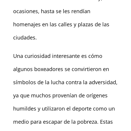
ocasiones, hasta se les rendían
homenajes en las calles y plazas de las
ciudades.
Una curiosidad interesante es cómo
algunos boxeadores se convirtieron en
símbolos de la lucha contra la adversidad,
ya que muchos provenían de orígenes
humildes y utilizaron el deporte como un
medio para escapar de la pobreza. Estas