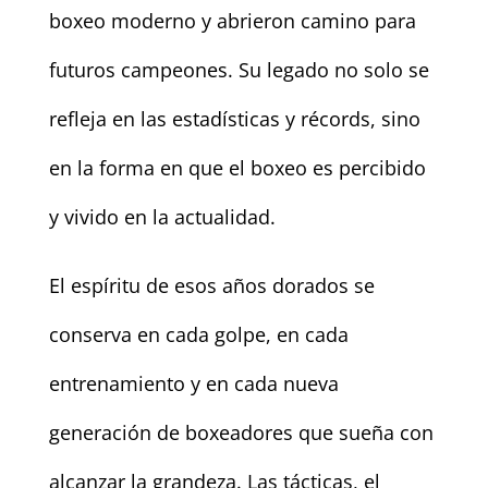
boxeo moderno y abrieron camino para
futuros campeones. Su legado no solo se
refleja en las estadísticas y récords, sino
en la forma en que el boxeo es percibido
y vivido en la actualidad.
El espíritu de esos años dorados se
conserva en cada golpe, en cada
entrenamiento y en cada nueva
generación de boxeadores que sueña con
alcanzar la grandeza. Las tácticas, el