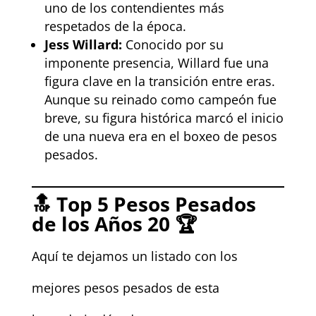
uno de los contendientes más
respetados de la época.
Jess Willard:
Conocido por su
imponente presencia, Willard fue una
figura clave en la transición entre eras.
Aunque su reinado como campeón fue
breve, su figura histórica marcó el inicio
de una nueva era en el boxeo de pesos
pesados.
🔝
Top 5 Pesos Pesados
de los Años 20
🏆
Aquí te dejamos un listado con los
mejores pesos pesados de esta