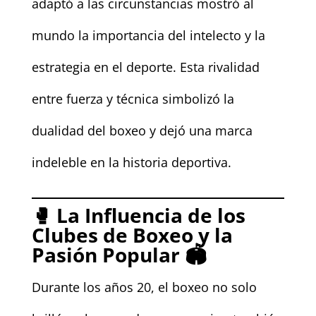
adaptó a las circunstancias mostró al
mundo la importancia del intelecto y la
estrategia en el deporte. Esta rivalidad
entre fuerza y técnica simbolizó la
dualidad del boxeo y dejó una marca
indeleble en la historia deportiva.
🥊
La Influencia de los
Clubes de Boxeo y la
Pasión Popular
🏟️
Durante los años 20, el boxeo no solo