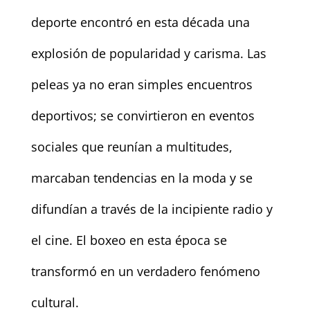
deporte encontró en esta década una
explosión de popularidad y carisma. Las
peleas ya no eran simples encuentros
deportivos; se convirtieron en eventos
sociales que reunían a multitudes,
marcaban tendencias en la moda y se
difundían a través de la incipiente radio y
el cine. El boxeo en esta época se
transformó en un verdadero fenómeno
cultural.