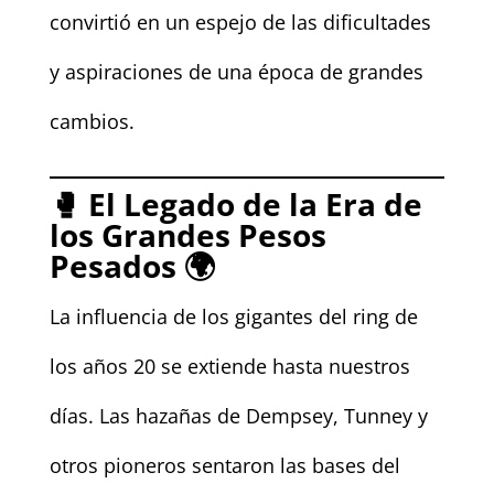
convirtió en un espejo de las dificultades
y aspiraciones de una época de grandes
cambios.
🥊
El Legado de la Era de
los Grandes Pesos
Pesados
🌍
La influencia de los gigantes del ring de
los años 20 se extiende hasta nuestros
días. Las hazañas de Dempsey, Tunney y
otros pioneros sentaron las bases del