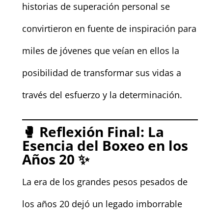
historias de superación personal se
convirtieron en fuente de inspiración para
miles de jóvenes que veían en ellos la
posibilidad de transformar sus vidas a
través del esfuerzo y la determinación.
🥊
Reflexión Final: La
Esencia del Boxeo en los
Años 20
✨
La era de los grandes pesos pesados de
los años 20 dejó un legado imborrable