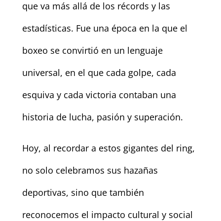
que va más allá de los récords y las
estadísticas. Fue una época en la que el
boxeo se convirtió en un lenguaje
universal, en el que cada golpe, cada
esquiva y cada victoria contaban una
historia de lucha, pasión y superación.
Hoy, al recordar a estos gigantes del ring,
no solo celebramos sus hazañas
deportivas, sino que también
reconocemos el impacto cultural y social