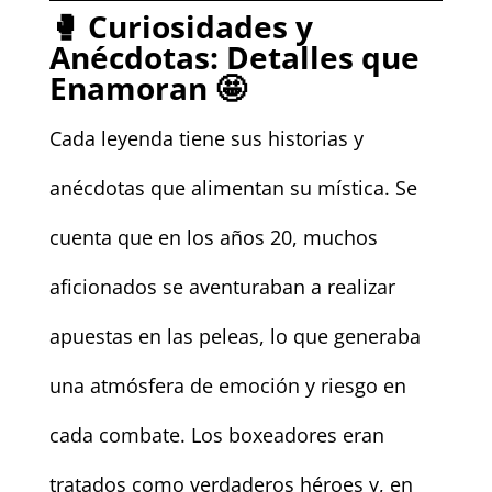
🥊
Curiosidades y
Anécdotas: Detalles que
Enamoran
🤩
Cada leyenda tiene sus historias y
anécdotas que alimentan su mística. Se
cuenta que en los años 20, muchos
aficionados se aventuraban a realizar
apuestas en las peleas, lo que generaba
una atmósfera de emoción y riesgo en
cada combate. Los boxeadores eran
tratados como verdaderos héroes y, en