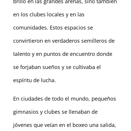
brilló en las grandes arenas, sino también
en los clubes locales y en las
comunidades. Estos espacios se
convirtieron en verdaderos semilleros de
talento y en puntos de encuentro donde
se forjaban sueños y se cultivaba el
espíritu de lucha.
En ciudades de todo el mundo, pequeños
gimnasios y clubes se llenaban de
jóvenes que veían en el boxeo una salida,