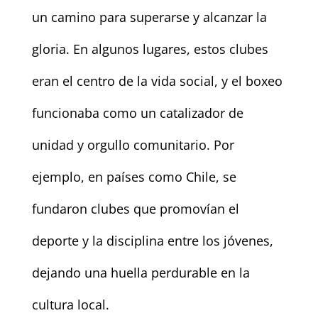
un camino para superarse y alcanzar la
gloria. En algunos lugares, estos clubes
eran el centro de la vida social, y el boxeo
funcionaba como un catalizador de
unidad y orgullo comunitario. Por
ejemplo, en países como Chile, se
fundaron clubes que promovían el
deporte y la disciplina entre los jóvenes,
dejando una huella perdurable en la
cultura local.