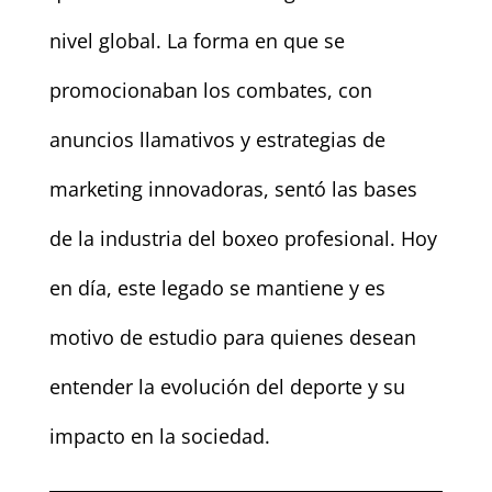
nivel global. La forma en que se
promocionaban los combates, con
anuncios llamativos y estrategias de
marketing innovadoras, sentó las bases
de la industria del boxeo profesional. Hoy
en día, este legado se mantiene y es
motivo de estudio para quienes desean
entender la evolución del deporte y su
impacto en la sociedad.