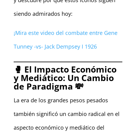
siendo admirados hoy:
¡Mira este video del combate entre Gene
Tunney -vs- Jack Dempsey I 1926
🥊
El Impacto Económico
y Mediático: Un Cambio
de Paradigma
💸
La era de los grandes pesos pesados
también significó un cambio radical en el
aspecto económico y mediático del