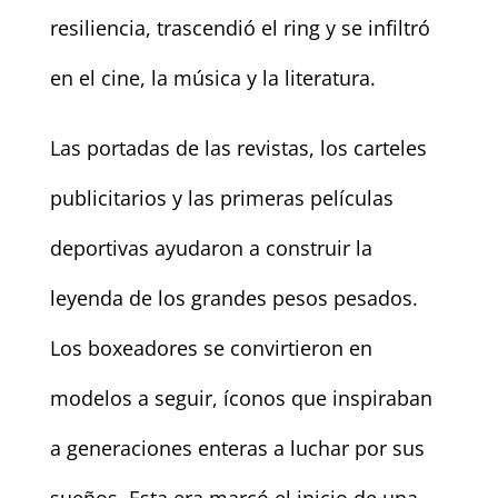
resiliencia, trascendió el ring y se infiltró
en el cine, la música y la literatura.
Las portadas de las revistas, los carteles
publicitarios y las primeras películas
deportivas ayudaron a construir la
leyenda de los grandes pesos pesados.
Los boxeadores se convirtieron en
modelos a seguir, íconos que inspiraban
a generaciones enteras a luchar por sus
sueños. Esta era marcó el inicio de una