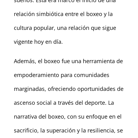
relación simbiótica entre el boxeo y la
cultura popular, una relación que sigue
vigente hoy en día.
Además, el boxeo fue una herramienta de
empoderamiento para comunidades
marginadas, ofreciendo oportunidades de
ascenso social a través del deporte. La
narrativa del boxeo, con su enfoque en el
sacrificio, la superación y la resiliencia, se