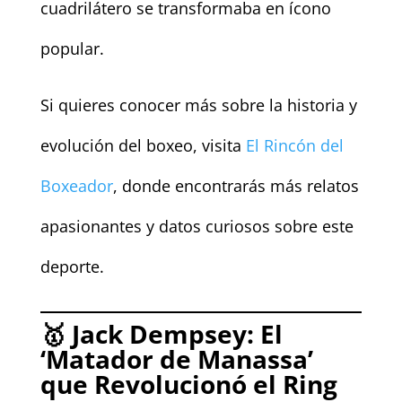
cuadrilátero se transformaba en ícono
popular.
Si quieres conocer más sobre la historia y
evolución del boxeo, visita
El Rincón del
Boxeador
, donde encontrarás más relatos
apasionantes y datos curiosos sobre este
deporte.
🥇
Jack Dempsey: El
‘Matador de Manassa’
que Revolucionó el Ring