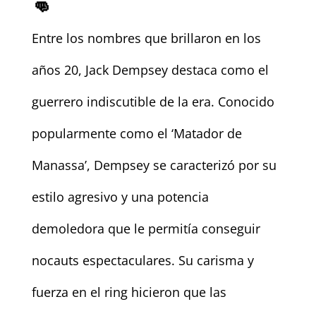
👊
Entre los nombres que brillaron en los
años 20, Jack Dempsey destaca como el
guerrero indiscutible de la era. Conocido
popularmente como el ‘Matador de
Manassa’, Dempsey se caracterizó por su
estilo agresivo y una potencia
demoledora que le permitía conseguir
nocauts espectaculares. Su carisma y
fuerza en el ring hicieron que las