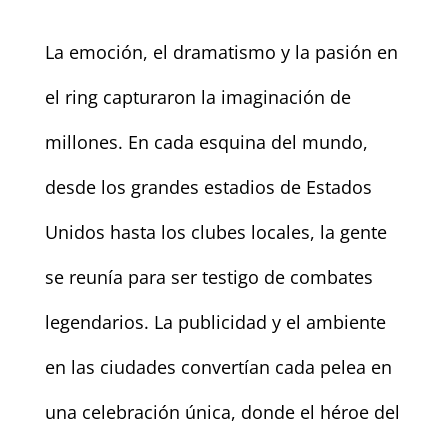
La emoción, el dramatismo y la pasión en
el ring capturaron la imaginación de
millones. En cada esquina del mundo,
desde los grandes estadios de Estados
Unidos hasta los clubes locales, la gente
se reunía para ser testigo de combates
legendarios. La publicidad y el ambiente
en las ciudades convertían cada pelea en
una celebración única, donde el héroe del