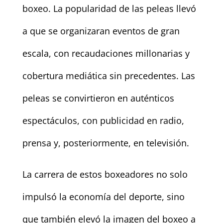
boxeo. La popularidad de las peleas llevó
a que se organizaran eventos de gran
escala, con recaudaciones millonarias y
cobertura mediática sin precedentes. Las
peleas se convirtieron en auténticos
espectáculos, con publicidad en radio,
prensa y, posteriormente, en televisión.
La carrera de estos boxeadores no solo
impulsó la economía del deporte, sino
que también elevó la imagen del boxeo a