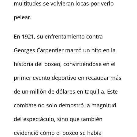
multitudes se volvieran locas por verlo
pelear.
En 1921, su enfrentamiento contra
Georges Carpentier marcó un hito en la
historia del boxeo, convirtiéndose en el
primer evento deportivo en recaudar más
de un millón de dólares en taquilla. Este
combate no solo demostró la magnitud
del espectáculo, sino que también
evidenció cómo el boxeo se había