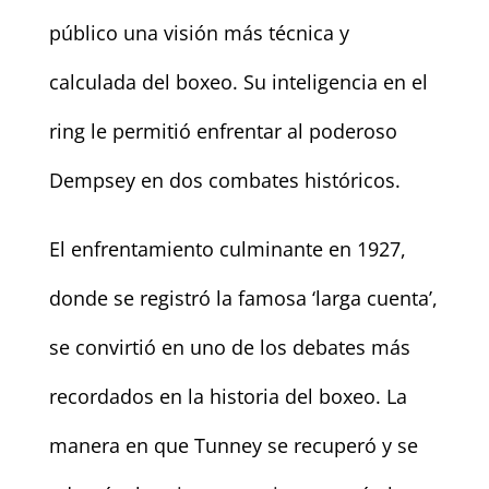
público una visión más técnica y
calculada del boxeo. Su inteligencia en el
ring le permitió enfrentar al poderoso
Dempsey en dos combates históricos.
El enfrentamiento culminante en 1927,
donde se registró la famosa ‘larga cuenta’,
se convirtió en uno de los debates más
recordados en la historia del boxeo. La
manera en que Tunney se recuperó y se