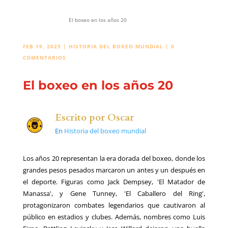
El boxeo en los años 20
FEB 19, 2025
|
HISTORIA DEL BOXEO MUNDIAL
|
0
COMENTARIOS
El boxeo en los años 20
Escrito por
Oscar
En
Historia del boxeo mundial
Los años 20 representan la era dorada del boxeo, donde los
grandes pesos pesados marcaron un antes y un después en
el deporte. Figuras como Jack Dempsey, 'El Matador de
Manassa', y Gene Tunney, 'El Caballero del Ring',
protagonizaron combates legendarios que cautivaron al
público en estadios y clubes. Además, nombres como Luis