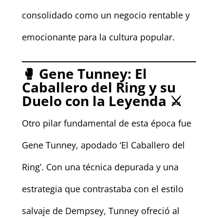
consolidado como un negocio rentable y
emocionante para la cultura popular.
🥊
Gene Tunney: El
Caballero del Ring y su
Duelo con la Leyenda
⚔️
Otro pilar fundamental de esta época fue
Gene Tunney, apodado ‘El Caballero del
Ring’. Con una técnica depurada y una
estrategia que contrastaba con el estilo
salvaje de Dempsey, Tunney ofreció al