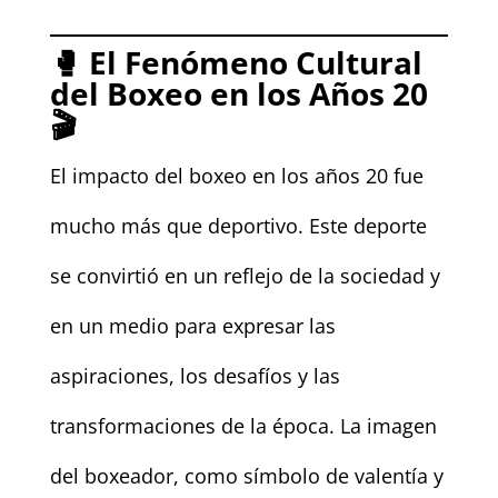
🥊
El Fenómeno Cultural
del Boxeo en los Años 20
🎬
El impacto del boxeo en los años 20 fue
mucho más que deportivo. Este deporte
se convirtió en un reflejo de la sociedad y
en un medio para expresar las
aspiraciones, los desafíos y las
transformaciones de la época. La imagen
del boxeador, como símbolo de valentía y