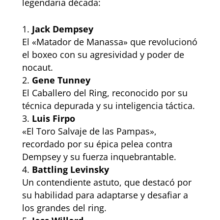
legendaria década:
Jack Dempsey
El «Matador de Manassa» que revolucionó
el boxeo con su agresividad y poder de
nocaut.
Gene Tunney
El Caballero del Ring, reconocido por su
técnica depurada y su inteligencia táctica.
Luis Firpo
«El Toro Salvaje de las Pampas»,
recordado por su épica pelea contra
Dempsey y su fuerza inquebrantable.
Battling Levinsky
Un contendiente astuto, que destacó por
su habilidad para adaptarse y desafiar a
los grandes del ring.