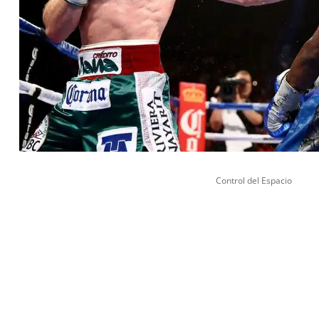
Control del Espacio