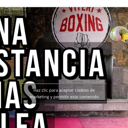
Haz clic para aceptar cookies de
marketing y permitir este contenido