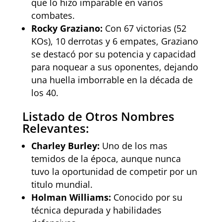
que lo hizo imparable en varios
combates.
Rocky Graziano:
Con 67 victorias (52
KOs), 10 derrotas y 6 empates, Graziano
se destacó por su potencia y capacidad
para noquear a sus oponentes, dejando
una huella imborrable en la década de
los 40.
Listado de Otros Nombres
Relevantes:
Charley Burley:
Uno de los mas
temidos de la época, aunque nunca
tuvo la oportunidad de competir por un
titulo mundial.
Holman Williams:
Conocido por su
técnica depurada y habilidades