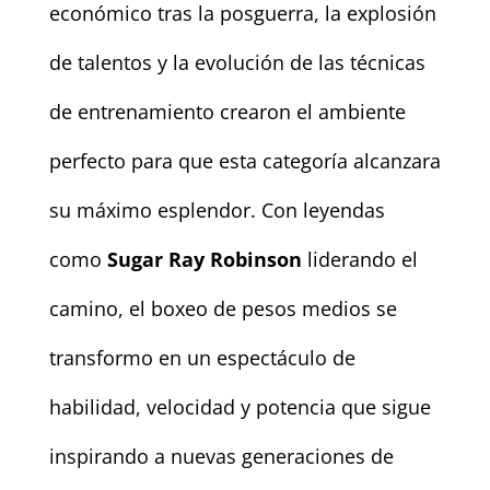
económico tras la posguerra, la explosión
de talentos y la evolución de las técnicas
de entrenamiento crearon el ambiente
perfecto para que esta categoría alcanzara
su máximo esplendor. Con leyendas
como
Sugar Ray Robinson
liderando el
camino, el boxeo de pesos medios se
transformo en un espectáculo de
habilidad, velocidad y potencia que sigue
inspirando a nuevas generaciones de