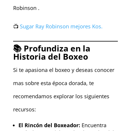
Robinson .
📺
Sugar Ray Robinson mejores Kos.
📚 Profundiza en la
Historia del Boxeo
Si te apasiona el boxeo y deseas conocer
mas sobre esta época dorada, te
recomendamos explorar los siguientes
recursos:
El Rincón del Boxeador:
Encuentra