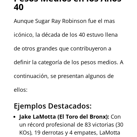
40
Aunque Sugar Ray Robinson fue el mas
icónico, la década de los 40 estuvo llena
de otros grandes que contribuyeron a
definir la categoría de los pesos medios. A
continuación, se presentan algunos de
ellos:
Ejemplos Destacados:
Jake LaMotta (El Toro del Bronx):
Con
un récord profesional de 83 victorias (30
KOs), 19 derrotas y 4 empates, LaMotta