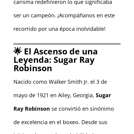
carisma redefinieron lo que significaba
ser un campeón. ¡Acompáñanos en este
recorrido por una época inolvidable!
🌟 El Ascenso de una
Leyenda: Sugar Ray
Robinson
Nacido como Walker Smith Jr. el 3 de
mayo de 1921 en Ailey, Georgia,
Sugar
Ray Robinson
se convirtió en sinónimo
de excelencia en el boxeo. Desde sus