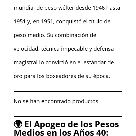
mundial de peso wélter desde 1946 hasta
1951 y, en 1951, conquistó el título de
peso medio. Su combinación de
velocidad, técnica impecable y defensa
magistral lo convirtió en el estándar de
oro para los boxeadores de su época.
No se han encontrado productos.
🌍 El Apogeo de los Pesos
Medios en los Años 40: