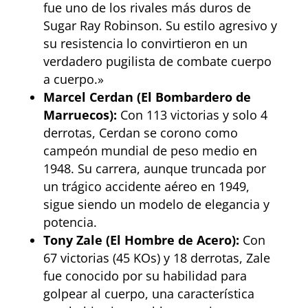
fue uno de los rivales más duros de
Sugar Ray Robinson. Su estilo agresivo y
su resistencia lo convirtieron en un
verdadero pugilista de combate cuerpo
a cuerpo.»
Marcel Cerdan (El Bombardero de
Marruecos):
Con 113 victorias y solo 4
derrotas, Cerdan se corono como
campeón mundial de peso medio en
1948. Su carrera, aunque truncada por
un trágico accidente aéreo en 1949,
sigue siendo un modelo de elegancia y
potencia.
Tony Zale (El Hombre de Acero):
Con
67 victorias (45 KOs) y 18 derrotas, Zale
fue conocido por su habilidad para
golpear al cuerpo, una característica