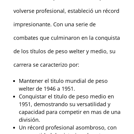
volverse profesional, estableció un récord
impresionante. Con una serie de
combates que culminaron en la conquista
de los títulos de peso welter y medio, su
carrera se caracterizo por:
Mantener el titulo mundial de peso
welter de 1946 a 1951.
Conquistar el titulo de peso medio en
1951, demostrando su versatilidad y
capacidad para competir en mas de una
división.
Un récord profesional asombroso, con