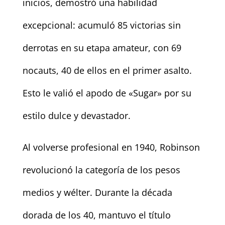
inicios, demostró una habilidad
excepcional: acumuló 85 victorias sin
derrotas en su etapa amateur, con 69
nocauts, 40 de ellos en el primer asalto.
Esto le valió el apodo de «Sugar» por su
estilo dulce y devastador.
Al volverse profesional en 1940, Robinson
revolucionó la categoría de los pesos
medios y wélter. Durante la década
dorada de los 40, mantuvo el título