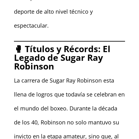
deporte de alto nivel técnico y
espectacular.
🥊 Títulos y Récords: El
Legado de Sugar Ray
Robinson
La carrera de Sugar Ray Robinson esta
llena de logros que todavía se celebran en
el mundo del boxeo. Durante la década
de los 40, Robinson no solo mantuvo su
invicto en la etapa amateur, sino que, al