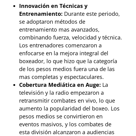
Innovación en Técnicas y
Entrenamiento:
Durante este periodo,
se adoptaron métodos de
entrenamiento mas avanzados,
combinando fuerza, velocidad y técnica.
Los entrenadores comenzaron a
enfocarse en la mejora integral del
boxeador, lo que hizo que la categoría
de los pesos medios fuera una de las
mas completas y espectaculares.
Cobertura Mediática en Auge:
La
televisión y la radio empezaron a
retransmitir combates en vivo, lo que
aumento la popularidad del boxeo. Los
pesos medios se convirtieron en
eventos masivos, y los combates de
esta división alcanzaron a audiencias