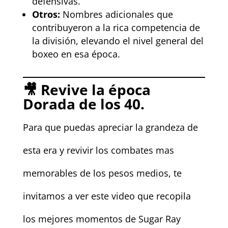
defensivas.
Otros:
Nombres adicionales que
contribuyeron a la rica competencia de
la división, elevando el nivel general del
boxeo en esa época.
🎥 Revive la época
Dorada de los 40.
Para que puedas apreciar la grandeza de
esta era y revivir los combates mas
memorables de los pesos medios, te
invitamos a ver este video que recopila
los mejores momentos de Sugar Ray