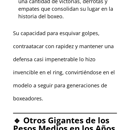
una cantidad de victorias, derrotas y
empates que consolidan su lugar en la
historia del boxeo.
Su capacidad para esquivar golpes,
contraatacar con rapidez y mantener una
defensa casi impenetrable lo hizo
invencible en el ring, convirtiéndose en el
modelo a seguir para generaciones de
boxeadores.
🔹 Otros Gigantes de los
Pesos Medios en los Años