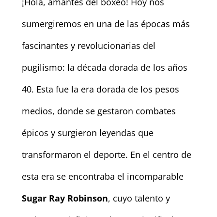
¡Hola, amantes del boxeo! Hoy nos
sumergiremos en una de las épocas más
fascinantes y revolucionarias del
pugilismo: la década dorada de los años
40. Esta fue la era dorada de los pesos
medios, donde se gestaron combates
épicos y surgieron leyendas que
transformaron el deporte. En el centro de
esta era se encontraba el incomparable
Sugar Ray Robinson
, cuyo talento y