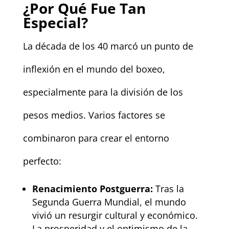
¿Por Qué Fue Tan
Especial?
La década de los 40 marcó un punto de
inflexión en el mundo del boxeo,
especialmente para la división de los
pesos medios. Varios factores se
combinaron para crear el entorno
perfecto:
Renacimiento Postguerra:
Tras la
Segunda Guerra Mundial, el mundo
vivió un resurgir cultural y económico.
La prosperidad y el optimismo de la