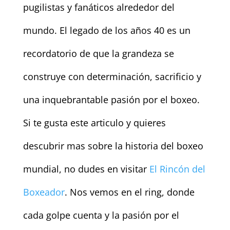
pugilistas y fanáticos alrededor del
mundo. El legado de los años 40 es un
recordatorio de que la grandeza se
construye con determinación, sacrificio y
una inquebrantable pasión por el boxeo.
Si te gusta este articulo y quieres
descubrir mas sobre la historia del boxeo
mundial, no dudes en visitar
El Rincón del
Boxeador
. Nos vemos en el ring, donde
cada golpe cuenta y la pasión por el