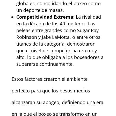
globales, consolidando el boxeo como
un deporte de masas.
Competitividad Extrema:
La rivalidad
en la década de los 40 fue feroz. Las
peleas entre grandes como Sugar Ray
Robinson y Jake LaMotta, o entre otros
titanes de la categoría, demostraron
que el nivel de competencia era muy
alto, lo que obligaba a los boxeadores a
superarse continuamente.
Estos factores crearon el ambiente
perfecto para que los pesos medios
alcanzaran su apogeo, definiendo una era
en la que el boxeo se transformo en un