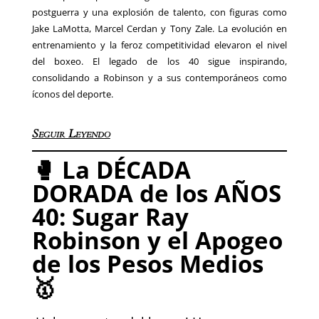
postguerra y una explosión de talento, con figuras como
Jake LaMotta, Marcel Cerdan y Tony Zale. La evolución en
entrenamiento y la feroz competitividad elevaron el nivel
del boxeo. El legado de los 40 sigue inspirando,
consolidando a Robinson y a sus contemporáneos como
íconos del deporte.
Seguir Leyendo
🥊 La DÉCADA
DORADA de los AÑOS
40: Sugar Ray
Robinson y el Apogeo
de los Pesos Medios
🥇