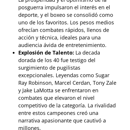
posguerra impulsaron el interés en el
deporte, y el boxeo se consolidó como
uno de los favoritos. Los pesos medios
ofrecían combates rápidos, llenos de
acción y técnica, ideales para una
audiencia ávida de entretenimiento.
Explosión de Talento:
La decada
dorada de los 40 fue testigo del
surgimiento de pugilistas
excepcionales. Leyendas como Sugar
Ray Robinson, Marcel Cerdan, Tony Zale
y Jake LaMotta se enfrentaron en
combates que elevaron el nivel
competitivo de la categoría. La rivalidad
entre estos campeones creó una
narrativa apasionante que cautivó a
millones.