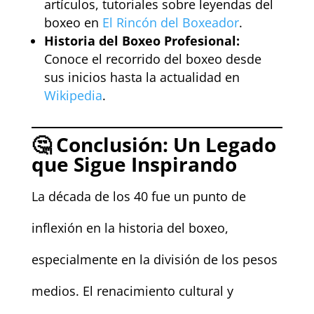
artículos, tutoriales sobre leyendas del
boxeo en
El Rincón del Boxeador
.
Historia del Boxeo Profesional:
Conoce el recorrido del boxeo desde
sus inicios hasta la actualidad en
Wikipedia
.
🤔 Conclusión: Un Legado
que Sigue Inspirando
La década de los 40 fue un punto de
inflexión en la historia del boxeo,
especialmente en la división de los pesos
medios. El renacimiento cultural y