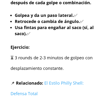
después de cada golpe o combinación.
Golpea y da un paso lateral.
✅
Retrocede o cambia de ángulo.
✅
Usa fintas para engañar al saco (sí, al
saco).
✅
Ejercicio:
⏳ 3 rounds de 2-3 minutos de golpeo con
desplazamiento constante.
📌
Relacionado:
El Estilo Philly Shell:
Defensa Total