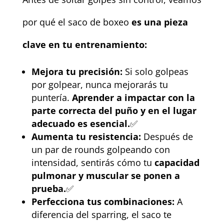
por qué el saco de boxeo
es una pieza
clave en tu entrenamiento:
Mejora tu precisión:
Si solo golpeas
por golpear, nunca mejorarás tu
puntería.
Aprender a impactar con la
parte correcta del puño y en el lugar
adecuado es esencial.
✅
Aumenta tu resistencia:
Después de
un par de rounds golpeando con
intensidad, sentirás cómo tu
capacidad
pulmonar y muscular se ponen a
prueba.
✅
Perfecciona tus combinaciones:
A
diferencia del sparring, el saco te