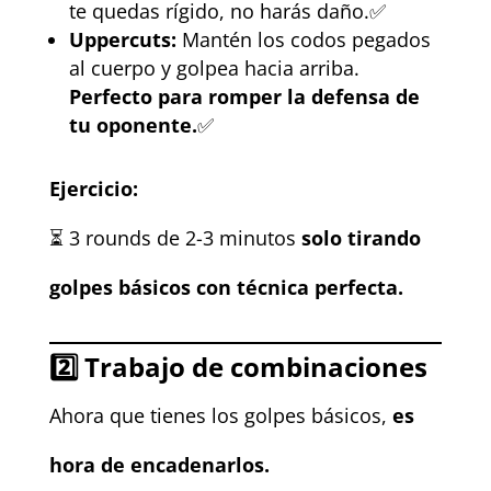
te quedas rígido, no harás daño.✅
Uppercuts:
Mantén los codos pegados
al cuerpo y golpea hacia arriba.
Perfecto para romper la defensa de
tu oponente.
✅
Ejercicio:
⏳ 3 rounds de 2-3 minutos
solo tirando
golpes básicos con técnica perfecta.
2️⃣
Trabajo de combinaciones
Ahora que tienes los golpes básicos,
es
hora de encadenarlos.