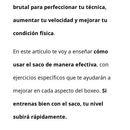
brutal para perfeccionar tu técnica,
aumentar tu velocidad y mejorar tu
condición física
.
En este artículo te voy a enseñar
cómo
usar el saco de manera efectiva
, con
ejercicios específicos que te ayudarán a
mejorar en cada aspecto del boxeo.
Si
entrenas bien con el saco, tu nivel
subirá rápidamente.