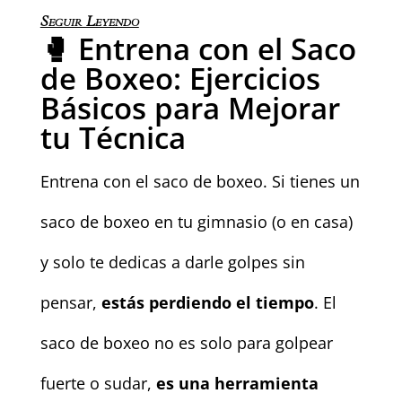
Seguir Leyendo
🥊 Entrena con el Saco
de Boxeo: Ejercicios
Básicos para Mejorar
tu Técnica
Entrena con el saco de boxeo. Si tienes un
saco de boxeo en tu gimnasio (o en casa)
y solo te dedicas a darle golpes sin
pensar,
estás perdiendo el tiempo
. El
saco de boxeo no es solo para golpear
fuerte o sudar,
es una herramienta