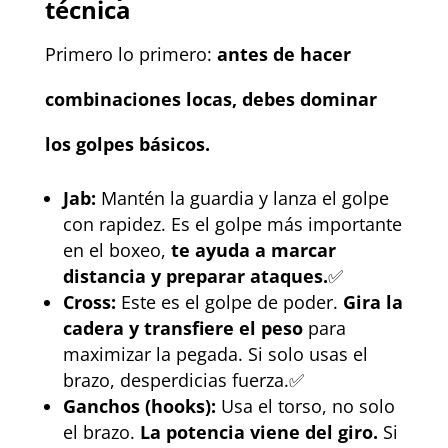
técnica
Primero lo primero:
antes de hacer
combinaciones locas, debes dominar
los golpes básicos.
Jab:
Mantén la guardia y lanza el golpe
con rapidez. Es el golpe más importante
en el boxeo,
te ayuda a marcar
distancia y preparar ataques.
✅
Cross:
Este es el golpe de poder.
Gira la
cadera y transfiere el peso
para
maximizar la pegada. Si solo usas el
brazo, desperdicias fuerza.✅
Ganchos (hooks):
Usa el torso, no solo
el brazo.
La potencia viene del giro.
Si