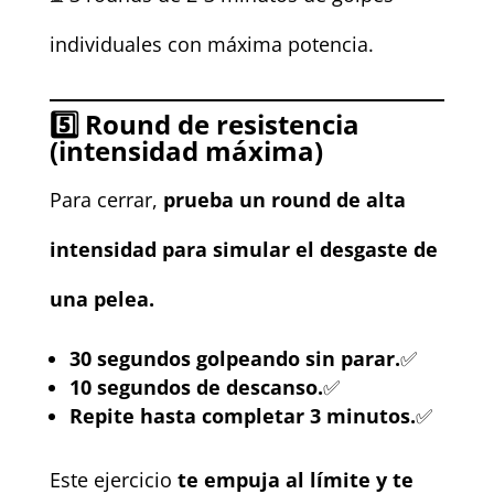
individuales con máxima potencia.
5️⃣
Round de resistencia
(intensidad máxima)
Para cerrar,
prueba un round de alta
intensidad para simular el desgaste de
una pelea.
30 segundos golpeando sin parar.
✅
10 segundos de descanso.
✅
Repite hasta completar 3 minutos.
✅
Este ejercicio
te empuja al límite y te