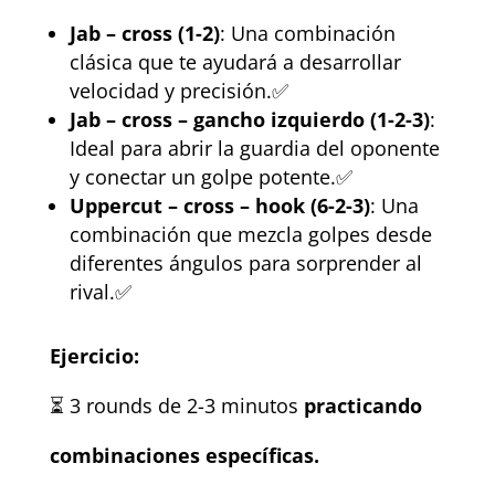
Jab – cross (1-2)
: Una combinación
clásica que te ayudará a desarrollar
velocidad y precisión.✅
Jab – cross – gancho izquierdo (1-2-3)
:
Ideal para abrir la guardia del oponente
y conectar un golpe potente.✅
Uppercut – cross – hook (6-2-3)
: Una
combinación que mezcla golpes desde
diferentes ángulos para sorprender al
rival.✅
Ejercicio:
⏳ 3 rounds de 2-3 minutos
practicando
combinaciones específicas.