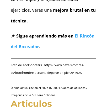
ejercicios, verás una
mejora brutal en tu
técnica.
📌
Sigue aprendiendo más en
El Rincón
del Boxeador
.
Foto de KoolShooters : https://www.pexels.com/es-
es/foto/hombre-persona-deporte-en-pie-9944908/
Última actualización el 2026-07-30 / Enlaces de afiliados /
Imágenes de la API para Afiliados
Articulos