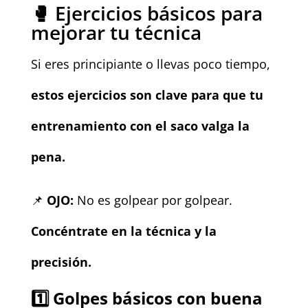
🥊 Ejercicios básicos para
mejorar tu técnica
Si eres principiante o llevas poco tiempo,
estos ejercicios son clave para que tu
entrenamiento con el saco valga la
pena.
📌
OJO:
No es golpear por golpear.
Concéntrate en la técnica y la
precisión.
1️⃣
Golpes básicos con buena