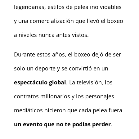
legendarias, estilos de pelea inolvidables
y una comercialización que llevó el boxeo
a niveles nunca antes vistos.
Durante estos años, el boxeo dejó de ser
solo un deporte y se convirtió en un
espectáculo global
. La televisión, los
contratos millonarios y los personajes
mediáticos hicieron que cada pelea fuera
un evento que no te podías perder
.