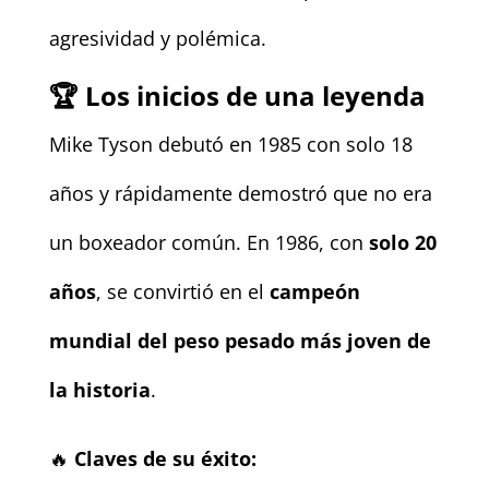
agresividad y polémica.
🏆
Los inicios de una leyenda
Mike Tyson debutó en 1985 con solo 18
años y rápidamente demostró que no era
un boxeador común. En 1986, con
solo 20
años
, se convirtió en el
campeón
mundial del peso pesado más joven de
la historia
.
🔥
Claves de su éxito: