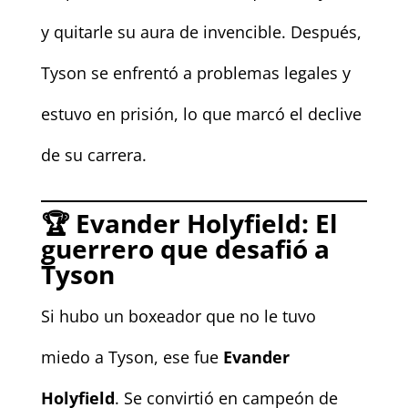
y quitarle su aura de invencible. Después,
Tyson se enfrentó a problemas legales y
estuvo en prisión, lo que marcó el declive
de su carrera.
🏆 Evander Holyfield: El
guerrero que desafió a
Tyson
Si hubo un boxeador que no le tuvo
miedo a Tyson, ese fue
Evander
Holyfield
. Se convirtió en campeón de