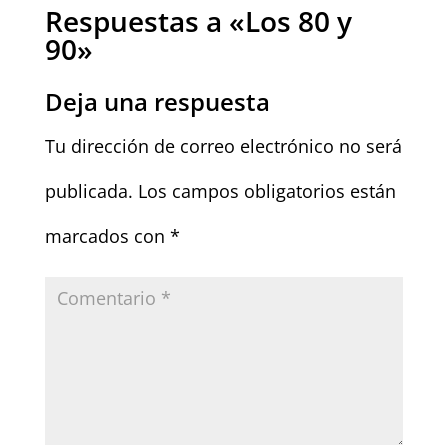
Respuestas a «Los 80 y
90»
Deja una respuesta
Tu dirección de correo electrónico no será
publicada.
Los campos obligatorios están
marcados con
*