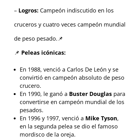
–
Logros:
Campeón indiscutido en los
cruceros y cuatro veces campeón mundial
de peso pesado.📌
📌
Peleas icónicas:
En 1988, venció a Carlos De León y se
convirtió en campeón absoluto de peso
crucero.
En 1990, le ganó a
Buster Douglas
para
convertirse en campeón mundial de los
pesados.
En 1996 y 1997, venció a
Mike Tyson
,
en la segunda pelea se dio el famoso
mordisco de la oreja.