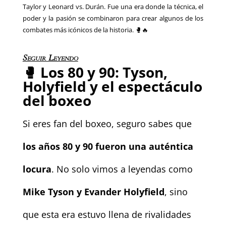
Taylor y Leonard vs. Durán. Fue una era donde la técnica, el
poder y la pasión se combinaron para crear algunos de los
combates más icónicos de la historia. 🥊🔥
Seguir Leyendo
🥊
Los 80 y 90: Tyson,
Holyfield y el espectáculo
del boxeo
Si eres fan del boxeo, seguro sabes que
los años 80 y 90 fueron una auténtica
locura
. No solo vimos a leyendas como
Mike Tyson y Evander Holyfield
, sino
que esta era estuvo llena de rivalidades