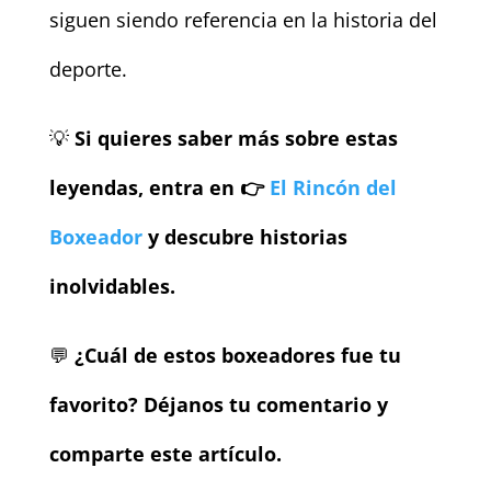
siguen siendo referencia en la historia del
deporte.
💡
Si quieres saber más sobre estas
leyendas, entra en 👉
El Rincón del
Boxeador
y descubre historias
inolvidables.
💬
¿Cuál de estos boxeadores fue tu
favorito? Déjanos tu comentario y
comparte este artículo.