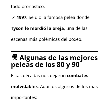
todo pronóstico.
📌
1997:
Se dio la famosa pelea donde
Tyson le mordió la oreja
, una de las
escenas más polémicas del boxeo.
🎥 Algunas de las mejores
peleas de los 80 y 90
Estas décadas nos dejaron
combates
inolvidables
. Aquí los algunos de los más
importantes: