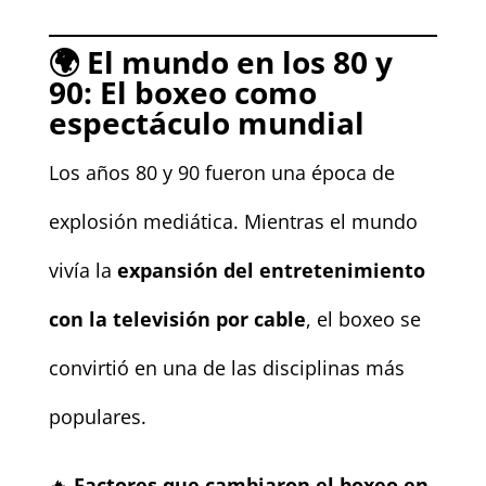
🌍
El mundo en los 80 y
90: El boxeo como
espectáculo mundial
Los años 80 y 90 fueron una época de
explosión mediática. Mientras el mundo
vivía la
expansión del entretenimiento
con la televisión por cable
, el boxeo se
convirtió en una de las disciplinas más
populares.
🔥
Factores que cambiaron el boxeo en