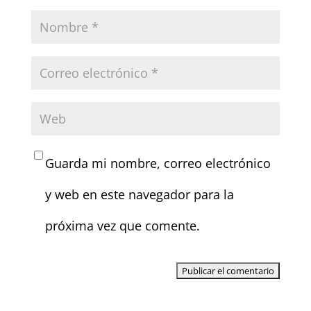
Guarda mi nombre, correo electrónico
y web en este navegador para la
próxima vez que comente.