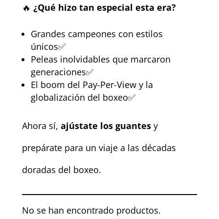
🔥
¿Qué hizo tan especial esta era?
Grandes campeones con estilos
únicos✅
Peleas inolvidables que marcaron
generaciones✅
El boom del Pay-Per-View y la
globalización del boxeo✅
Ahora sí,
ajústate los guantes
y
prepárate para un viaje a las décadas
doradas del boxeo.
No se han encontrado productos.