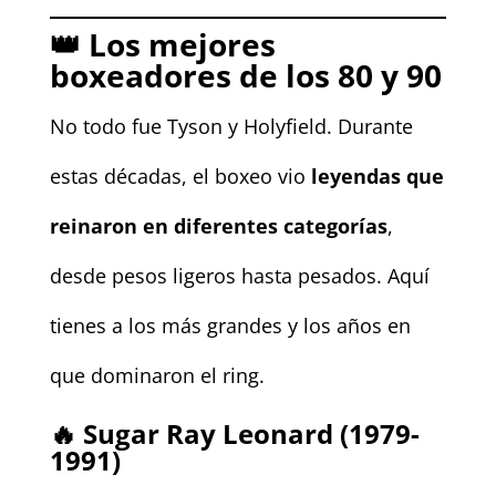
👑
Los mejores
boxeadores de los 80 y 90
No todo fue Tyson y Holyfield. Durante
estas décadas, el boxeo vio
leyendas que
reinaron en diferentes categorías
,
desde pesos ligeros hasta pesados. Aquí
tienes a los más grandes y los años en
que dominaron el ring.
🔥
Sugar Ray Leonard (1979-
1991)