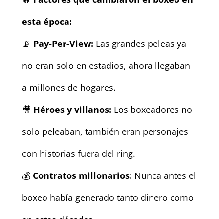
esta época:
📡
Pay-Per-View:
Las grandes peleas ya
no eran solo en estadios, ahora llegaban
a millones de hogares.
🎥
Héroes y villanos:
Los boxeadores no
solo peleaban, también eran personajes
con historias fuera del ring.
💰
Contratos millonarios:
Nunca antes el
boxeo había generado tanto dinero como