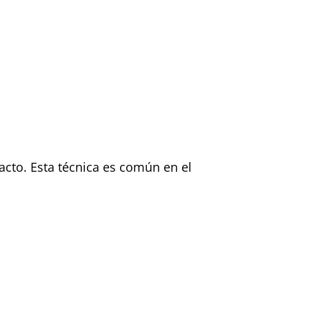
acto. Esta técnica es común en el