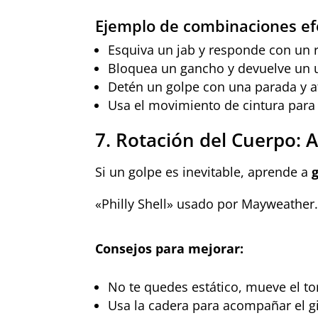
Ejemplo de combinaciones ef
Esquiva un jab y responde con un r
Bloquea un gancho y devuelve un 
Detén un golpe con una parada y a
Usa el movimiento de cintura para 
7. Rotación del Cuerpo: 
Si un golpe es inevitable, aprende a
g
«Philly Shell» usado por Mayweather
Consejos para mejorar:
No te quedes estático, mueve el to
Usa la cadera para acompañar el gi