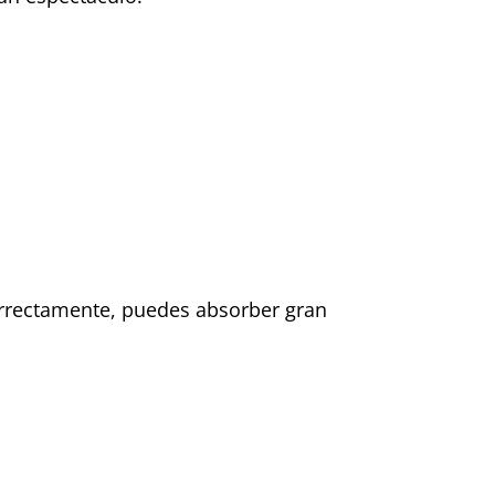
orrectamente, puedes absorber gran