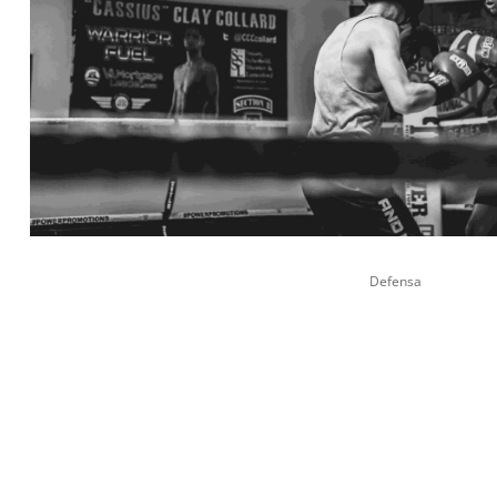
Defensa