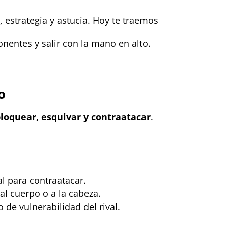
, estrategia y astucia. Hoy te traemos
nentes y salir con la mano en alto.
o
loquear, esquivar y contraatacar
.
.
al para contraatacar.
l cuerpo o a la cabeza.
e vulnerabilidad del rival.