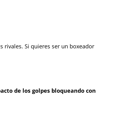
rivales. Si quieres ser un boxeador
pacto de los golpes bloqueando con