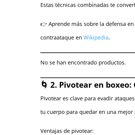
Estas técnicas combinadas te convert
👉 Aprende más sobre la defensa en 
contraataque en
Wikipedia
.
No se han encontrado productos.
🌀 2. Pivotear en boxeo:
Pivotear es clave para evadir ataque
tu cuerpo para quedar en una mejor 
Ventajas de pivotear: