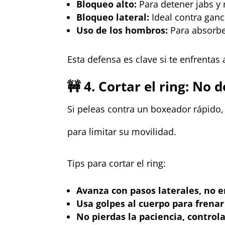
Bloqueo alto:
Para detener jabs y 
Bloqueo lateral:
Ideal contra ganc
Uso de los hombros:
Para absorbe
Esta defensa es clave si te enfrentas 
🚧 4. Cortar el ring: No 
Si peleas contra un boxeador rápido,
para limitar su movilidad.
Tips para cortar el ring:
Avanza con pasos laterales, no e
Usa golpes al cuerpo para frenar
No pierdas la paciencia, controla