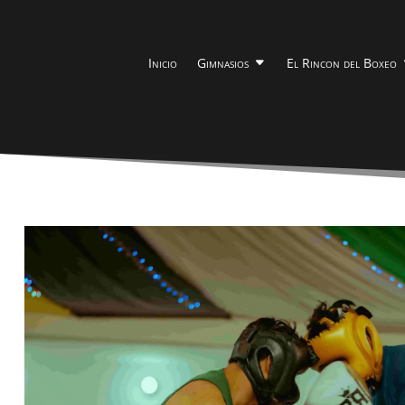
Inicio
Gimnasios
El Rincon del Boxeo