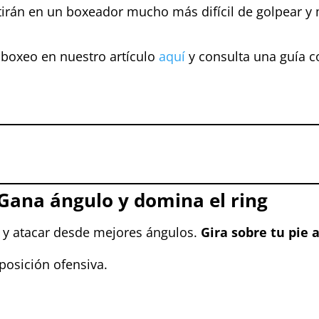
irán en un boxeador mucho más difícil de golpear y 
boxeo en nuestro artículo
aquí
y consulta una guía c
 Gana ángulo y domina el ring
s y atacar desde mejores ángulos.
Gira sobre tu pie
posición ofensiva.