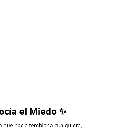
ocía el Miedo
✨
 que hacía temblar a cualquiera,