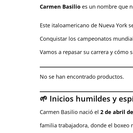
Carmen Basilio
es un nombre que no
Este italoamericano de Nueva York se 
Conquistar los campeonatos mundia
Vamos a repasar su carrera y cómo s
No se han encontrado productos.
🌱 Inicios humildes y esp
Carmen Basilio nació el
2 de abril d
familia trabajadora, donde el boxeo 