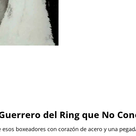
 Guerrero del Ring que No Con
de esos boxeadores con corazón de acero y una pegada