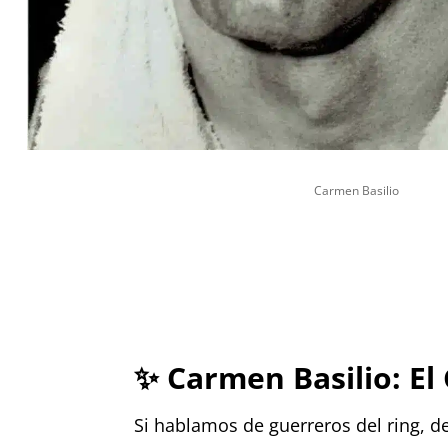
Carmen Basilio
✨
Carmen Basilio: El
Si hablamos de guerreros del ring, 