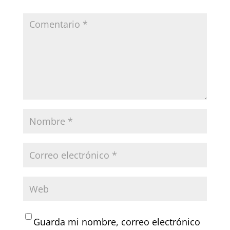
Guarda mi nombre, correo electrónico