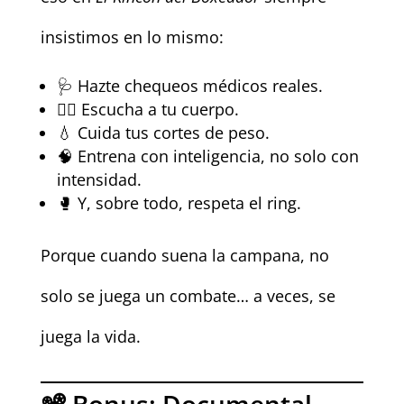
insistimos en lo mismo:
🩺 Hazte chequeos médicos reales.
🧘‍♂️ Escucha a tu cuerpo.
💧 Cuida tus cortes de peso.
🧠 Entrena con inteligencia, no solo con
intensidad.
🥊 Y, sobre todo, respeta el ring.
Porque cuando suena la campana, no
solo se juega un combate… a veces, se
juega la vida.