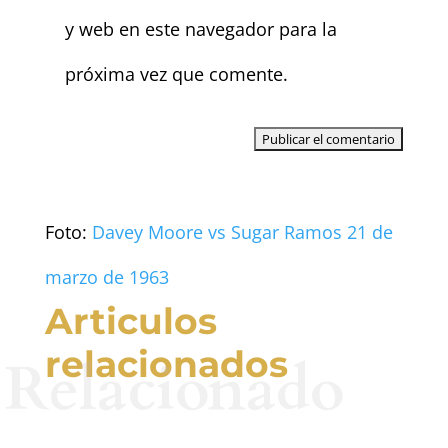
y web en este navegador para la
próxima vez que comente.
Foto:
Davey Moore vs Sugar Ramos 21 de
marzo de 1963
Articulos
relacionados
Relacionado