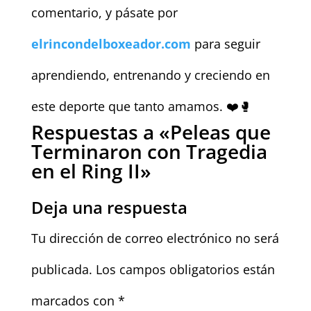
comentario, y pásate por
elrincondelboxeador.com
para seguir
aprendiendo, entrenando y creciendo en
este deporte que tanto amamos. ❤️🥊
Respuestas a «Peleas que
Terminaron con Tragedia
en el Ring II»
Deja una respuesta
Tu dirección de correo electrónico no será
publicada.
Los campos obligatorios están
marcados con
*