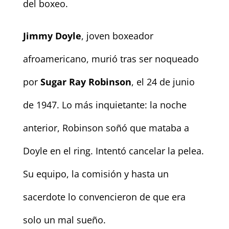
del boxeo.
Jimmy Doyle
, joven boxeador
afroamericano, murió tras ser noqueado
por
Sugar Ray Robinson
, el 24 de junio
de 1947. Lo más inquietante: la noche
anterior, Robinson soñó que mataba a
Doyle en el ring. Intentó cancelar la pelea.
Su equipo, la comisión y hasta un
sacerdote lo convencieron de que era
solo un mal sueño.