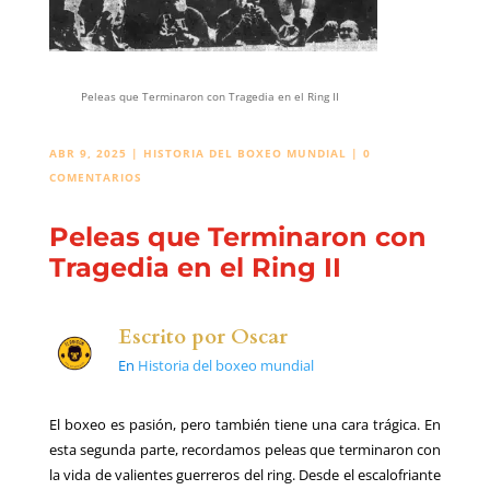
Peleas que Terminaron con Tragedia en el Ring II
ABR 9, 2025
|
HISTORIA DEL BOXEO MUNDIAL
|
0
COMENTARIOS
Peleas que Terminaron con
Tragedia en el Ring II
Escrito por
Oscar
En
Historia del boxeo mundial
El boxeo es pasión, pero también tiene una cara trágica. En
esta segunda parte, recordamos peleas que terminaron con
la vida de valientes guerreros del ring. Desde el escalofriante