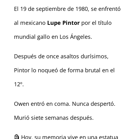
El 19 de septiembre de 1980, se enfrentó
al mexicano
Lupe Pintor
por el título
mundial gallo en Los Ángeles.
Después de once asaltos durísimos,
Pintor lo noqueó de forma brutal en el
12º.
Owen entró en coma. Nunca despertó.
Murió siete semanas después.
🗿 Hoy, su memoria vive en una estatua