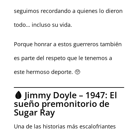
seguimos recordando a quienes lo dieron
todo… incluso su vida.
Porque honrar a estos guerreros también
es parte del respeto que le tenemos a
este hermoso deporte. 🥺
🩸 Jimmy Doyle – 1947: El
sueño premonitorio de
Sugar Ray
Una de las historias más escalofriantes