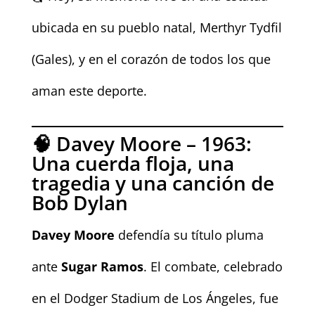
ubicada en su pueblo natal, Merthyr Tydfil
(Gales), y en el corazón de todos los que
aman este deporte.
🧠 Davey Moore – 1963:
Una cuerda floja, una
tragedia y una canción de
Bob Dylan
Davey Moore
defendía su título pluma
ante
Sugar Ramos
. El combate, celebrado
en el Dodger Stadium de Los Ángeles, fue