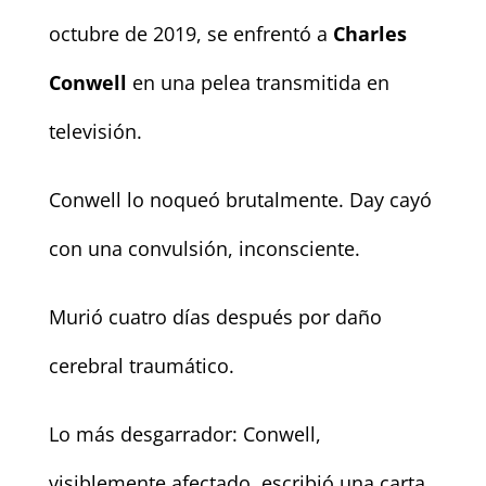
octubre de 2019, se enfrentó a
Charles
Conwell
en una pelea transmitida en
televisión.
Conwell lo noqueó brutalmente. Day cayó
con una convulsión, inconsciente.
Murió cuatro días después por daño
cerebral traumático.
Lo más desgarrador: Conwell,
visiblemente afectado, escribió una carta