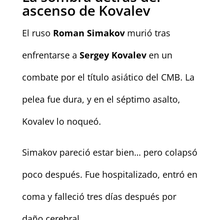
ascenso de Kovalev
El ruso
Roman Simakov
murió tras
enfrentarse a
Sergey Kovalev
en un
combate por el título asiático del CMB. La
pelea fue dura, y en el séptimo asalto,
Kovalev lo noqueó.
Simakov pareció estar bien… pero colapsó
poco después. Fue hospitalizado, entró en
coma y falleció tres días después por
daño cerebral.