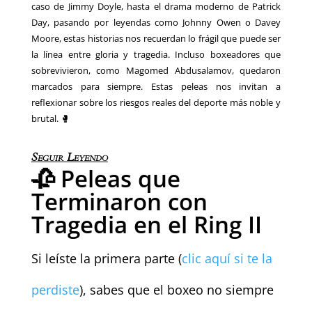
caso de Jimmy Doyle, hasta el drama moderno de Patrick
Day, pasando por leyendas como Johnny Owen o Davey
Moore, estas historias nos recuerdan lo frágil que puede ser
la línea entre gloria y tragedia. Incluso boxeadores que
sobrevivieron, como Magomed Abdusalamov, quedaron
marcados para siempre. Estas peleas nos invitan a
reflexionar sobre los riesgos reales del deporte más noble y
brutal. 🥊
Seguir Leyendo
🥀 Peleas que
Terminaron con
Tragedia en el Ring II
Si leíste la primera parte (
clic aquí si te la
perdiste
), sabes que el boxeo no siempre