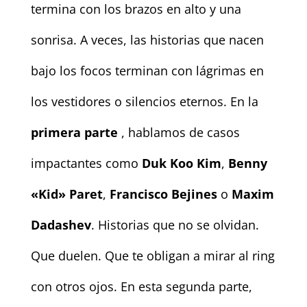
termina con los brazos en alto y una
sonrisa. A veces, las historias que nacen
bajo los focos terminan con lágrimas en
los vestidores o silencios eternos. En la
primera parte
, hablamos de casos
impactantes como
Duk Koo Kim
,
Benny
«Kid» Paret
,
Francisco Bejines
o
Maxim
Dadashev
. Historias que no se olvidan.
Que duelen. Que te obligan a mirar al ring
con otros ojos. En esta segunda parte,