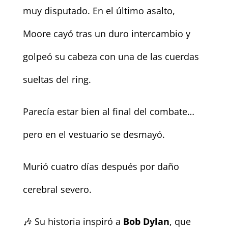
muy disputado. En el último asalto,
Moore cayó tras un duro intercambio y
golpeó su cabeza con una de las cuerdas
sueltas del ring.
Parecía estar bien al final del combate…
pero en el vestuario se desmayó.
Murió cuatro días después por daño
cerebral severo.
🎶 Su historia inspiró a
Bob Dylan
, que