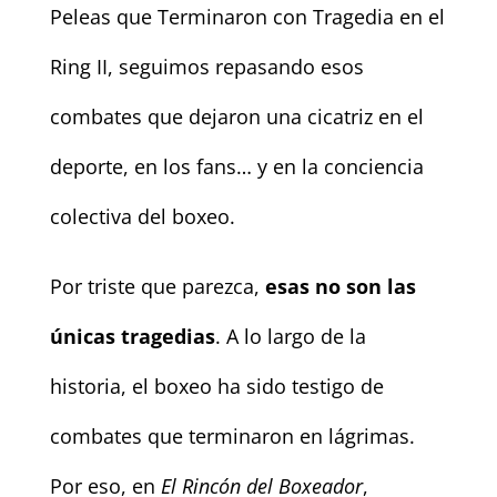
Peleas que Terminaron con Tragedia en el
Ring II, seguimos repasando esos
combates que dejaron una cicatriz en el
deporte, en los fans… y en la conciencia
colectiva del boxeo.
Por triste que parezca,
esas no son las
únicas tragedias
. A lo largo de la
historia, el boxeo ha sido testigo de
combates que terminaron en lágrimas.
Por eso, en
El Rincón del Boxeador
,