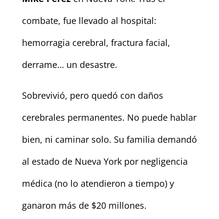
combate, fue llevado al hospital:
hemorragia cerebral, fractura facial,
derrame… un desastre.
Sobrevivió, pero quedó con daños
cerebrales permanentes. No puede hablar
bien, ni caminar solo. Su familia demandó
al estado de Nueva York por negligencia
médica (no lo atendieron a tiempo) y
ganaron más de $20 millones.