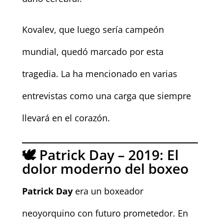
Kovalev, que luego sería campeón
mundial, quedó marcado por esta
tragedia. La ha mencionado en varias
entrevistas como una carga que siempre
llevará en el corazón.
🕊️ Patrick Day – 2019: El
dolor moderno del boxeo
Patrick Day
era un boxeador
neoyorquino con futuro prometedor. En