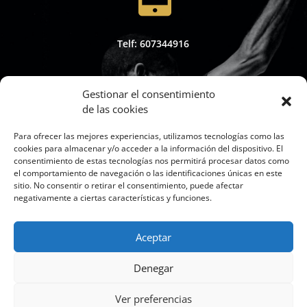
Telf: 607344916
Gestionar el consentimiento
de las cookies

Para ofrecer las mejores experiencias, utilizamos tecnologías como las
cookies para almacenar y/o acceder a la información del dispositivo. El
consentimiento de estas tecnologías nos permitirá procesar datos como
el comportamiento de navegación o las identificaciones únicas en este
sitio. No consentir o retirar el consentimiento, puede afectar
Whapsap: 607344916
negativamente a ciertas características y funciones.
Aceptar

Denegar
Ver preferencias