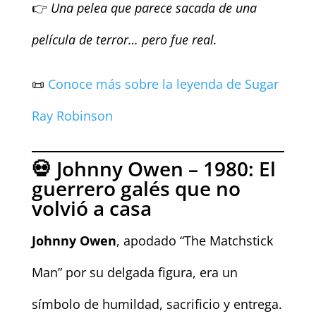
👉
Una pelea que parece sacada de una
película de terror… pero fue real.
📜
Conoce más sobre la leyenda de
Sugar
Ray Robinson
💀 Johnny Owen – 1980: El
guerrero galés que no
volvió a casa
Johnny Owen
, apodado “The Matchstick
Man” por su delgada figura, era un
símbolo de humildad, sacrificio y entrega.