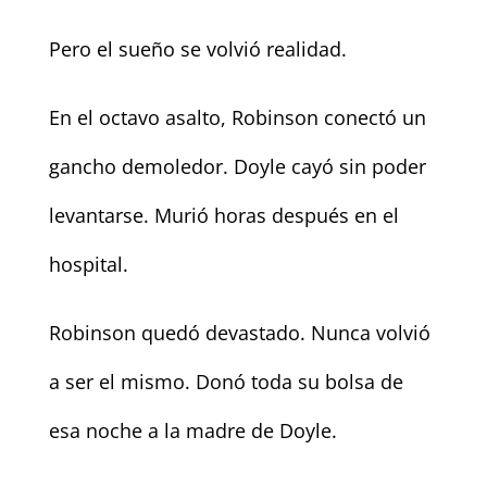
Pero el sueño se volvió realidad.
En el octavo asalto, Robinson conectó un
gancho demoledor. Doyle cayó sin poder
levantarse. Murió horas después en el
hospital.
Robinson quedó devastado. Nunca volvió
a ser el mismo. Donó toda su bolsa de
esa noche a la madre de Doyle.