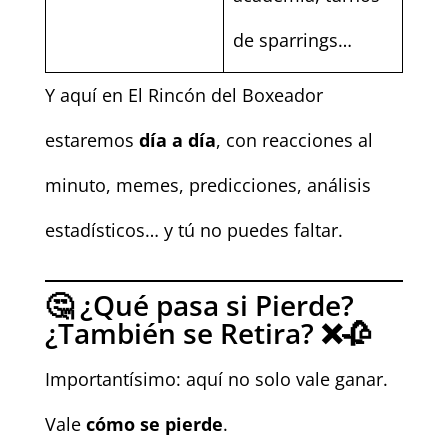
de sparrings…
Y aquí en El Rincón del Boxeador
estaremos
día a día
, con reacciones al
minuto, memes, predicciones, análisis
estadísticos… y tú no puedes faltar.
🤔 ¿Qué pasa si Pierde?
¿También se Retira? ❌🥀
Importantísimo: aquí no solo vale ganar.
Vale
cómo se pierde
.