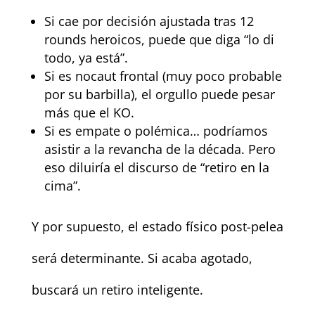
Si cae por decisión ajustada tras 12
rounds heroicos, puede que diga “lo di
todo, ya está”.
Si es nocaut frontal (muy poco probable
por su barbilla), el orgullo puede pesar
más que el KO.
Si es empate o polémica… podríamos
asistir a la revancha de la década. Pero
eso diluiría el discurso de “retiro en la
cima”.
Y por supuesto, el estado físico post-pelea
será determinante. Si acaba agotado,
buscará un retiro inteligente.