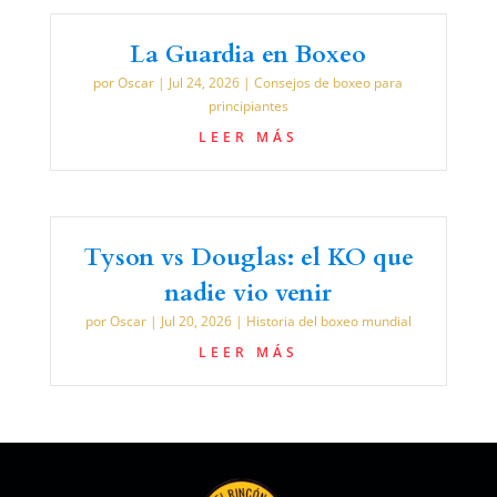
La Guardia en Boxeo
por
Oscar
|
Jul 24, 2026
|
Consejos de boxeo para
principiantes
LEER MÁS
Tyson vs Douglas: el KO que
nadie vio venir
por
Oscar
|
Jul 20, 2026
|
Historia del boxeo mundial
LEER MÁS