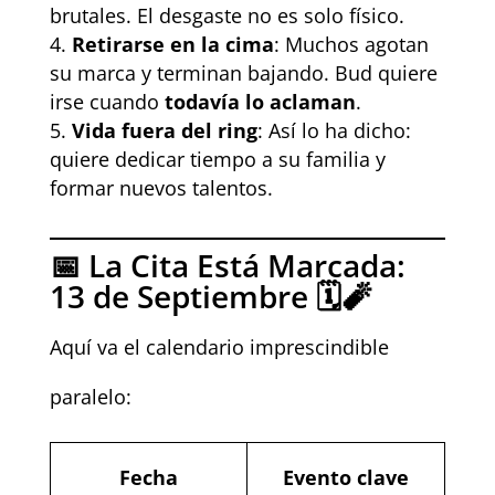
brutales. El desgaste no es solo físico.
Retirarse en la cima
: Muchos agotan
su marca y terminan bajando. Bud quiere
irse cuando
todavía lo aclaman
.
Vida fuera del ring
: Así lo ha dicho:
quiere dedicar tiempo a su familia y
formar nuevos talentos.
📅 La Cita Está Marcada:
13 de Septiembre 🗓️🧨
Aquí va el calendario imprescindible
paralelo:
Fecha
Evento clave