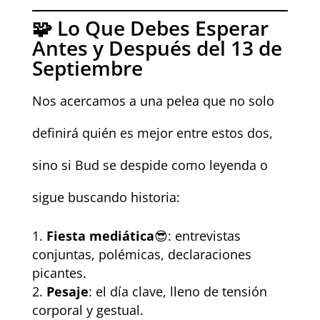
🧩 Lo Que Debes Esperar
Antes y Después del 13 de
Septiembre
Nos acercamos a una pelea que no solo
definirá quién es mejor entre estos dos,
sino si Bud se despide como leyenda o
sigue buscando historia:
Fiesta mediática
😎: entrevistas
conjuntas, polémicas, declaraciones
picantes.
Pesaje
: el día clave, lleno de tensión
corporal y gestual.