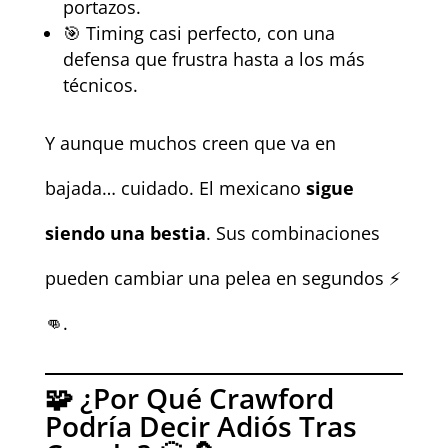
portazos.
🎯 Timing casi perfecto, con una
defensa que frustra hasta a los más
técnicos.
Y aunque muchos creen que va en
bajada… cuidado. El mexicano
sigue
siendo una bestia
. Sus combinaciones
pueden cambiar una pelea en segundos ⚡
👊.
🧩 ¿Por Qué Crawford
Podría Decir Adiós Tras