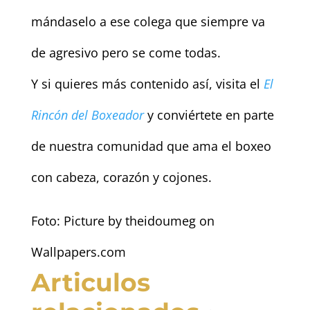
mándaselo a ese colega que siempre va
de agresivo pero se come todas.
Y si quieres más contenido así, visita el
El
Rincón del Boxeador
y conviértete en parte
de nuestra comunidad que ama el boxeo
con cabeza, corazón y cojones.
Foto: Picture by theidoumeg on
Wallpapers.com
Articulos