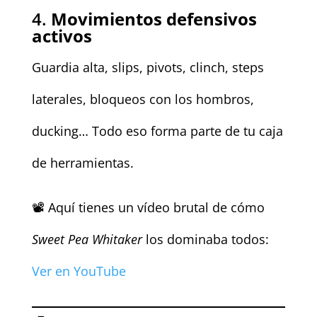
4.
Movimientos defensivos
activos
Guardia alta, slips, pivots, clinch, steps
laterales, bloqueos con los hombros,
ducking… Todo eso forma parte de tu caja
de herramientas.
📽️ Aquí tienes un vídeo brutal de cómo
Sweet Pea Whitaker
los dominaba todos:
Ver en YouTube