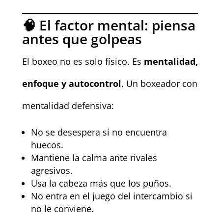
🧠 El factor mental: piensa
antes que golpeas
El boxeo no es solo físico. Es
mentalidad,
enfoque y autocontrol
. Un boxeador con
mentalidad defensiva:
No se desespera si no encuentra
huecos.
Mantiene la calma ante rivales
agresivos.
Usa la cabeza más que los puños.
No entra en el juego del intercambio si
no le conviene.