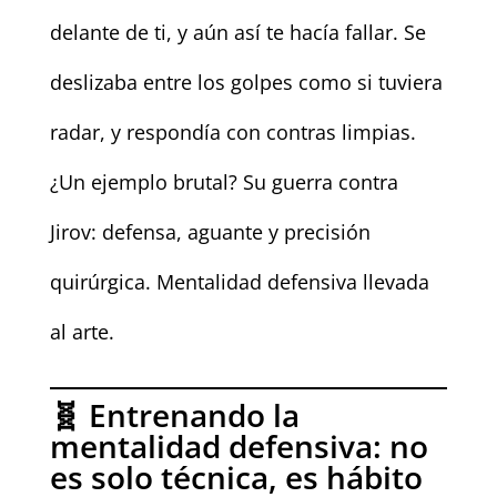
delante de ti, y aún así te hacía fallar. Se
deslizaba entre los golpes como si tuviera
radar, y respondía con contras limpias.
¿Un ejemplo brutal? Su guerra contra
Jirov: defensa, aguante y precisión
quirúrgica. Mentalidad defensiva llevada
al arte.
🧬 Entrenando la
mentalidad defensiva: no
es solo técnica, es hábito