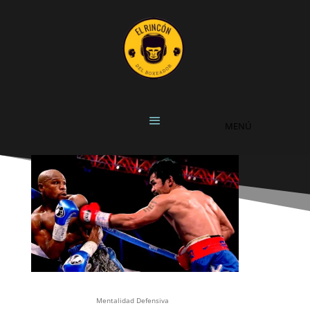
Mentalidad Defensiva