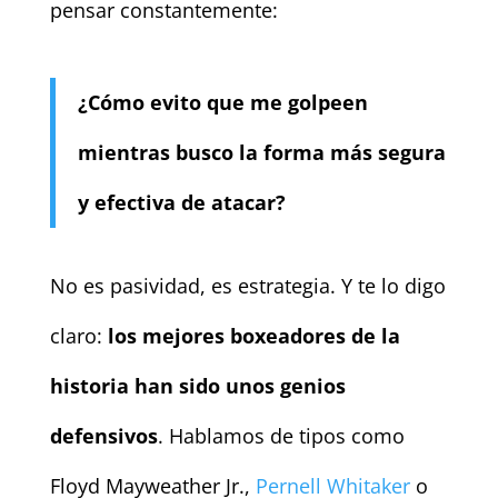
pensar constantemente:
¿Cómo evito que me golpeen
mientras busco la forma más segura
y efectiva de atacar?
No es pasividad, es estrategia. Y te lo digo
claro:
los mejores boxeadores de la
historia han sido unos genios
defensivos
. Hablamos de tipos como
Floyd Mayweather Jr.,
Pernell Whit
a
ker
o