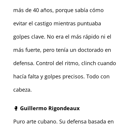
más de 40 años, porque sabía cómo
evitar el castigo mientras puntuaba
golpes clave. No era el más rápido ni el
más fuerte, pero tenía un doctorado en
defensa. Control del ritmo, clinch cuando
hacía falta y golpes precisos. Todo con
cabeza.
🥊
Guillermo Rigondeaux
Puro arte cubano. Su defensa basada en