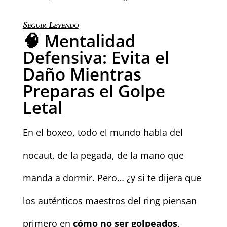
Seguir Leyendo
🧠 Mentalidad
Defensiva: Evita el
Daño Mientras
Preparas el Golpe
Letal
En el boxeo, todo el mundo habla del
nocaut, de la pegada, de la mano que
manda a dormir. Pero… ¿y si te dijera que
los auténticos maestros del ring piensan
primero en
cómo no ser golpeados
,