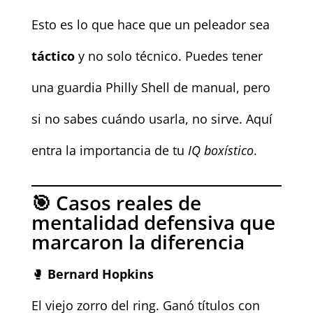
Esto es lo que hace que un peleador sea
táctico
y no solo técnico. Puedes tener
una guardia Philly Shell de manual, pero
si no sabes cuándo usarla, no sirve. Aquí
entra la importancia de tu
IQ boxístico
.
🎯 Casos reales de
mentalidad defensiva que
marcaron la diferencia
🥊
Bernard Hopkins
El viejo zorro del ring. Ganó títulos con