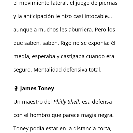
el movimiento lateral, el juego de piernas
y la anticipación le hizo casi intocable…
aunque a muchos les aburriera. Pero los
que saben, saben. Rigo no se exponía: él
medía, esperaba y castigaba cuando era
seguro. Mentalidad defensiva total.
🥊
James Toney
Un maestro del
Philly Shell
, esa defensa
con el hombro que parece magia negra.
Toney podía estar en la distancia corta,