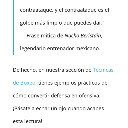
contraataque, y el contraataque es el
golpe más limpio que puedes dar.”
— Frase mítica de
Nacho Beristáin
,
legendario entrenador mexicano.
De hecho, en nuestra sección de
Técnicas
de Boxeo
, tienes ejemplos prácticos de
cómo convertir defensa en ofensiva.
¡Pásate a echar un ojo cuando acabes
esta lectura!