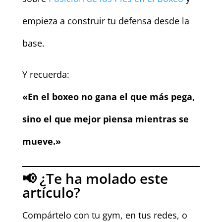
empieza a construir tu defensa desde la
base.
Y recuerda:
«En el boxeo no gana el que más pega,
sino el que mejor piensa mientras se
mueve.»
📢 ¿Te ha molado este
artículo?
Compártelo con tu gym, en tus redes, o