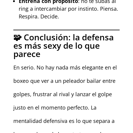
Entrena con propósito
: no te subas al
ring a intercambiar por instinto. Piensa.
Respira. Decide.
🧩 Conclusión: la defensa
es más sexy de lo que
parece
En serio. No hay nada más elegante en el
boxeo que ver a un peleador bailar entre
golpes, frustrar al rival y lanzar el golpe
justo en el momento perfecto. La
mentalidad defensiva es lo que separa a