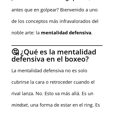
antes que en golpear? Bienvenido a uno
de los conceptos más infravalorados del
noble arte: la
mentalidad defensiva
.
🤔 ¿Qué es la mentalidad
defensiva en el boxeo?
La mentalidad defensiva no es solo
cubrirse la cara o retroceder cuando el
rival lanza. No. Esto va más allá. Es un
mindset
, una forma de estar en el ring. Es