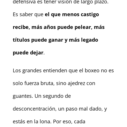
defensiva es tener visión de largo plazo.
Es saber que
el que menos castigo
recibe, más años puede pelear, más
títulos puede ganar y más legado
puede dejar
.
Los grandes entienden que el boxeo no es
solo fuerza bruta, sino ajedrez con
guantes. Un segundo de
desconcentración, un paso mal dado, y
estás en la lona. Por eso, cada