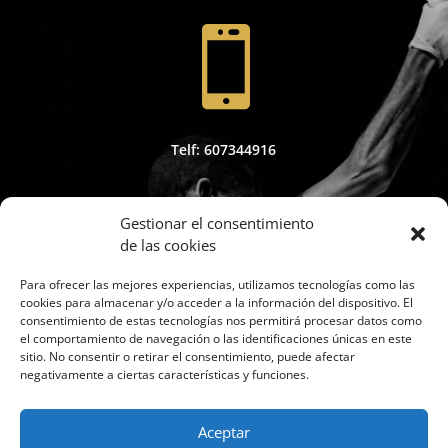

Telf: 607344916
Gestionar el consentimiento
de las cookies

Para ofrecer las mejores experiencias, utilizamos tecnologías como las
cookies para almacenar y/o acceder a la información del dispositivo. El
consentimiento de estas tecnologías nos permitirá procesar datos como
el comportamiento de navegación o las identificaciones únicas en este
sitio. No consentir o retirar el consentimiento, puede afectar
Whapsap: 607344916
negativamente a ciertas características y funciones.
Aceptar