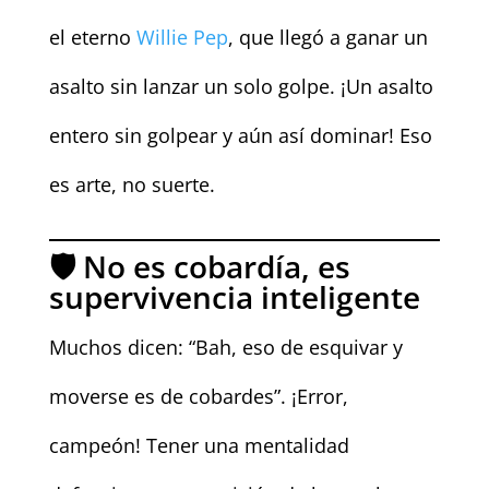
el eterno
Willie Pep
, que llegó a ganar un
asalto sin lanzar un solo golpe. ¡Un asalto
entero sin golpear y aún así dominar! Eso
es arte, no suerte.
🛡️ No es cobardía, es
supervivencia inteligente
Muchos dicen: “Bah, eso de esquivar y
moverse es de cobardes”. ¡Error,
campeón! Tener una mentalidad