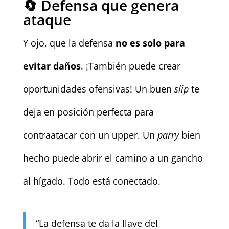
🔄 Defensa que genera
ataque
Y ojo, que la defensa
no es solo para
evitar daños
. ¡También puede crear
oportunidades ofensivas! Un buen
slip
te
deja en posición perfecta para
contraatacar con un upper. Un
parry
bien
hecho puede abrir el camino a un gancho
al hígado. Todo está conectado.
“La defensa te da la llave del