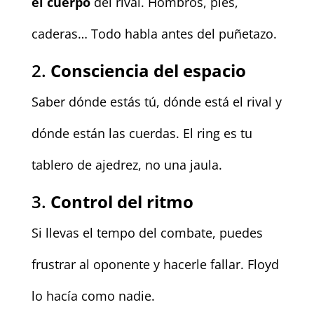
el cuerpo
del rival. Hombros, pies,
caderas… Todo habla antes del puñetazo.
2.
Consciencia del espacio
Saber dónde estás tú, dónde está el rival y
dónde están las cuerdas. El ring es tu
tablero de ajedrez, no una jaula.
3.
Control del ritmo
Si llevas el tempo del combate, puedes
frustrar al oponente y hacerle fallar. Floyd
lo hacía como nadie.