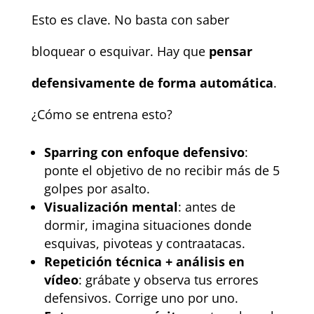
Esto es clave. No basta con saber
bloquear o esquivar. Hay que
pensar
defensivamente de forma automática
.
¿Cómo se entrena esto?
Sparring con enfoque defensivo
:
ponte el objetivo de no recibir más de 5
golpes por asalto.
Visualización mental
: antes de
dormir, imagina situaciones donde
esquivas, pivoteas y contraatacas.
Repetición técnica + análisis en
vídeo
: grábate y observa tus errores
defensivos. Corrige uno por uno.