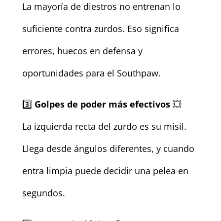
La mayoría de diestros no entrenan lo
suficiente contra zurdos. Eso significa
errores, huecos en defensa y
oportunidades para el Southpaw.
3️⃣
Golpes de poder más efectivos
💥
La izquierda recta del zurdo es su misil.
Llega desde ángulos diferentes, y cuando
entra limpia puede decidir una pelea en
segundos.