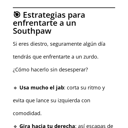
🎯 Estrategias para
enfrentarte a un
Southpaw
Si eres diestro, seguramente algún día
tendrás que enfrentarte a un zurdo.
¿Cómo hacerlo sin desesperar?
🔹
Usa mucho el jab
: corta su ritmo y
evita que lance su izquierda con
comodidad.
🔹
Gira hacia tu derecha
: así escapas de