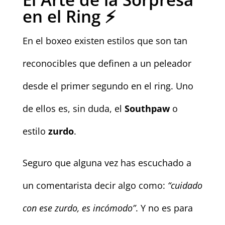
en el Ring ⚡
En el boxeo existen estilos que son tan
reconocibles que definen a un peleador
desde el primer segundo en el ring. Uno
de ellos es, sin duda, el
Southpaw
o
estilo
zurdo
.
Seguro que alguna vez has escuchado a
un comentarista decir algo como:
“cuidado
con ese zurdo, es incómodo”
. Y no es para