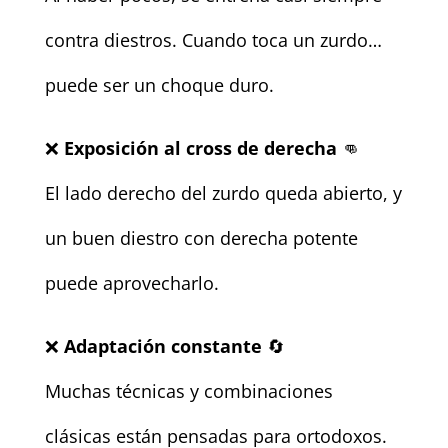
contra diestros. Cuando toca un zurdo…
puede ser un choque duro.
❌
Exposición al cross de derecha
👊
El lado derecho del zurdo queda abierto, y
un buen diestro con derecha potente
puede aprovecharlo.
❌
Adaptación constante
🔄
Muchas técnicas y combinaciones
clásicas están pensadas para ortodoxos.