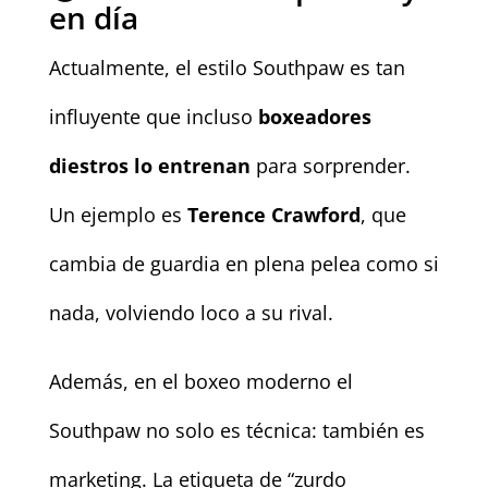
en día
Actualmente, el estilo Southpaw es tan
influyente que incluso
boxeadores
diestros lo entrenan
para sorprender.
Un ejemplo es
Terence Crawford
, que
cambia de guardia en plena pelea como si
nada, volviendo loco a su rival.
Además, en el boxeo moderno el
Southpaw no solo es técnica: también es
marketing. La etiqueta de “zurdo