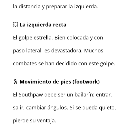
la distancia y preparar la izquierda.
💥
La izquierda recta
El golpe estrella. Bien colocada y con
paso lateral, es devastadora. Muchos
combates se han decidido con este golpe.
🕺
Movimiento de pies (footwork)
El Southpaw debe ser un bailarín: entrar,
salir, cambiar ángulos. Si se queda quieto,
pierde su ventaja.