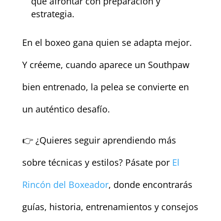
que afrontar con preparación y
estrategia.
En el boxeo gana quien se adapta mejor.
Y créeme, cuando aparece un Southpaw
bien entrenado, la pelea se convierte en
un auténtico desafío.
👉 ¿Quieres seguir aprendiendo más
sobre técnicas y estilos? Pásate por
El
Rincón del Boxeador
, donde encontrarás
guías, historia, entrenamientos y consejos