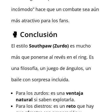
incómodo” hace que un combate sea aún
más atractivo para los fans.
🥊 Conclusión
El estilo
Southpaw (Zurdo)
es mucho
más que ponerse al revés en el ring. Es
una filosofía, un juego de ángulos, un
baile con sorpresa incluida.
Para los zurdos: es una
ventaja
natural
si saben explotarla.
Para los diestros: es un
reto
que hay