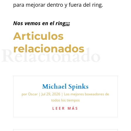
para mejorar dentro y fuera del ring.
Nos vemos en el ring¡¡¡
Articulos
relacionados
Relacionado
Michael Spinks
por
Oscar
|
Jul 29, 2026
|
Los mejores boxeadores de
todos los tiempos
LEER MÁS