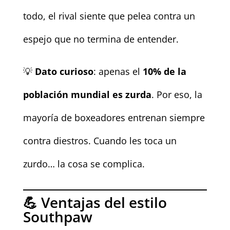
todo, el rival siente que pelea contra un
espejo que no termina de entender.
💡
Dato curioso
: apenas el
10% de la
población mundial es zurda
. Por eso, la
mayoría de boxeadores entrenan siempre
contra diestros. Cuando les toca un
zurdo… la cosa se complica.
💪 Ventajas del estilo
Southpaw