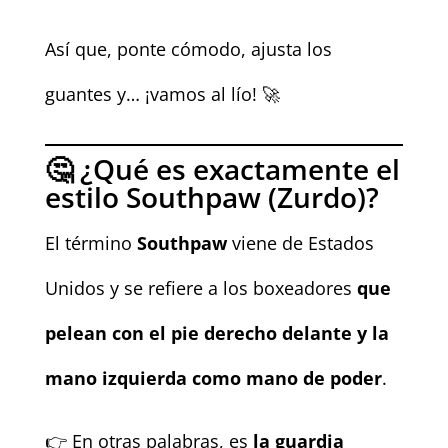
Así que, ponte cómodo, ajusta los
guantes y… ¡vamos al lío! 🚀
🤔 ¿Qué es exactamente el
estilo Southpaw (Zurdo)?
El término
Southpaw
viene de Estados
Unidos y se refiere a los boxeadores
que
pelean con el pie derecho delante y la
mano izquierda como mano de poder
.
👉 En otras palabras, es
la guardia