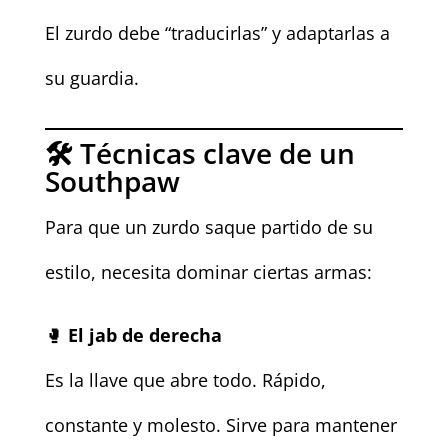
El zurdo debe “traducirlas” y adaptarlas a
su guardia.
🛠️ Técnicas clave de un
Southpaw
Para que un zurdo saque partido de su
estilo, necesita dominar ciertas armas:
🥊
El jab de derecha
Es la llave que abre todo. Rápido,
constante y molesto. Sirve para mantener