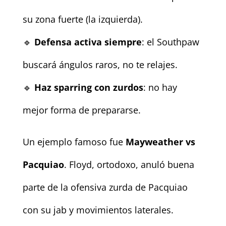
su zona fuerte (la izquierda).
🔹
Defensa activa siempre
: el Southpaw
buscará ángulos raros, no te relajes.
🔹
Haz sparring con zurdos
: no hay
mejor forma de prepararse.
Un ejemplo famoso fue
Mayweather vs
Pacquiao
. Floyd, ortodoxo, anuló buena
parte de la ofensiva zurda de Pacquiao
con su jab y movimientos laterales.