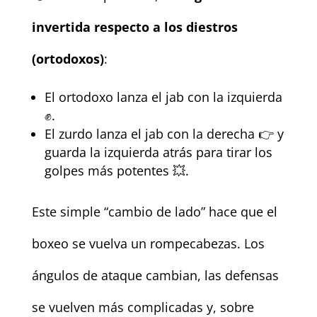
invertida respecto a los diestros
(ortodoxos)
:
El ortodoxo lanza el jab con la izquierda
✊.
El zurdo lanza el jab con la derecha 👉 y
guarda la izquierda atrás para tirar los
golpes más potentes 💥.
Este simple “cambio de lado” hace que el
boxeo se vuelva un rompecabezas. Los
ángulos de ataque cambian, las defensas
se vuelven más complicadas y, sobre