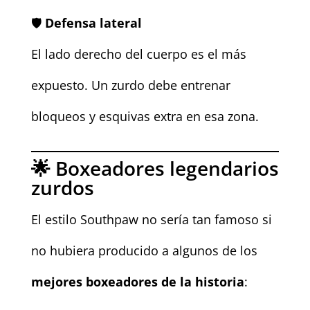
🛡️
Defensa lateral
El lado derecho del cuerpo es el más
expuesto. Un zurdo debe entrenar
bloqueos y esquivas extra en esa zona.
🌟 Boxeadores legendarios
zurdos
El estilo Southpaw no sería tan famoso si
no hubiera producido a algunos de los
mejores boxeadores de la historia
: