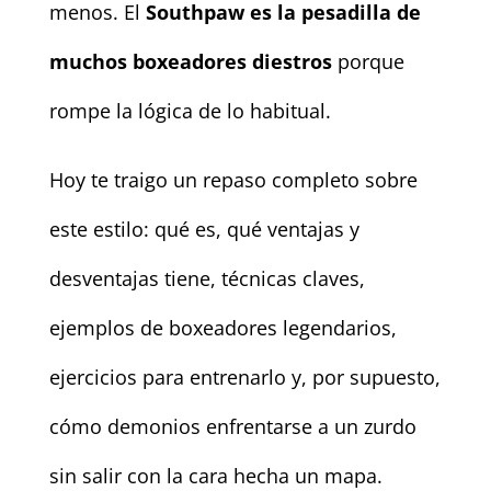
menos. El
Southpaw es la pesadilla de
muchos boxeadores diestros
porque
rompe la lógica de lo habitual.
Hoy te traigo un repaso completo sobre
este estilo: qué es, qué ventajas y
desventajas tiene, técnicas claves,
ejemplos de boxeadores legendarios,
ejercicios para entrenarlo y, por supuesto,
cómo demonios enfrentarse a un zurdo
sin salir con la cara hecha un mapa.