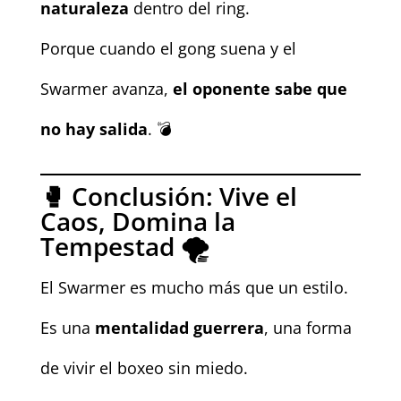
naturaleza
dentro del ring.
Porque cuando el gong suena y el
Swarmer avanza,
el oponente sabe que
no hay salida
. 💣
🥊 Conclusión: Vive el
Caos, Domina la
Tempestad 🌪️
El Swarmer es mucho más que un estilo.
Es una
mentalidad guerrera
, una forma
de vivir el boxeo sin miedo.