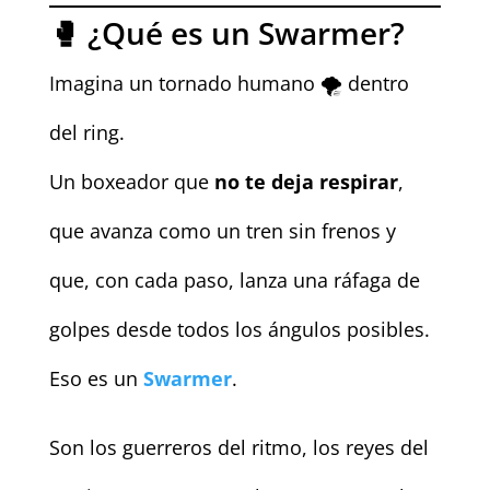
🥊 ¿Qué es un Swarmer?
Imagina un tornado humano 🌪️ dentro
del ring.
Un boxeador que
no te deja respirar
,
que avanza como un tren sin frenos y
que, con cada paso, lanza una ráfaga de
golpes desde todos los ángulos posibles.
Eso es un
Swarmer
.
Son los guerreros del ritmo, los reyes del