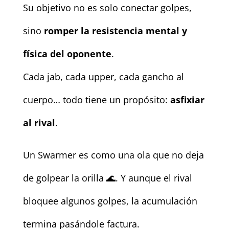
Su objetivo no es solo conectar golpes,
sino
romper la resistencia mental y
física del oponente
.
Cada jab, cada upper, cada gancho al
cuerpo… todo tiene un propósito:
asfixiar
al rival
.
Un Swarmer es como una ola que no deja
de golpear la orilla 🌊. Y aunque el rival
bloquee algunos golpes, la acumulación
termina pasándole factura.