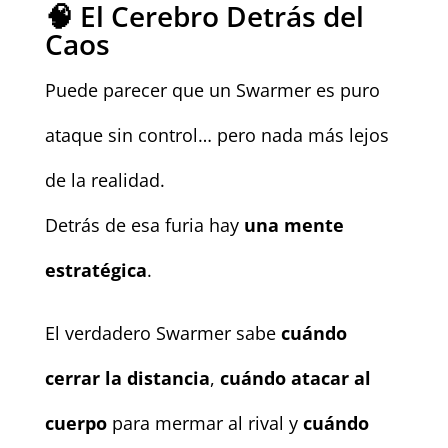
🧠 El Cerebro Detrás del
Caos
Puede parecer que un Swarmer es puro
ataque sin control… pero nada más lejos
de la realidad.
Detrás de esa furia hay
una mente
estratégica
.
El verdadero Swarmer sabe
cuándo
cerrar la distancia
,
cuándo atacar al
cuerpo
para mermar al rival y
cuándo