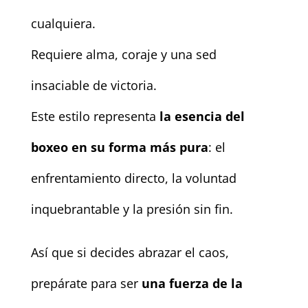
cualquiera.
Requiere alma, coraje y una sed
insaciable de victoria.
Este estilo representa
la esencia del
boxeo en su forma más pura
: el
enfrentamiento directo, la voluntad
inquebrantable y la presión sin fin.
Así que si decides abrazar el caos,
prepárate para ser
una fuerza de la