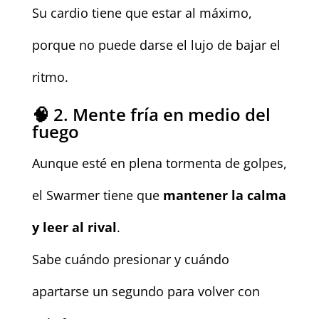
Su cardio tiene que estar al máximo,
porque no puede darse el lujo de bajar el
ritmo.
🧠 2. Mente fría en medio del
fuego
Aunque esté en plena tormenta de golpes,
el Swarmer tiene que
mantener la calma
y leer al rival
.
Sabe cuándo presionar y cuándo
apartarse un segundo para volver con