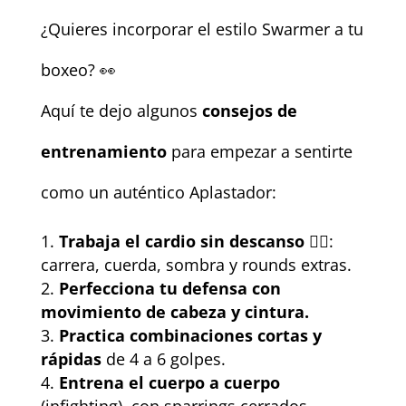
¿Quieres incorporar el estilo Swarmer a tu
boxeo? 👀
Aquí te dejo algunos
consejos de
entrenamiento
para empezar a sentirte
como un auténtico Aplastador:
Trabaja el cardio sin descanso
🏃‍♂️:
carrera, cuerda, sombra y rounds extras.
Perfecciona tu defensa con
movimiento de cabeza y cintura.
Practica combinaciones cortas y
rápidas
de 4 a 6 golpes.
Entrena el cuerpo a cuerpo