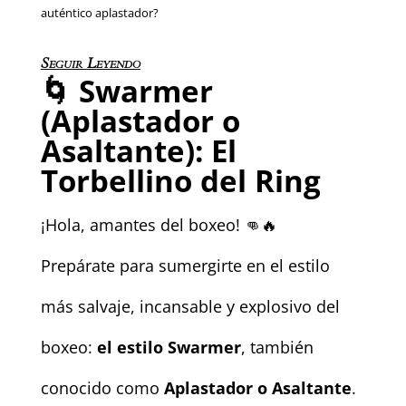
auténtico aplastador?
Seguir Leyendo
🌀
Swarmer
(Aplastador o
Asaltante): El
Torbellino del Ring
¡Hola, amantes del boxeo! 👊🔥
Prepárate para sumergirte en el estilo
más salvaje, incansable y explosivo del
boxeo:
el estilo Swarmer
, también
conocido como
Aplastador o Asaltante
.