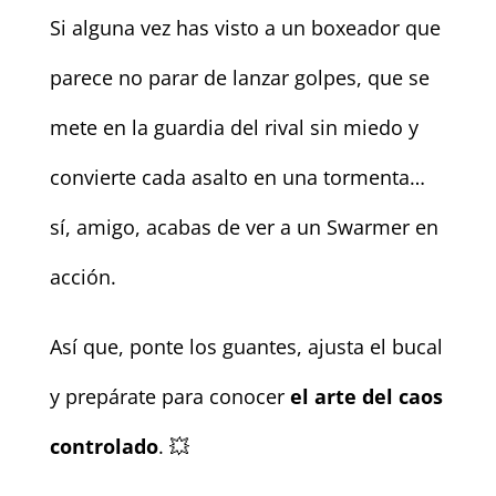
Si alguna vez has visto a un boxeador que
parece no parar de lanzar golpes, que se
mete en la guardia del rival sin miedo y
convierte cada asalto en una tormenta…
sí, amigo, acabas de ver a un Swarmer en
acción.
Así que, ponte los guantes, ajusta el bucal
y prepárate para conocer
el arte del caos
controlado
. 💥