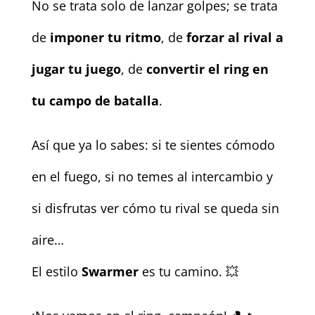
No se trata solo de lanzar golpes; se trata
de
imponer tu ritmo
, de
forzar al rival a
jugar tu juego
, de
convertir el ring en
tu campo de batalla
.
Así que ya lo sabes: si te sientes cómodo
en el fuego, si no temes al intercambio y
si disfrutas ver cómo tu rival se queda sin
aire…
El estilo
Swarmer
es tu camino. 💥