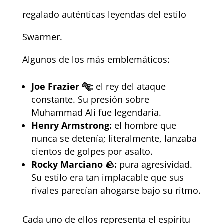
regalado auténticas leyendas del estilo
Swarmer.
Algunos de los más emblemáticos:
Joe Frazier 🐅:
el rey del ataque
constante. Su presión sobre
Muhammad Ali fue legendaria.
Henry Armstrong:
el hombre que
nunca se detenía; literalmente, lanzaba
cientos de golpes por asalto.
Rocky Marciano 🪨:
pura agresividad.
Su estilo era tan implacable que sus
rivales parecían ahogarse bajo su ritmo.
Cada uno de ellos representa el espíritu