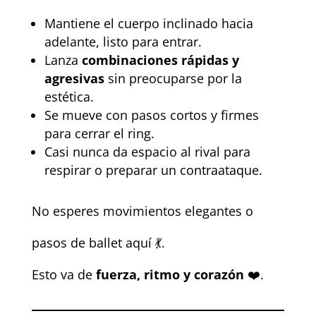
Mantiene el cuerpo inclinado hacia
adelante, listo para entrar.
Lanza
combinaciones rápidas y
agresivas
sin preocuparse por la
estética.
Se mueve con pasos cortos y firmes
para cerrar el ring.
Casi nunca da espacio al rival para
respirar o preparar un contraataque.
No esperes movimientos elegantes o
pasos de ballet aquí 💃.
Esto va de
fuerza, ritmo y corazón
❤️.