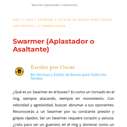
Swarmer (Aplastador o Asaltante)
NOV 3, 2025
|
TÉCNICAS Y ESTILOS DE BOXEO PARA TODOS
LOS NIVELES
|
0 COMENTARIOS
Swarmer (Aplastador o
Asaltante)
Escrito por
Oscar
En
Técnicas y Estilos de Boxeo para Todos los
Niveles
¿Qué es un Swarmer en el boxeo? Es como un tornado en el
ring, siempre atacando, siempre en movimiento. Con
velocidad y agresividad, buscan abrumar a sus oponentes.
Reconocerás a un Swarmer por su constante presión y
golpes rápidos. Ser un Swarmer requiere corazón y astucia.
¿Listo para ser un guerrero en el ring y dominar como un