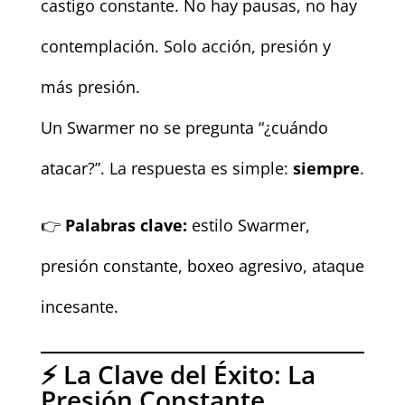
castigo constante. No hay pausas, no hay
contemplación. Solo acción, presión y
más presión.
Un Swarmer no se pregunta “¿cuándo
atacar?”. La respuesta es simple:
siempre
.
👉
Palabras clave:
estilo Swarmer,
presión constante, boxeo agresivo, ataque
incesante.
⚡ La Clave del Éxito: La
Presión Constante