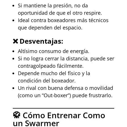
Si mantiene la presión, no da
oportunidad de que el otro respire.
Ideal contra boxeadores más técnicos
que dependen del espacio.
❌
Desventajas:
Altísimo consumo de energía.
Si no logra cerrar la distancia, puede ser
contragolpeado fácilmente.
Depende mucho del físico y la
condición del boxeador.
Un rival con buena defensa o movilidad
(como un “Out-boxer”) puede frustrarlo.
🥋 Cómo Entrenar Como
un Swarmer