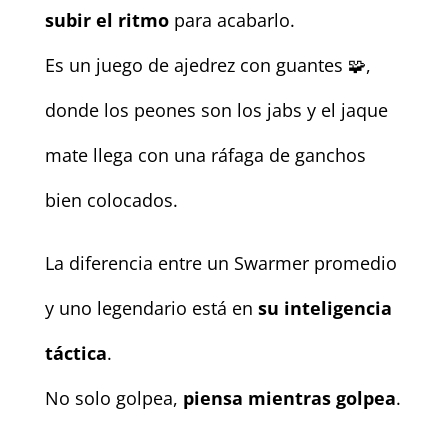
subir el ritmo
para acabarlo.
Es un juego de ajedrez con guantes 🧩,
donde los peones son los jabs y el jaque
mate llega con una ráfaga de ganchos
bien colocados.
La diferencia entre un Swarmer promedio
y uno legendario está en
su inteligencia
táctica
.
No solo golpea,
piensa mientras golpea
.