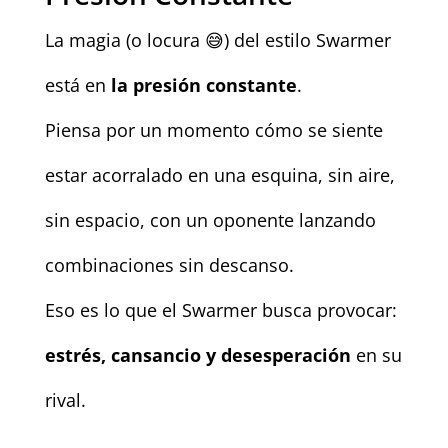
La magia (o locura 😅) del estilo Swarmer
está en
la presión constante
.
Piensa por un momento cómo se siente
estar acorralado en una esquina, sin aire,
sin espacio, con un oponente lanzando
combinaciones sin descanso.
Eso es lo que el Swarmer busca provocar:
estrés, cansancio y desesperación
en su
rival.