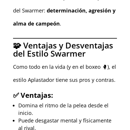
del Swarmer:
determinación, agresión y
alma de campeón
.
🧩 Ventajas y Desventajas
del Estilo Swarmer
Como todo en la vida (y en el boxeo 🥊), el
estilo Aplastador tiene sus pros y contras.
✅
Ventajas:
Domina el ritmo de la pelea desde el
inicio.
Puede desgastar mental y físicamente
al rival.