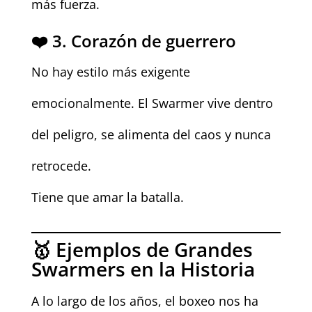
más fuerza.
❤️ 3. Corazón de guerrero
No hay estilo más exigente
emocionalmente. El Swarmer vive dentro
del peligro, se alimenta del caos y nunca
retrocede.
Tiene que amar la batalla.
🥇 Ejemplos de Grandes
Swarmers en la Historia
A lo largo de los años, el boxeo nos ha