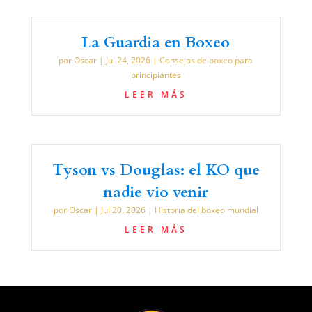
La Guardia en Boxeo
por
Oscar
|
Jul 24, 2026
|
Consejos de boxeo para
principiantes
LEER MÁS
Tyson vs Douglas: el KO que
nadie vio venir
por
Oscar
|
Jul 20, 2026
|
Historia del boxeo mundial
LEER MÁS