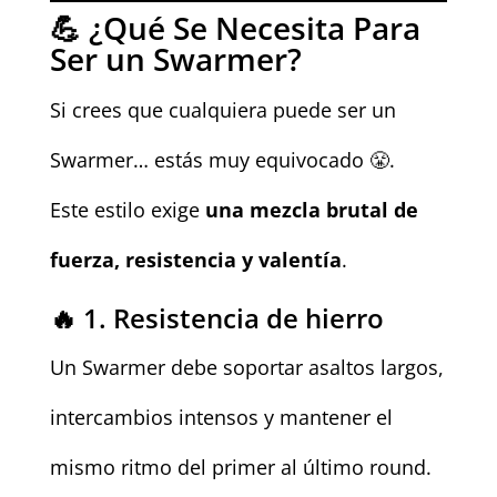
💪 ¿Qué Se Necesita Para
Ser un Swarmer?
Si crees que cualquiera puede ser un
Swarmer… estás muy equivocado 😤.
Este estilo exige
una mezcla brutal de
fuerza, resistencia y valentía
.
🔥 1. Resistencia de hierro
Un Swarmer debe soportar asaltos largos,
intercambios intensos y mantener el
mismo ritmo del primer al último round.