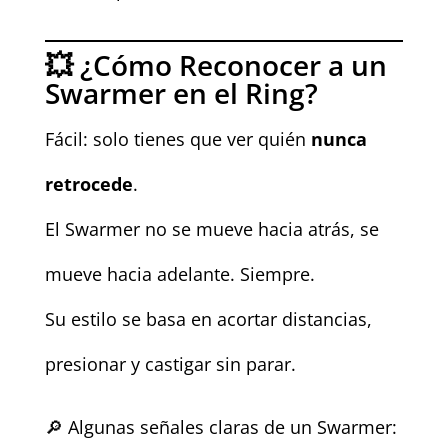
💥 ¿Cómo Reconocer a un
Swarmer en el Ring?
Fácil: solo tienes que ver quién
nunca
retrocede
.
El Swarmer no se mueve hacia atrás, se
mueve hacia adelante. Siempre.
Su estilo se basa en acortar distancias,
presionar y castigar sin parar.
🔎 Algunas señales claras de un Swarmer: