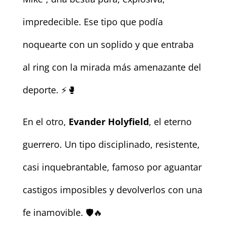
impredecible. Ese tipo que podía
noquearte con un soplido y que entraba
al ring con la mirada más amenazante del
deporte. ⚡🥊
En el otro,
Evander Holyfield
, el eterno
guerrero. Un tipo disciplinado, resistente,
casi inquebrantable, famoso por aguantar
castigos imposibles y devolverlos con una
fe inamovible. 🛡️🔥