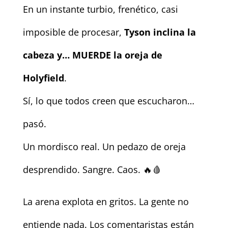
En un instante turbio, frenético, casi
imposible de procesar,
Tyson inclina la
cabeza y… MUERDE la oreja de
Holyfield
.
Sí, lo que todos creen que escucharon…
pasó.
Un mordisco real. Un pedazo de oreja
desprendido. Sangre. Caos. 🔥🩸
La arena explota en gritos. La gente no
entiende nada. Los comentaristas están