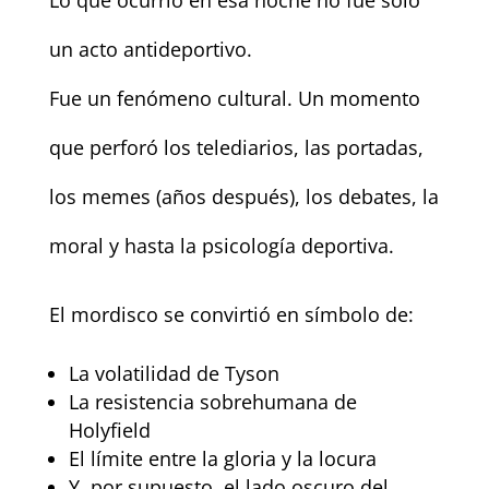
un acto antideportivo.
Fue un fenómeno cultural. Un momento
que perforó los telediarios, las portadas,
los memes (años después), los debates, la
moral y hasta la psicología deportiva.
El mordisco se convirtió en símbolo de:
La volatilidad de Tyson
La resistencia sobrehumana de
Holyfield
El límite entre la gloria y la locura
Y, por supuesto, el lado oscuro del