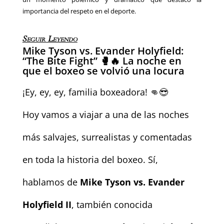
importancia del respeto en el deporte.
Seguir Leyendo
Mike Tyson vs. Evander Holyfield:
“The Bite Fight” 🥊🔥 La noche en
que el boxeo se volvió una locura
¡Ey, ey, ey, familia boxeadora! 👊😎
Hoy vamos a viajar a una de las noches
más salvajes, surrealistas y comentadas
en toda la historia del boxeo. Sí,
hablamos de
Mike Tyson vs. Evander
Holyfield II
, también conocida