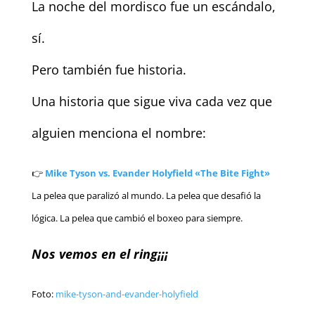
La noche del mordisco fue un escándalo,
sí.
Pero también fue historia.
Una historia que sigue viva cada vez que
alguien menciona el nombre:
👉
Mike Tyson vs. Evander Holyfield «The Bite Fight»
La pelea que paralizó al mundo. La pelea que desafió la
lógica. La pelea que cambió el boxeo para siempre.
Nos vemos en el ring¡¡¡
Foto:
mike-tyson-and-evander-holyfield