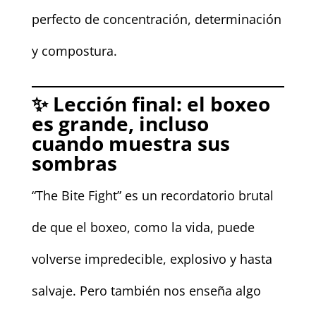
perfecto de concentración, determinación
y compostura.
✨
Lección final: el boxeo
es grande, incluso
cuando muestra sus
sombras
“The Bite Fight” es un recordatorio brutal
de que el boxeo, como la vida, puede
volverse impredecible, explosivo y hasta
salvaje. Pero también nos enseña algo