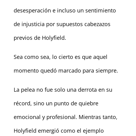
desesperación e incluso un sentimiento
de injusticia por supuestos cabezazos
previos de Holyfield.
Sea como sea, lo cierto es que aquel
momento quedó marcado para siempre.
La pelea no fue solo una derrota en su
récord, sino un punto de quiebre
emocional y profesional. Mientras tanto,
Holyfield emergió como el ejemplo