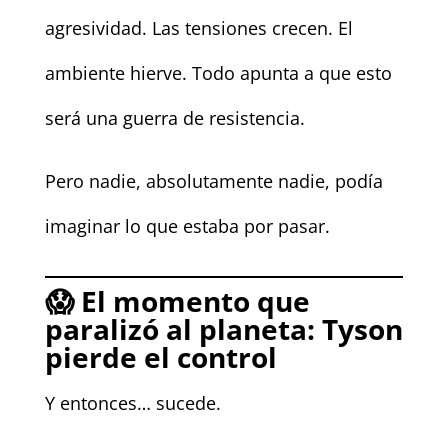
agresividad. Las tensiones crecen. El
ambiente hierve. Todo apunta a que esto
será una guerra de resistencia.
Pero nadie, absolutamente nadie, podía
imaginar lo que estaba por pasar.
😱
El momento que
paralizó al planeta: Tyson
pierde el control
Y entonces… sucede.