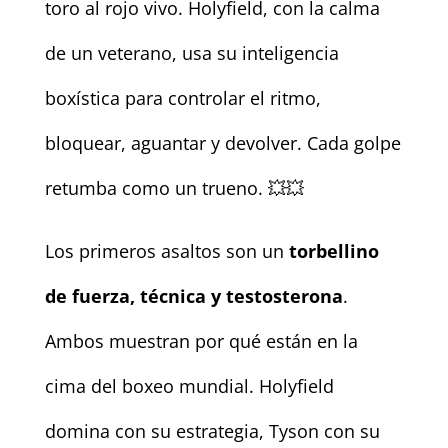
toro al rojo vivo. Holyfield, con la calma
de un veterano, usa su inteligencia
boxística para controlar el ritmo,
bloquear, aguantar y devolver. Cada golpe
retumba como un trueno. 💥💥
Los primeros asaltos son un
torbellino
de fuerza, técnica y testosterona
.
Ambos muestran por qué están en la
cima del boxeo mundial. Holyfield
domina con su estrategia, Tyson con su