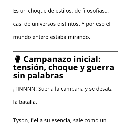
Es un choque de estilos, de filosofías…
casi de universos distintos. Y por eso el
mundo entero estaba mirando.
🥊
Campanazo inicial:
tensión, choque y guerra
sin palabras
¡TINNNN! Suena la campana y se desata
la batalla.
Tyson, fiel a su esencia, sale como un