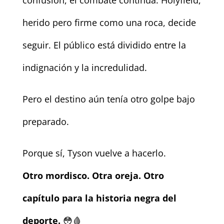
herido pero firme como una roca, decide
seguir. El público está dividido entre la
indignación y la incredulidad.
Pero el destino aún tenía otro golpe bajo
preparado.
Porque sí, Tyson vuelve a hacerlo.
Otro mordisco. Otra oreja. Otro
capítulo para la historia negra del
deporte.
😳🩸