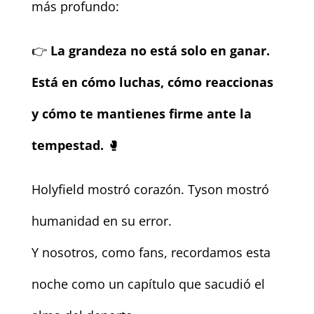
más profundo:
👉
La grandeza no está solo en ganar.
Está en cómo luchas, cómo reaccionas
y cómo te mantienes firme ante la
tempestad.
🥊
Holyfield mostró corazón. Tyson mostró
humanidad en su error.
Y nosotros, como fans, recordamos esta
noche como un capítulo que sacudió el