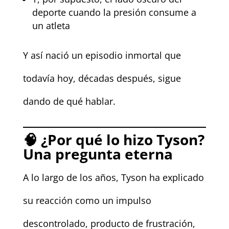
deporte cuando la presión consume a
un atleta
Y así nació un episodio inmortal que
todavía hoy, décadas después, sigue
dando de qué hablar.
🧠
¿Por qué lo hizo Tyson?
Una pregunta eterna
A lo largo de los años, Tyson ha explicado
su reacción como un impulso
descontrolado, producto de frustración,