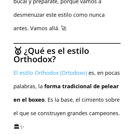
bucal y prepárate, porque vamos a
desmenuzar este estilo como nunca
antes. Vamos allá. 🚀
🥇 ¿Qué es el estilo
Orthodox?
El estilo Orthodox (Ortodoxo)
es, en pocas
palabras, la
forma tradicional de pelear
en el boxeo
. Es la base, el cimiento sobre
el que se construyen grandes campeones.
🏛️✨