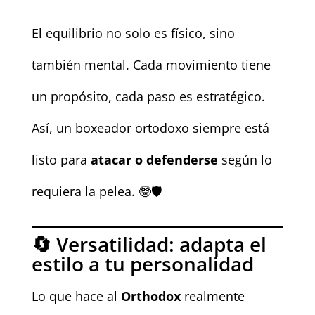
El equilibrio no solo es físico, sino
también mental. Cada movimiento tiene
un propósito, cada paso es estratégico.
Así, un boxeador ortodoxo siempre está
listo para
atacar o defenderse
según lo
requiera la pelea. 🤓🛡️
🔄 Versatilidad: adapta el
estilo a tu personalidad
Lo que hace al
Orthodox
realmente