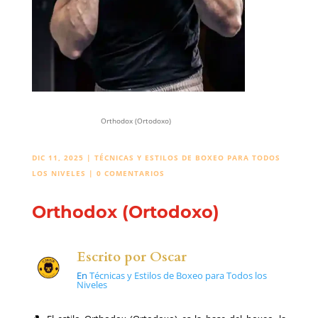
Orthodox (Ortodoxo)
DIC 11, 2025
|
TÉCNICAS Y ESTILOS DE BOXEO PARA TODOS
LOS NIVELES
|
0 COMENTARIOS
Orthodox (Ortodoxo)
Escrito por
Oscar
En
Técnicas y Estilos de Boxeo para Todos los
Niveles