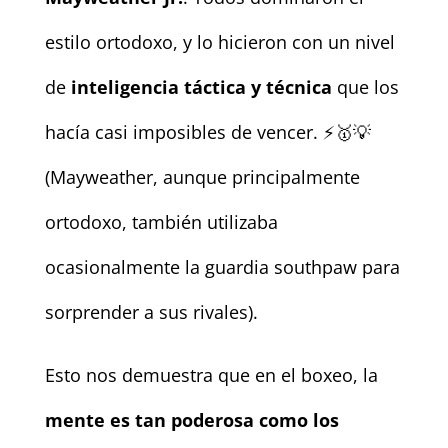
estilo ortodoxo, y lo hicieron con un nivel
de
inteligencia táctica y técnica
que los
hacía casi imposibles de vencer. ⚡🥇💡
(Mayweather, aunque principalmente
ortodoxo, también utilizaba
ocasionalmente la guardia southpaw para
sorprender a sus rivales).
Esto nos demuestra que en el boxeo, la
mente es tan poderosa como los