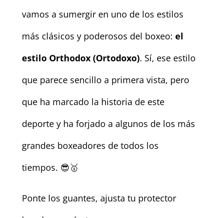
vamos a sumergir en uno de los estilos
más clásicos y poderosos del boxeo:
el
estilo Orthodox (Ortodoxo)
. Sí, ese estilo
que parece sencillo a primera vista, pero
que ha marcado la historia de este
deporte y ha forjado a algunos de los más
grandes boxeadores de todos los
tiempos. 😎🥇
Ponte los guantes, ajusta tu protector