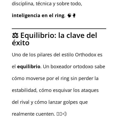
disciplina, técnica y sobre todo,
inteligencia en el ring
. 🧠🥊
⚖️ Equilibrio: la clave del
éxito
Uno de los pilares del estilo Orthodox es
el
equilibrio
. Un boxeador ortodoxo sabe
cómo moverse por el ring sin perder la
estabilidad, cómo esquivar los ataques
del rival y cómo lanzar golpes que
realmente cuenten. 🏃‍♂️💨