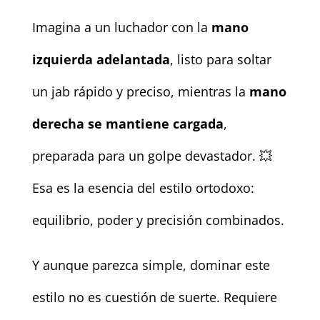
Imagina a un luchador con la
mano
izquierda adelantada
, listo para soltar
un jab rápido y preciso, mientras la
mano
derecha se mantiene cargada
,
preparada para un golpe devastador. 💥
Esa es la esencia del estilo ortodoxo:
equilibrio, poder y precisión combinados.
Y aunque parezca simple, dominar este
estilo no es cuestión de suerte. Requiere