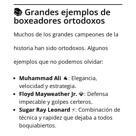
📚 Grandes ejemplos de
boxeadores ortodoxos
Muchos de los grandes campeones de la
historia han sido ortodoxos. Algunos
ejemplos que no podemos olvidar:
Muhammad Ali
🐐: Elegancia,
velocidad y estrategia.
Floyd Mayweather Jr.
💎: Defensa
impecable y golpes certeros.
Sugar Ray Leonard
⚡: Combinación de
técnica y rapidez que dejaba a todos
boquiabiertos.