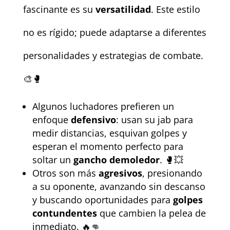
fascinante es su
versatilidad
. Este estilo
no es rígido; puede adaptarse a diferentes
personalidades y estrategias de combate.
🎨🥊
Algunos luchadores prefieren un
enfoque
defensivo
: usan su jab para
medir distancias, esquivan golpes y
esperan el momento perfecto para
soltar un
gancho demoledor
. 🥊💥
Otros son más
agresivos
, presionando
a su oponente, avanzando sin descanso
y buscando oportunidades para
golpes
contundentes
que cambien la pelea de
inmediato. 🔥👊