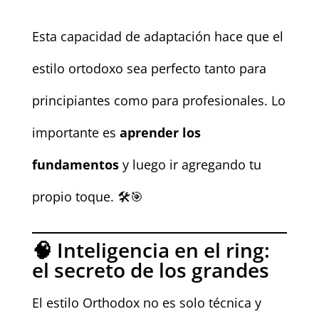
Esta capacidad de adaptación hace que el
estilo ortodoxo sea perfecto tanto para
principiantes como para profesionales. Lo
importante es
aprender los
fundamentos
y luego ir agregando tu
propio toque. 🛠️🎯
🧠 Inteligencia en el ring:
el secreto de los grandes
El estilo Orthodox no es solo técnica y