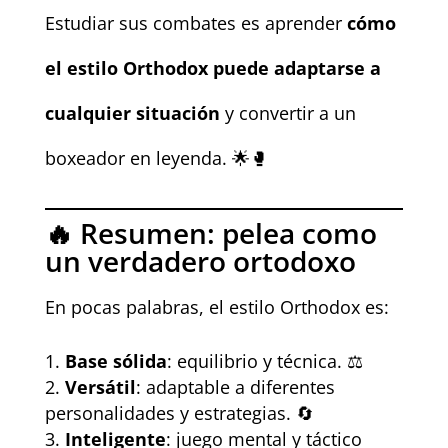
Estudiar sus combates es aprender
cómo
el estilo Orthodox puede adaptarse a
cualquier situación
y convertir a un
boxeador en leyenda. 🌟🥊
🔥 Resumen: pelea como
un verdadero ortodoxo
En pocas palabras, el estilo Orthodox es:
Base sólida
: equilibrio y técnica. ⚖️
Versátil
: adaptable a diferentes
personalidades y estrategias. 🔄
Inteligente
: juego mental y táctico