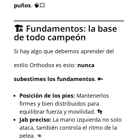
puños
. 🧠💥
🏗️ Fundamentos: la base
de todo campeón
Si hay algo que debemos aprender del
estilo Orthodox es esto:
nunca
subestimes los fundamentos
. 🔑
Posición de los pies:
Mantenerlos
firmes y bien distribuidos para
equilibrar fuerza y movilidad. 👣
Jab preciso:
La mano izquierda no solo
ataca, también controla el ritmo de la
pelea. 👊