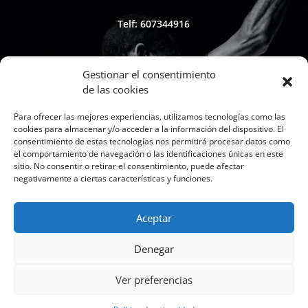
Telf: 607344916
Gestionar el consentimiento
de las cookies

Para ofrecer las mejores experiencias, utilizamos tecnologías como las
cookies para almacenar y/o acceder a la información del dispositivo. El
consentimiento de estas tecnologías nos permitirá procesar datos como
el comportamiento de navegación o las identificaciones únicas en este
sitio. No consentir o retirar el consentimiento, puede afectar
Whapsap: 607344916
negativamente a ciertas características y funciones.
Aceptar

Denegar
Ver preferencias