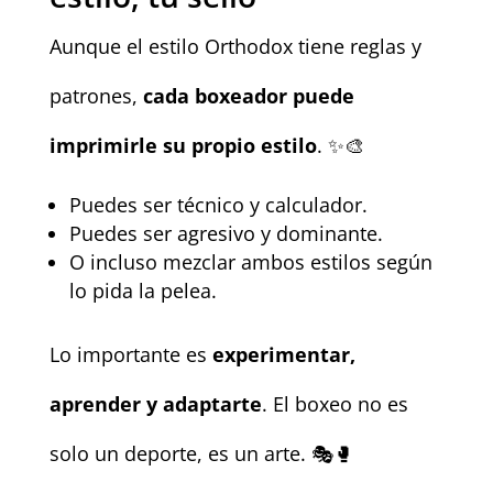
Aunque el estilo Orthodox tiene reglas y
patrones,
cada boxeador puede
imprimirle su propio estilo
. ✨🎨
Puedes ser técnico y calculador.
Puedes ser agresivo y dominante.
O incluso mezclar ambos estilos según
lo pida la pelea.
Lo importante es
experimentar,
aprender y adaptarte
. El boxeo no es
solo un deporte, es un arte. 🎭🥊