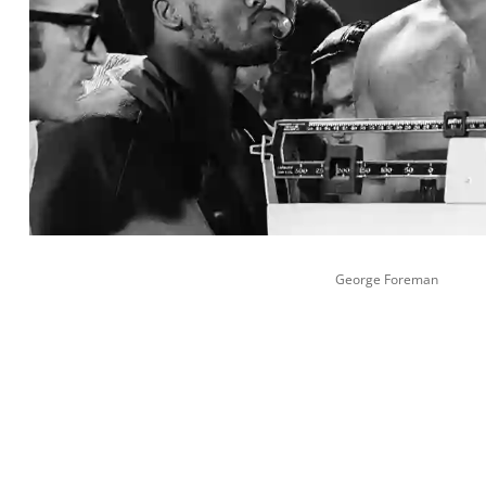
George Foreman