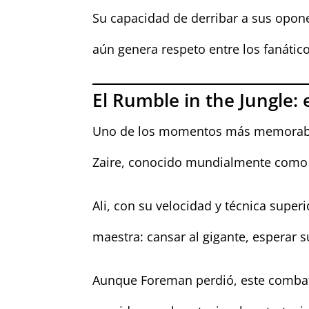
Su capacidad de derribar a sus opone
aún genera respeto entre los fanático
El Rumble in the Jungle:
Uno de los momentos más memorable
Zaire, conocido mundialmente com
Ali, con su velocidad y técnica superi
maestra: cansar al gigante, esperar 
Aunque Foreman perdió, este comb