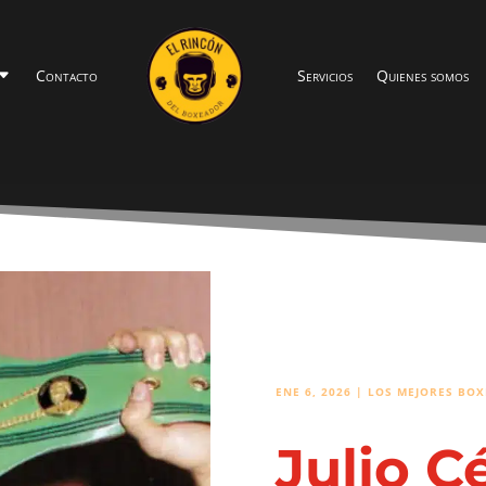
Contacto
Servicios
Quienes somos
ENE 6, 2026
|
LOS MEJORES BOX
Julio C