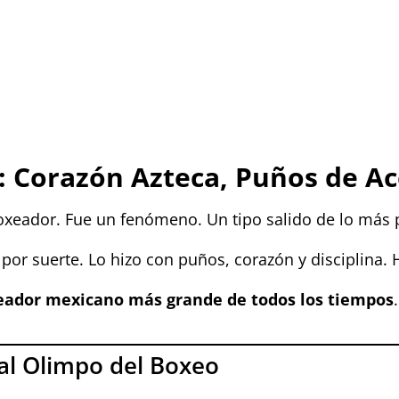
z: Corazón Azteca, Puños de A
oxeador. Fue un fenómeno. Un tipo salido de lo más
 por suerte. Lo hizo con puños, corazón y disciplina.
xeador mexicano más grande de todos los tiempos
.
al Olimpo del Boxeo