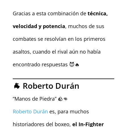
Gracias a esta combinación de
técnica,
velocidad y potencia
, muchos de sus
combates se resolvían en los primeros
asaltos, cuando el rival aún no había
encontrado respuestas 😈🔥
🐐 Roberto Durán
“Manos de Piedra” 🪨👊
Roberto Durán
es, para muchos
historiadores del boxeo,
el In-Fighter