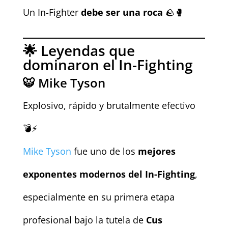
Un In-Fighter
debe ser una roca
🪨🥊
🌟 Leyendas que
dominaron el In-Fighting
🐯 Mike Tyson
Explosivo, rápido y brutalmente efectivo
💣⚡
Mike Tyson
fue uno de los
mejores
exponentes modernos del In-Fighting
,
especialmente en su primera etapa
profesional bajo la tutela de
Cus