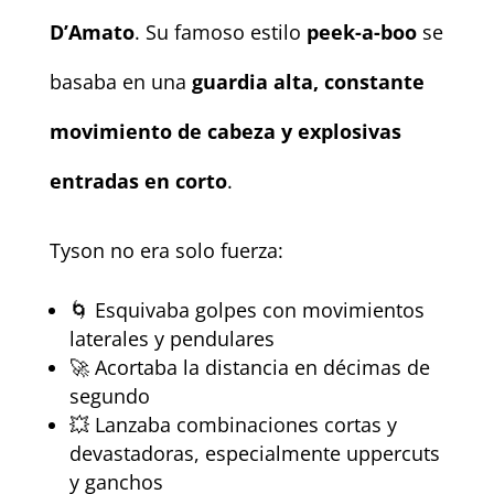
D’Amato
. Su famoso estilo
peek-a-boo
se
basaba en una
guardia alta, constante
movimiento de cabeza y explosivas
entradas en corto
.
Tyson no era solo fuerza:
🌀 Esquivaba golpes con movimientos
laterales y pendulares
🚀 Acortaba la distancia en décimas de
segundo
💥 Lanzaba combinaciones cortas y
devastadoras, especialmente uppercuts
y ganchos