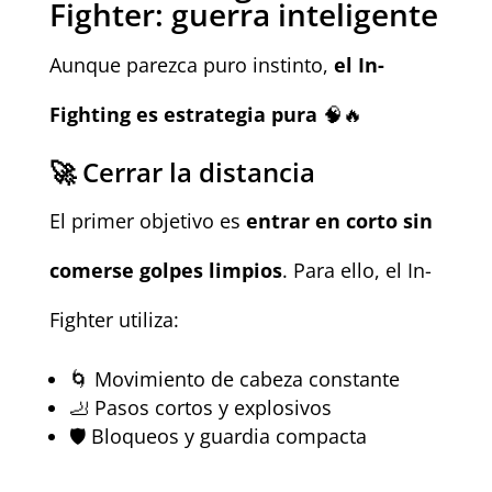
Fighter: guerra inteligente
Aunque parezca puro instinto,
el In-
Fighting es estrategia pura
🧠🔥
🚀 Cerrar la distancia
El primer objetivo es
entrar en corto sin
comerse golpes limpios
. Para ello, el In-
Fighter utiliza:
🌀 Movimiento de cabeza constante
🦶 Pasos cortos y explosivos
🛡️ Bloqueos y guardia compacta