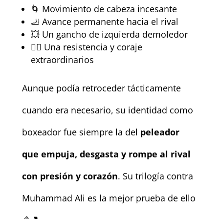
🌀 Movimiento de cabeza incesante
🦶 Avance permanente hacia el rival
💥 Un gancho de izquierda demoledor
❤️‍🔥 Una resistencia y coraje
extraordinarios
Aunque podía retroceder tácticamente
cuando era necesario, su identidad como
boxeador fue siempre la del
peleador
que empuja, desgasta y rompe al rival
con presión y corazón
. Su trilogía contra
Muhammad Ali es la mejor prueba de ello