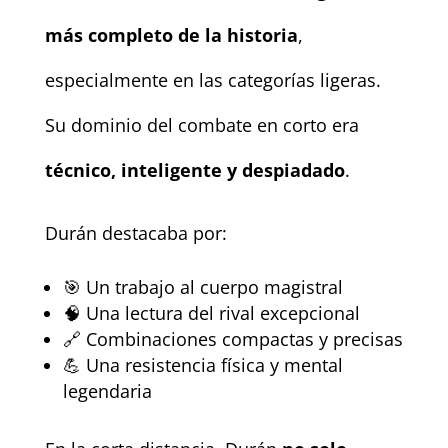
más completo de la historia
,
especialmente en las categorías ligeras.
Su dominio del combate en corto era
técnico, inteligente y despiadado
.
Durán destacaba por:
🎯 Un trabajo al cuerpo magistral
🧠 Una lectura del rival excepcional
🔗 Combinaciones compactas y precisas
💪 Una resistencia física y mental
legendaria