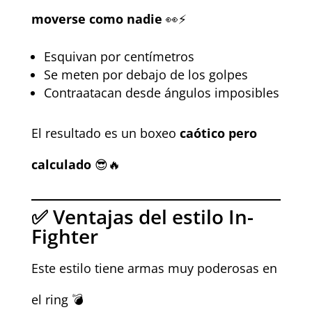
moverse como nadie
👀⚡
Esquivan por centímetros
Se meten por debajo de los golpes
Contraatacan desde ángulos imposibles
El resultado es un boxeo
caótico pero
calculado
😎🔥
✅ Ventajas del estilo In-
Fighter
Este estilo tiene armas muy poderosas en
el ring 💣