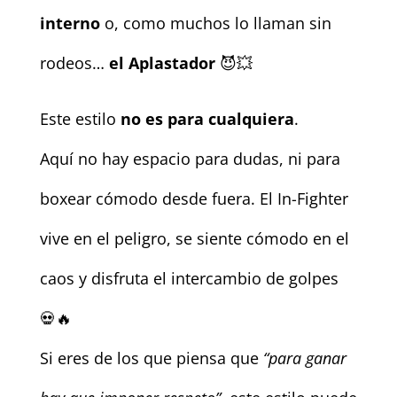
interno
o, como muchos lo llaman sin
rodeos…
el Aplastador
😈💥
Este estilo
no es para cualquiera
.
Aquí no hay espacio para dudas, ni para
boxear cómodo desde fuera. El In-Fighter
vive en el peligro, se siente cómodo en el
caos y disfruta el intercambio de golpes
💀🔥
Si eres de los que piensa que
“para ganar