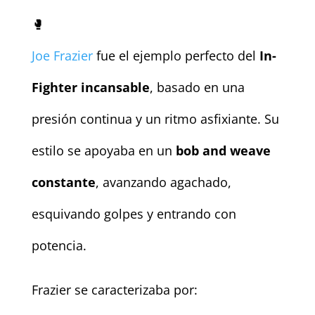
🥊
Joe Frazier
fue el ejemplo perfecto del
In-
Fighter incansable
, basado en una
presión continua y un ritmo asfixiante. Su
estilo se apoyaba en un
bob and weave
constante
, avanzando agachado,
esquivando golpes y entrando con
potencia.
Frazier se caracterizaba por: