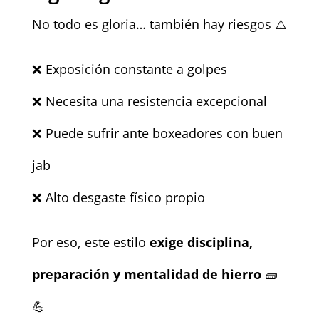
No todo es gloria… también hay riesgos ⚠️
❌ Exposición constante a golpes
❌ Necesita una resistencia excepcional
❌ Puede sufrir ante boxeadores con buen
jab
❌ Alto desgaste físico propio
Por eso, este estilo
exige disciplina,
preparación y mentalidad de hierro
🧱
💪