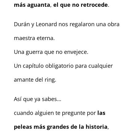
más aguanta
,
el que no retrocede
.
Durán y Leonard nos regalaron una obra
maestra eterna.
Una guerra que no envejece.
Un capítulo obligatorio para cualquier
amante del ring.
Así que ya sabes…
cuando alguien te pregunte por
las
peleas más grandes de la historia
,