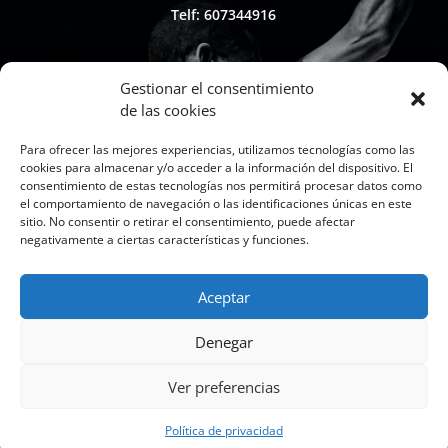
Telf: 607344916
Gestionar el consentimiento
de las cookies

Para ofrecer las mejores experiencias, utilizamos tecnologías como las
cookies para almacenar y/o acceder a la información del dispositivo. El
consentimiento de estas tecnologías nos permitirá procesar datos como
el comportamiento de navegación o las identificaciones únicas en este
sitio. No consentir o retirar el consentimiento, puede afectar
Whapsap: 607344916
negativamente a ciertas características y funciones.
Aceptar

Denegar
Ver preferencias
Política de privacidad
info@elrincondelboxeador.com