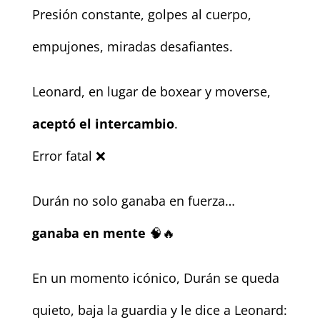
Presión constante, golpes al cuerpo,
empujones, miradas desafiantes.
Leonard, en lugar de boxear y moverse,
aceptó el intercambio
.
Error fatal ❌
Durán no solo ganaba en fuerza…
ganaba en mente
🧠🔥
En un momento icónico, Durán se queda
quieto, baja la guardia y le dice a Leonard: