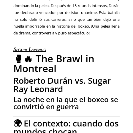
dominando la pelea. Después de 15 rounds intensos, Durán
fue declarado vencedor por decisión unánime. Esta batalla
no solo definió sus carreras, sino que también dejó una
huella imborrable en la historia del boxeo. ¡Una pelea llena
de drama, controversia y puro espectáculo!
Seguir Leyendo
🥊🔥 The Brawl in
Montreal
Roberto Durán vs. Sugar
Ray Leonard
La noche en la que el boxeo se
convirtió en guerra
🌍 El contexto: cuando dos
mundos chocan