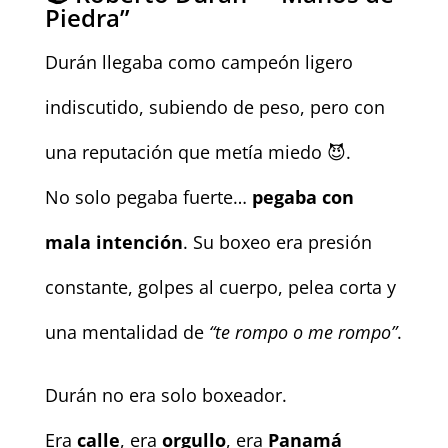
Piedra”
Durán llegaba como campeón ligero
indiscutido, subiendo de peso, pero con
una reputación que metía miedo 😈.
No solo pegaba fuerte…
pegaba con
mala intención
. Su boxeo era presión
constante, golpes al cuerpo, pelea corta y
una mentalidad de
“te rompo o me rompo”
.
Durán no era solo boxeador.
Era
calle
, era
orgullo
, era
Panamá