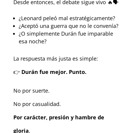
Desde entonces, el debate sigue vivo 🔥🗣️
¿Leonard peleó mal estratégicamente?
¿Aceptó una guerra que no le convenía?
¿O simplemente Durán fue imparable
esa noche?
La respuesta más justa es simple:
👉
Durán fue mejor. Punto.
No por suerte.
No por casualidad.
Por carácter, presión y hambre de
gloria
.