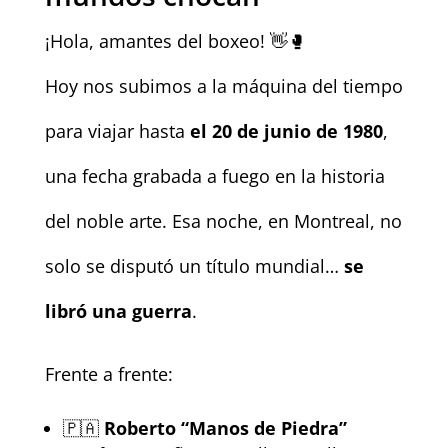
¡Hola, amantes del boxeo! 👋🥊
Hoy nos subimos a la máquina del tiempo
para viajar hasta
el 20 de junio de 1980
,
una fecha grabada a fuego en la historia
del noble arte. Esa noche, en Montreal, no
solo se disputó un título mundial…
se
libró una guerra
.
Frente a frente:
🇵🇦
Roberto “Manos de Piedra”