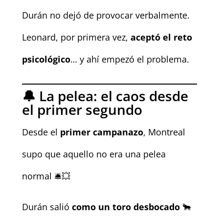
Durán no dejó de provocar verbalmente.
Leonard, por primera vez,
aceptó el reto
psicológico
… y ahí empezó el problema.
🔔 La pelea: el caos desde
el primer segundo
Desde el
primer campanazo
, Montreal
supo que aquello no era una pelea
normal 🛎️💥
Durán salió
como un toro desbocado
🐂