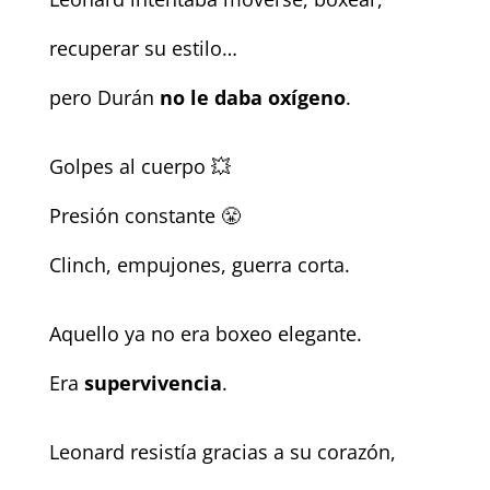
recuperar su estilo…
pero Durán
no le daba oxígeno
.
Golpes al cuerpo 💥
Presión constante 😤
Clinch, empujones, guerra corta.
Aquello ya no era boxeo elegante.
Era
supervivencia
.
Leonard resistía gracias a su corazón,