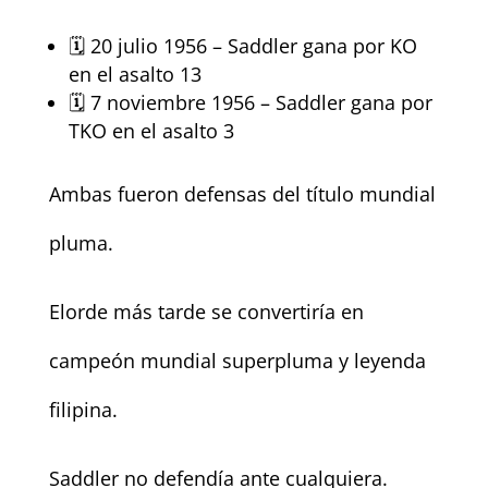
🗓️ 20 julio 1956 – Saddler gana por KO
en el asalto 13
🗓️ 7 noviembre 1956 – Saddler gana por
TKO en el asalto 3
Ambas fueron defensas del título mundial
pluma.
Elorde más tarde se convertiría en
campeón mundial superpluma y leyenda
filipina.
Saddler no defendía ante cualquiera.