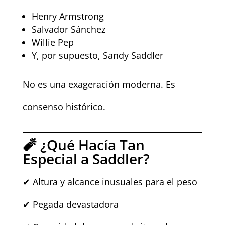
Henry Armstrong
Salvador Sánchez
Willie Pep
Y, por supuesto, Sandy Saddler
No es una exageración moderna. Es
consenso histórico.
🧨 ¿Qué Hacía Tan
Especial a Saddler?
✔ Altura y alcance inusuales para el peso
✔ Pegada devastadora