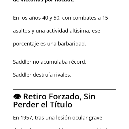
En los años 40 y 50, con combates a 15
asaltos y una actividad altísima, ese
porcentaje es una barbaridad.
Saddler no acumulaba récord.
Saddler destruía rivales.
👁️ Retiro Forzado, Sin
Perder el Título
En 1957, tras una lesión ocular grave