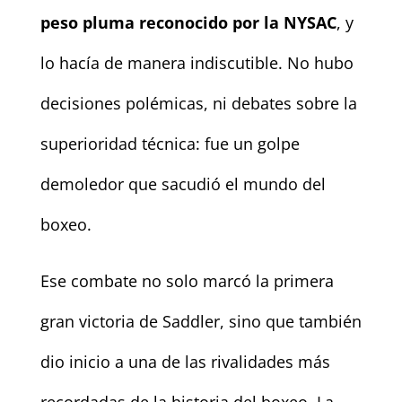
peso pluma reconocido por la NYSAC
, y
lo hacía de manera indiscutible. No hubo
decisiones polémicas, ni debates sobre la
superioridad técnica: fue un golpe
demoledor que sacudió el mundo del
boxeo.
Ese combate no solo marcó la primera
gran victoria de Saddler, sino que también
dio inicio a una de las rivalidades más