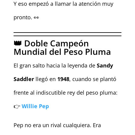
Y eso empezó a llamar la atención muy
pronto. 👀
👑 Doble Campeón
Mundial del Peso Pluma
El gran salto hacia la leyenda de
Sandy
Saddler
llegó en
1948
, cuando se plantó
frente al indiscutible rey del peso pluma:
👉
Willie Pep
Pep no era un rival cualquiera. Era