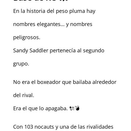
En la historia del peso pluma hay
nombres elegantes… y nombres
peligrosos.
Sandy Saddler pertenecía al segundo
grupo.
No era el boxeador que bailaba alrededor
del rival.
Era el que lo apagaba. 🔌💣
Con 103 nocauts y una de las rivalidades