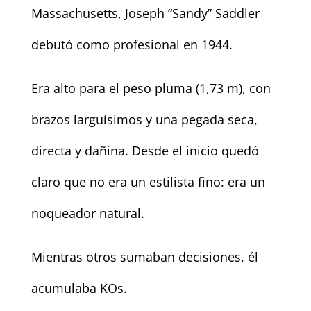
Massachusetts, Joseph “Sandy” Saddler
debutó como profesional en 1944.
Era alto para el peso pluma (1,73 m), con
brazos larguísimos y una pegada seca,
directa y dañina. Desde el inicio quedó
claro que no era un estilista fino: era un
noqueador natural.
Mientras otros sumaban decisiones, él
acumulaba KOs.