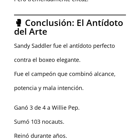
🥊 Conclusión: El Antídoto
del Arte
Sandy Saddler fue el antídoto perfecto
contra el boxeo elegante.
Fue el campeón que combinó alcance,
potencia y mala intención.
Ganó 3 de 4 a Willie Pep.
Sumó 103 nocauts.
Reinó durante años.