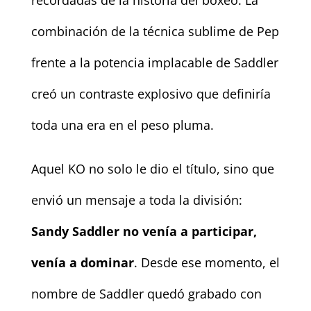
recordadas de la historia del boxeo. La
combinación de la técnica sublime de Pep
frente a la potencia implacable de Saddler
creó un contraste explosivo que definiría
toda una era en el peso pluma.
Aquel KO no solo le dio el título, sino que
envió un mensaje a toda la división:
Sandy Saddler no venía a participar,
venía a dominar
. Desde ese momento, el
nombre de Saddler quedó grabado con