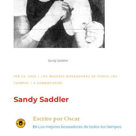
Sandy Saddler
FEB 23, 2026
|
LOS MEJORES BOXEADORES DE TODOS LOS
TIEMPOS
|
0 COMENTARIOS
Sandy Saddler
Escrito por
Oscar
En
Los mejores boxeadores de todos los tiempos