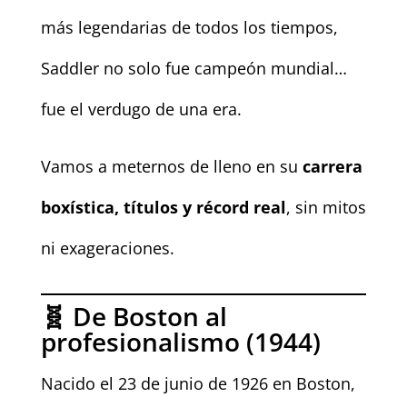
más legendarias de todos los tiempos,
Saddler no solo fue campeón mundial…
fue el verdugo de una era.
Vamos a meternos de lleno en su
carrera
boxística, títulos y récord real
, sin mitos
ni exageraciones.
🧬 De Boston al
profesionalismo (1944)
Nacido el 23 de junio de 1926 en Boston,