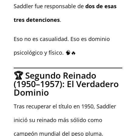
Saddler fue responsable de
dos de esas
tres detenciones
.
Eso no es casualidad. Eso es dominio
psicológico y físico. 🧠🔥
🏆 Segundo Reinado
(1950–1957): El Verdadero
Dominio
Tras recuperar el título en 1950, Saddler
inició su reinado más sólido como
campeón mundial del peso pluma.