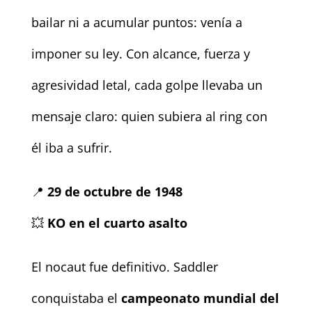
bailar ni a acumular puntos: venía a
imponer su ley. Con alcance, fuerza y
agresividad letal, cada golpe llevaba un
mensaje claro: quien subiera al ring con
él iba a sufrir.
📍
29 de octubre de 1948
💥
KO en el cuarto asalto
El nocaut fue definitivo. Saddler
conquistaba el
campeonato mundial del