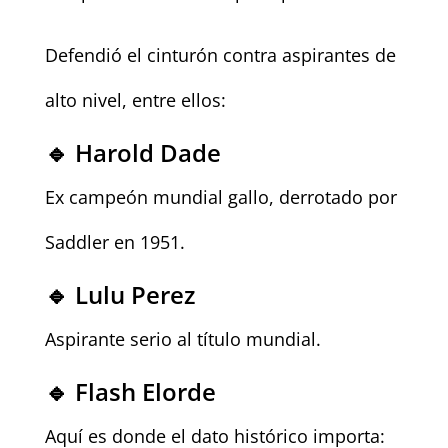
Defendió el cinturón contra aspirantes de
alto nivel, entre ellos:
🔹 Harold Dade
Ex campeón mundial gallo, derrotado por
Saddler en 1951.
🔹 Lulu Perez
Aspirante serio al título mundial.
🔹 Flash Elorde
Aquí es donde el dato histórico importa: