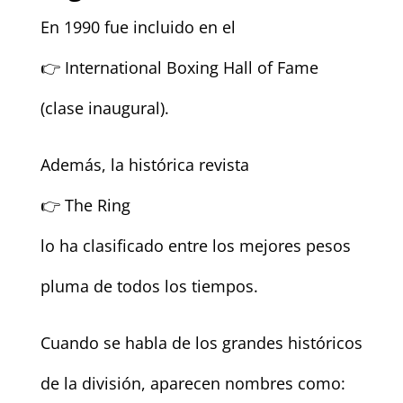
En 1990 fue incluido en el
👉 International Boxing Hall of Fame
(clase inaugural).
Además, la histórica revista
👉 The Ring
lo ha clasificado entre los mejores pesos
pluma de todos los tiempos.
Cuando se habla de los grandes históricos
de la división, aparecen nombres como: