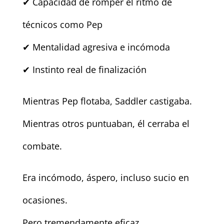
✔ Capacidad de romper el ritmo de
técnicos como Pep
✔ Mentalidad agresiva e incómoda
✔ Instinto real de finalización
Mientras Pep flotaba, Saddler castigaba.
Mientras otros puntuaban, él cerraba el
combate.
Era incómodo, áspero, incluso sucio en
ocasiones.
Pero tremendamente eficaz.