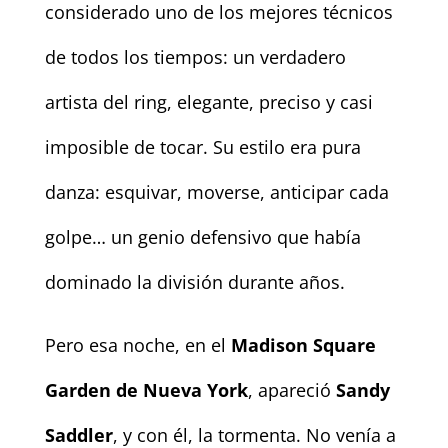
considerado uno de los mejores técnicos
de todos los tiempos: un verdadero
artista del ring, elegante, preciso y casi
imposible de tocar. Su estilo era pura
danza: esquivar, moverse, anticipar cada
golpe… un genio defensivo que había
dominado la división durante años.
Pero esa noche, en el
Madison Square
Garden de Nueva York
, apareció
Sandy
Saddler
, y con él, la tormenta. No venía a