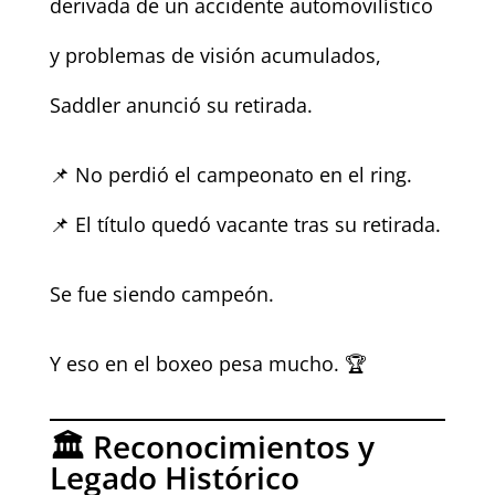
derivada de un accidente automovilístico
y problemas de visión acumulados,
Saddler anunció su retirada.
📌 No perdió el campeonato en el ring.
📌 El título quedó vacante tras su retirada.
Se fue siendo campeón.
Y eso en el boxeo pesa mucho. 🏆
🏛️ Reconocimientos y
Legado Histórico