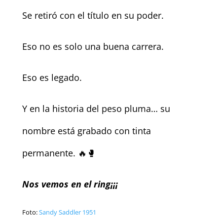
Se retiró con el título en su poder.
Eso no es solo una buena carrera.
Eso es legado.
Y en la historia del peso pluma… su
nombre está grabado con tinta
permanente. 🔥🥊
Nos vemos en el ring¡¡¡
Foto:
Sandy Saddler 1951