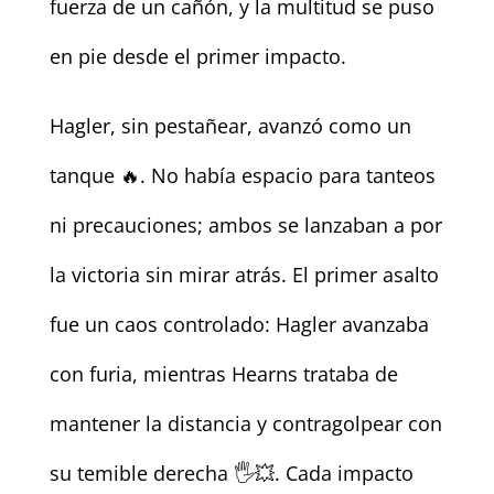
fuerza de un cañón, y la multitud se puso
en pie desde el primer impacto.
Hagler, sin pestañear, avanzó como un
tanque 🔥. No había espacio para tanteos
ni precauciones; ambos se lanzaban a por
la victoria sin mirar atrás. El primer asalto
fue un caos controlado: Hagler avanzaba
con furia, mientras Hearns trataba de
mantener la distancia y contragolpear con
su temible derecha 🖐️💥. Cada impacto