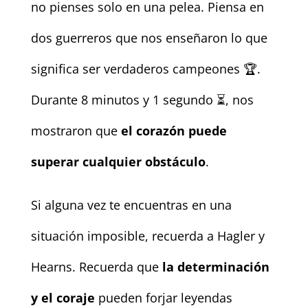
no pienses solo en una pelea. Piensa en
dos guerreros que nos enseñaron lo que
significa ser verdaderos campeones 🏆.
Durante 8 minutos y 1 segundo ⏳, nos
mostraron que
el corazón puede
superar cualquier obstáculo
.
Si alguna vez te encuentras en una
situación imposible, recuerda a Hagler y
Hearns. Recuerda que
la determinación
y el coraje
pueden forjar leyendas