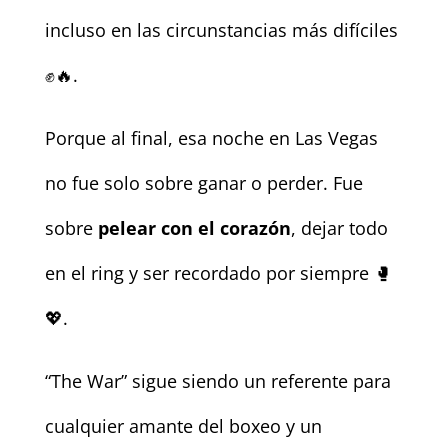
incluso en las circunstancias más difíciles
✊🔥.
Porque al final, esa noche en Las Vegas
no fue solo sobre ganar o perder. Fue
sobre
pelear con el corazón
, dejar todo
en el ring y ser recordado por siempre 🥊
💖.
“The War” sigue siendo un referente para
cualquier amante del boxeo y un