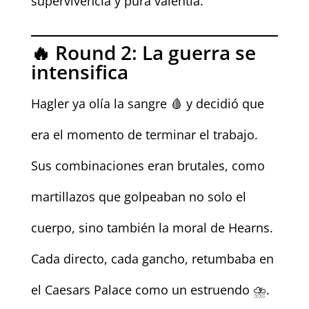
supervivencia y pura valentía.
🔥 Round 2: La guerra se
intensifica
Hagler ya olía la sangre 🩸 y decidió que
era el momento de terminar el trabajo.
Sus combinaciones eran brutales, como
martillazos que golpeaban no solo el
cuerpo, sino también la moral de Hearns.
Cada directo, cada gancho, retumbaba en
el Caesars Palace como un estruendo ⛈️.