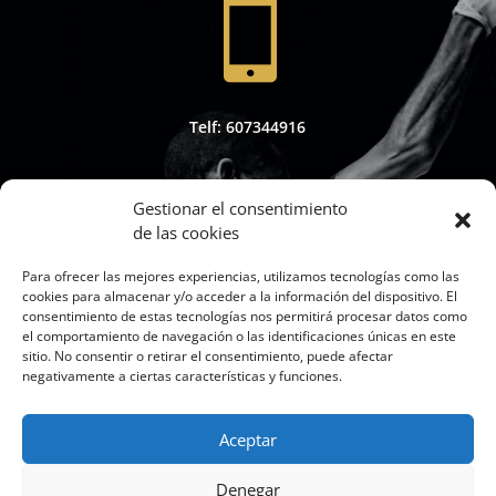

Telf: 607344916
Gestionar el consentimiento
de las cookies

Para ofrecer las mejores experiencias, utilizamos tecnologías como las
cookies para almacenar y/o acceder a la información del dispositivo. El
consentimiento de estas tecnologías nos permitirá procesar datos como
el comportamiento de navegación o las identificaciones únicas en este
sitio. No consentir o retirar el consentimiento, puede afectar
Whapsap: 607344916
negativamente a ciertas características y funciones.
Aceptar
Denegar