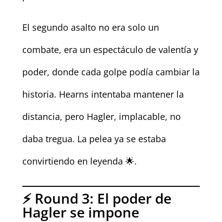
El segundo asalto no era solo un
combate, era un espectáculo de valentía y
poder, donde cada golpe podía cambiar la
historia. Hearns intentaba mantener la
distancia, pero Hagler, implacable, no
daba tregua. La pelea ya se estaba
convirtiendo en leyenda 🌟.
⚡ Round 3: El poder de
Hagler se impone