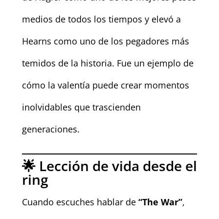
medios de todos los tiempos y elevó a
Hearns como uno de los pegadores más
temidos de la historia. Fue un ejemplo de
cómo la valentía puede crear momentos
inolvidables que trascienden
generaciones.
🌟 Lección de vida desde el
ring
Cuando escuches hablar de
“The War”
,