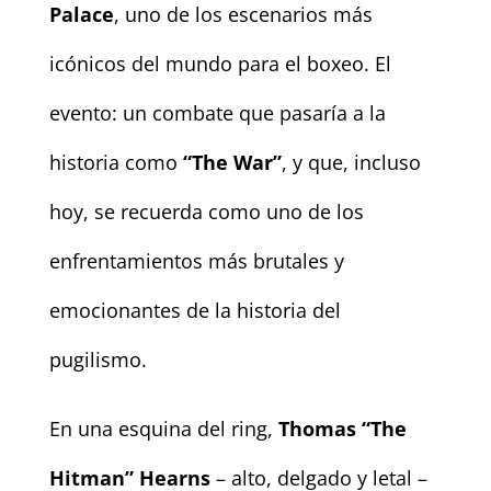
Palace
, uno de los escenarios más
icónicos del mundo para el boxeo. El
evento: un combate que pasaría a la
historia como
“The War”
, y que, incluso
hoy, se recuerda como uno de los
enfrentamientos más brutales y
emocionantes de la historia del
pugilismo.
En una esquina del ring,
Thomas “The
Hitman” Hearns
– alto, delgado y letal –