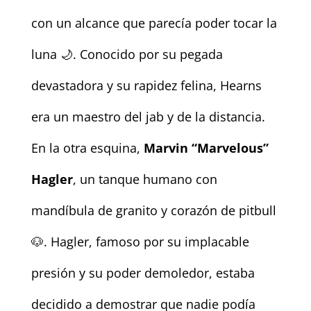
con un alcance que parecía poder tocar la
luna 🌙. Conocido por su pegada
devastadora y su rapidez felina, Hearns
era un maestro del jab y de la distancia.
En la otra esquina,
Marvin “Marvelous”
Hagler
, un tanque humano con
mandíbula de granito y corazón de pitbull
🐶. Hagler, famoso por su implacable
presión y su poder demoledor, estaba
decidido a demostrar que nadie podía