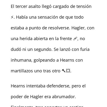
El tercer asalto llegó cargado de tensión
⚡. Había una sensación de que todo
estaba a punto de resolverse. Hagler, con
una herida abierta en la frente 🩹, no
dudó ni un segundo. Se lanzó con furia
inhumana, golpeando a Hearns con
martillazos uno tras otro 🔨💥.
Hearns intentaba defenderse, pero el
poder de Hagler era abrumador.