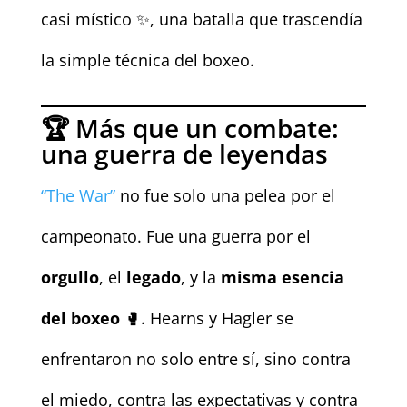
casi místico ✨, una batalla que trascendía
la simple técnica del boxeo.
🏆 Más que un combate:
una guerra de leyendas
“The War”
no fue solo una pelea por el
campeonato. Fue una guerra por el
orgullo
, el
legado
, y la
misma esencia
del boxeo
🥊. Hearns y Hagler se
enfrentaron no solo entre sí, sino contra
el miedo, contra las expectativas y contra