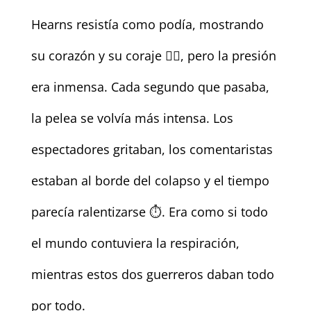
Hearns resistía como podía, mostrando
su corazón y su coraje ❤️‍🔥, pero la presión
era inmensa. Cada segundo que pasaba,
la pelea se volvía más intensa. Los
espectadores gritaban, los comentaristas
estaban al borde del colapso y el tiempo
parecía ralentizarse ⏱️. Era como si todo
el mundo contuviera la respiración,
mientras estos dos guerreros daban todo
por todo.