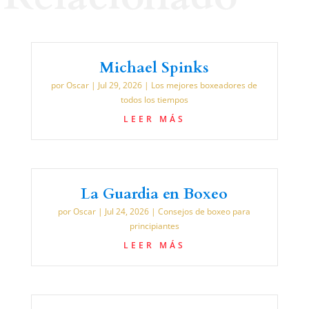
Michael Spinks
por
Oscar
|
Jul 29, 2026
|
Los mejores boxeadores de
todos los tiempos
LEER MÁS
La Guardia en Boxeo
por
Oscar
|
Jul 24, 2026
|
Consejos de boxeo para
principiantes
LEER MÁS