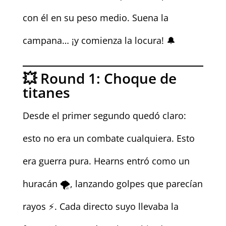
con él en su peso medio. Suena la
campana… ¡y comienza la locura! 🔔
💥 Round 1: Choque de
titanes
Desde el primer segundo quedó claro:
esto no era un combate cualquiera. Esto
era guerra pura. Hearns entró como un
huracán 🌪️, lanzando golpes que parecían
rayos ⚡. Cada directo suyo llevaba la