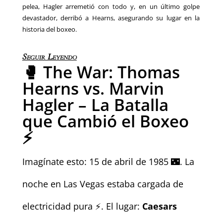
pelea, Hagler arremetió con todo y, en un último golpe
devastador, derribó a Hearns, asegurando su lugar en la
historia del boxeo.
Seguir Leyendo
🥊 The War: Thomas
Hearns vs. Marvin
Hagler – La Batalla
que Cambió el Boxeo
⚡
Imagínate esto: 15 de abril de 1985 🌃. La
noche en Las Vegas estaba cargada de
electricidad pura ⚡. El lugar:
Caesars