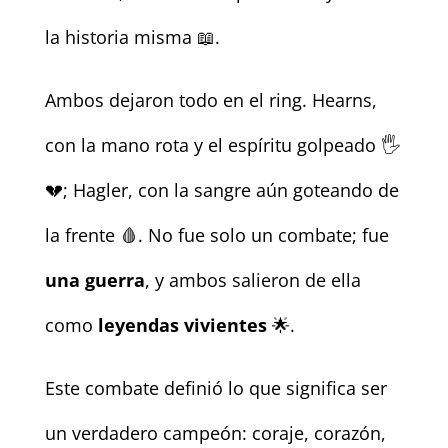
la historia misma 📖.
Ambos dejaron todo en el ring. Hearns,
con la mano rota y el espíritu golpeado 🖐️
💔; Hagler, con la sangre aún goteando de
la frente 🩸. No fue solo un combate; fue
una guerra
, y ambos salieron de ella
como
leyendas vivientes
🌟.
Este combate definió lo que significa ser
un verdadero campeón: coraje, corazón,