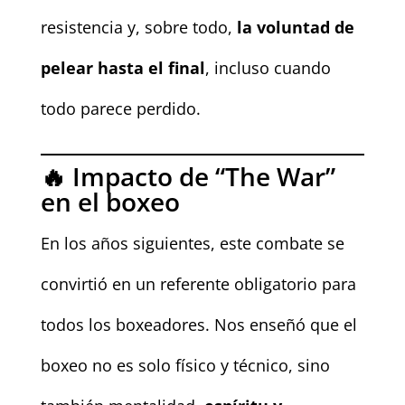
resistencia y, sobre todo,
la voluntad de
pelear hasta el final
, incluso cuando
todo parece perdido.
🔥 Impacto de “The War”
en el boxeo
En los años siguientes, este combate se
convirtió en un referente obligatorio para
todos los boxeadores. Nos enseñó que el
boxeo no es solo físico y técnico, sino