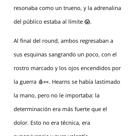
resonaba como un trueno, y la adrenalina
del público estaba al límite 😱.
Al final del round, ambos regresaban a
sus esquinas sangrando un poco, con el
rostro marcado y los ojos encendidos por
la guerra 🩸👀. Hearns se había lastimado
la mano, pero no le importaba: la
determinación era más fuerte que el
dolor. Esto no era técnica, era