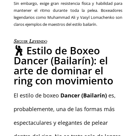
Sin embargo, exige gran resistencia física y habilidad para
mantener el ritmo durante toda la pelea. Boxeadores
legendarios como Muhammad Ali y Vasyl Lomachenko son
claros ejemplos de maestros del estilo bailarín.
Seguir Leyendo
🕺 Estilo de Boxeo
Dancer (Bailarín): el
arte de dominar el
ring con movimiento
El estilo de boxeo
Dancer (Bailarín)
es,
probablemente, una de las formas más
espectaculares y elegantes de pelear