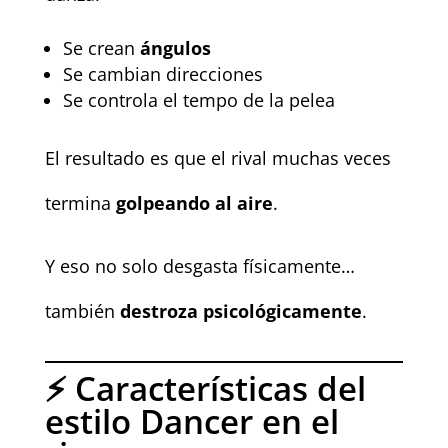
Se crean
ángulos
Se cambian direcciones
Se controla el tempo de la pelea
El resultado es que el rival muchas veces
termina
golpeando al aire
.
Y eso no solo desgasta físicamente…
también
destroza psicológicamente
.
⚡ Características del
estilo Dancer en el