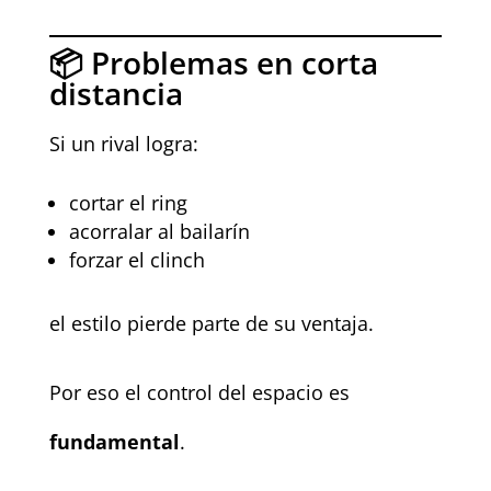
📦 Problemas en corta
distancia
Si un rival logra:
cortar el ring
acorralar al bailarín
forzar el clinch
el estilo pierde parte de su ventaja.
Por eso el control del espacio es
fundamental
.