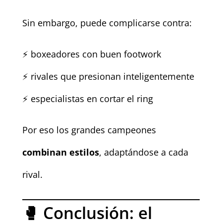
Sin embargo, puede complicarse contra:
⚡ boxeadores con buen footwork
⚡ rivales que presionan inteligentemente
⚡ especialistas en cortar el ring
Por eso los grandes campeones
combinan estilos
, adaptándose a cada
rival.
🥊 Conclusión: el