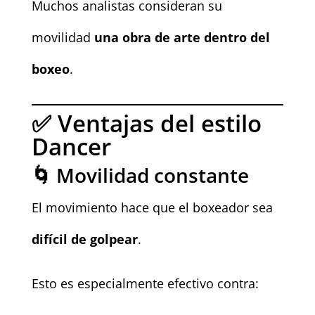
Muchos analistas consideran su
movilidad
una obra de arte dentro del
boxeo
.
✅ Ventajas del estilo
Dancer
🌀 Movilidad constante
El movimiento hace que el boxeador sea
difícil de golpear
.
Esto es especialmente efectivo contra: