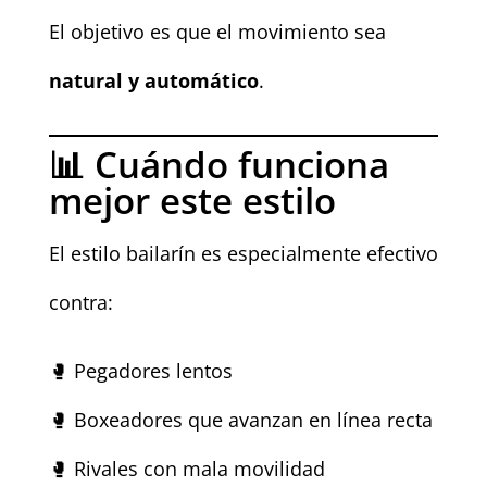
El objetivo es que el movimiento sea
natural y automático
.
📊 Cuándo funciona
mejor este estilo
El estilo bailarín es especialmente efectivo
contra:
🥊 Pegadores lentos
🥊 Boxeadores que avanzan en línea recta
🥊 Rivales con mala movilidad