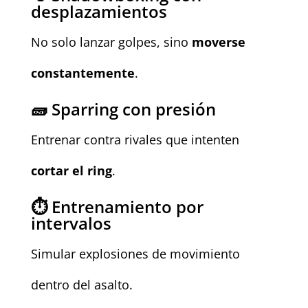
desplazamientos
No solo lanzar golpes, sino
moverse
constantemente
.
🧱 Sparring con presión
Entrenar contra rivales que intenten
cortar el ring
.
⏱️ Entrenamiento por
intervalos
Simular explosiones de movimiento
dentro del asalto.