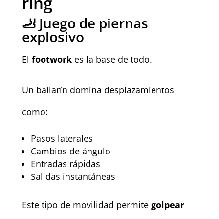
ring
🦶 Juego de piernas
explosivo
El
footwork
es la base de todo.
Un bailarín domina desplazamientos
como:
Pasos laterales
Cambios de ángulo
Entradas rápidas
Salidas instantáneas
Este tipo de movilidad permite
golpear