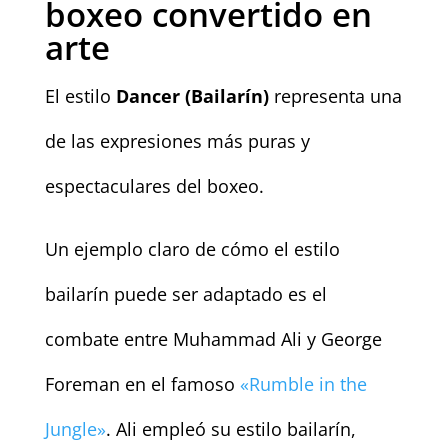
boxeo convertido en
arte
El estilo
Dancer (Bailarín)
representa una
de las expresiones más puras y
espectaculares del boxeo.
Un ejemplo claro de cómo el estilo
bailarín puede ser adaptado es el
combate entre Muhammad Ali y George
Foreman en el famoso
«Rumble in the
Jungle»
. Ali empleó su estilo bailarín,