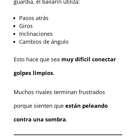
guardia, el bailarín utiliza:
Pasos atrás
Giros
Inclinaciones
Cambios de ángulo
Esto hace que sea
muy difícil conectar
golpes limpios
.
Muchos rivales terminan frustrados
porque sienten que
están peleando
contra una sombra
.