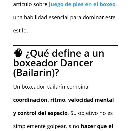
artículo sobre
juego de pies en el boxeo
,
una habilidad esencial para dominar este
estilo.
🧠 ¿Qué define a un
boxeador Dancer
(Bailarín)?
Un boxeador bailarín combina
coordinación, ritmo, velocidad mental
y control del espacio
. Su objetivo no es
simplemente golpear, sino
hacer que el