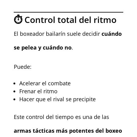
⏱️ Control total del ritmo
El boxeador bailarín suele decidir
cuándo
se pelea y cuándo no
.
Puede:
Acelerar el combate
Frenar el ritmo
Hacer que el rival se precipite
Este control del tiempo es una de las
armas tácticas más potentes del boxeo