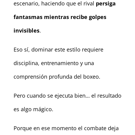
escenario, haciendo que el rival
persiga
fantasmas mientras recibe golpes
invisibles
.
Eso sí, dominar este estilo requiere
disciplina, entrenamiento y una
comprensión profunda del boxeo.
Pero cuando se ejecuta bien… el resultado
es algo mágico.
Porque en ese momento el combate deja