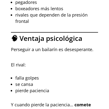
pegadores
boxeadores más lentos
rivales que dependen de la presión
frontal
🧠 Ventaja psicológica
Perseguir a un bailarín es desesperante.
El rival:
falla golpes
se cansa
pierde paciencia
Y cuando pierde la paciencia…
comete