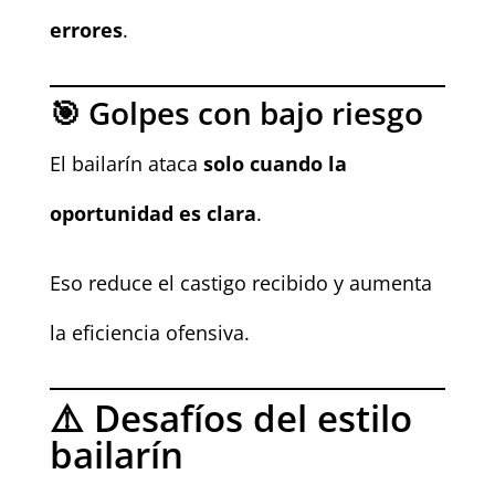
errores
.
🎯 Golpes con bajo riesgo
El bailarín ataca
solo cuando la
oportunidad es clara
.
Eso reduce el castigo recibido y aumenta
la eficiencia ofensiva.
⚠️ Desafíos del estilo
bailarín