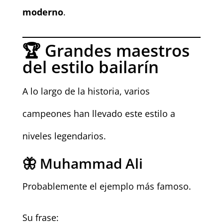
moderno
.
🏆 Grandes maestros
del estilo bailarín
A lo largo de la historia, varios
campeones han llevado este estilo a
niveles legendarios.
🦋 Muhammad Ali
Probablemente el ejemplo más famoso.
Su frase: