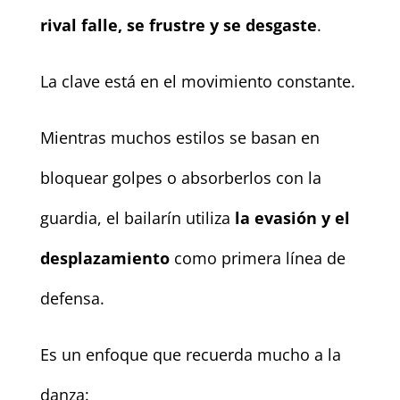
rival falle, se frustre y se desgaste
.
La clave está en el movimiento constante.
Mientras muchos estilos se basan en
bloquear golpes o absorberlos con la
guardia, el bailarín utiliza
la evasión y el
desplazamiento
como primera línea de
defensa.
Es un enfoque que recuerda mucho a la
danza: