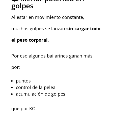
golpes
Al estar en movimiento constante,
muchos golpes se lanzan
sin cargar todo
el peso corporal
.
Por eso algunos bailarines ganan más
por:
puntos
control de la pelea
acumulación de golpes
que por KO.