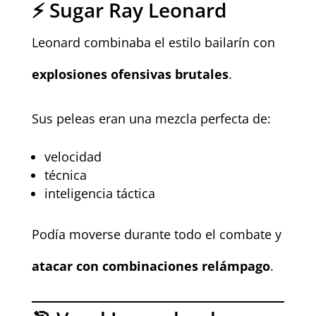
⚡ Sugar Ray Leonard
Leonard combinaba el estilo bailarín con
explosiones ofensivas brutales
.
Sus peleas eran una mezcla perfecta de:
velocidad
técnica
inteligencia táctica
Podía moverse durante todo el combate y
atacar con combinaciones relámpago
.