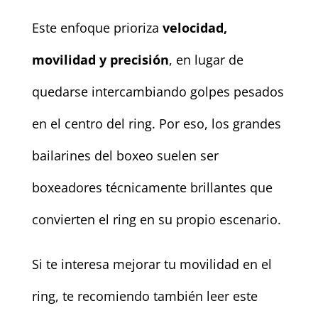
Este enfoque prioriza
velocidad,
movilidad y precisión
, en lugar de
quedarse intercambiando golpes pesados
en el centro del ring. Por eso, los grandes
bailarines del boxeo suelen ser
boxeadores técnicamente brillantes que
convierten el ring en su propio escenario.
Si te interesa mejorar tu movilidad en el
ring, te recomiendo también leer este