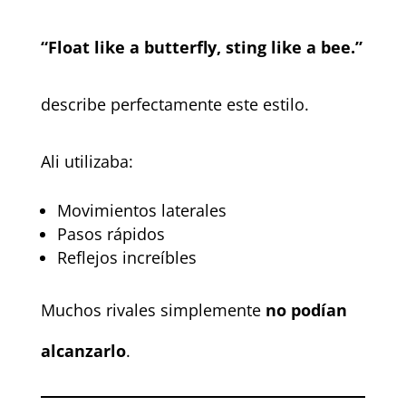
“Float like a butterfly, sting like a bee.”
describe perfectamente este estilo.
Ali utilizaba:
Movimientos laterales
Pasos rápidos
Reflejos increíbles
Muchos rivales simplemente
no podían
alcanzarlo
.