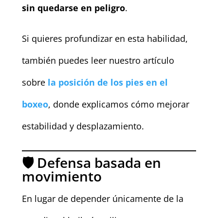
sin quedarse en peligro
.
Si quieres profundizar en esta habilidad,
también puedes leer nuestro artículo
sobre
la posición de los pies en el
boxeo
, donde explicamos cómo mejorar
estabilidad y desplazamiento.
🛡️ Defensa basada en
movimiento
En lugar de depender únicamente de la