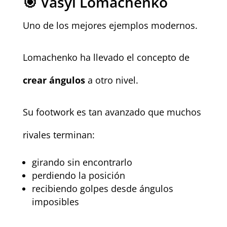
🎯 Vasyl Lomachenko
Uno de los mejores ejemplos modernos.
Lomachenko ha llevado el concepto de
crear ángulos
a otro nivel.
Su footwork es tan avanzado que muchos
rivales terminan:
girando sin encontrarlo
perdiendo la posición
recibiendo golpes desde ángulos
imposibles