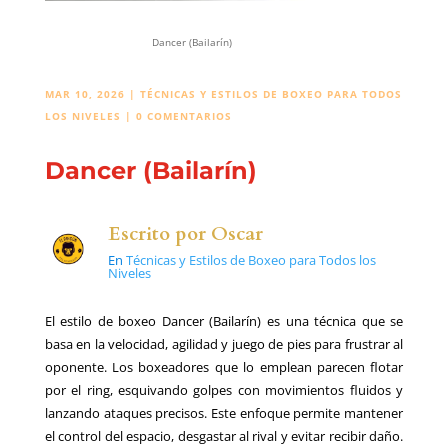
Dancer (Bailarín)
MAR 10, 2026
|
TÉCNICAS Y ESTILOS DE BOXEO PARA TODOS
LOS NIVELES
|
0 COMENTARIOS
Dancer (Bailarín)
Escrito por
Oscar
En
Técnicas y Estilos de Boxeo para Todos los
Niveles
El estilo de boxeo Dancer (Bailarín) es una técnica que se
basa en la velocidad, agilidad y juego de pies para frustrar al
oponente. Los boxeadores que lo emplean parecen flotar
por el ring, esquivando golpes con movimientos fluidos y
lanzando ataques precisos. Este enfoque permite mantener
el control del espacio, desgastar al rival y evitar recibir daño.