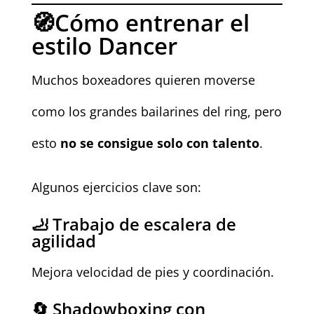
🧭Cómo entrenar el
estilo Dancer
Muchos boxeadores quieren moverse
como los grandes bailarines del ring, pero
esto
no se consigue solo con talento
.
Algunos ejercicios clave son:
🦶 Trabajo de escalera de
agilidad
Mejora velocidad de pies y coordinación.
🔄 Shadowboxing con