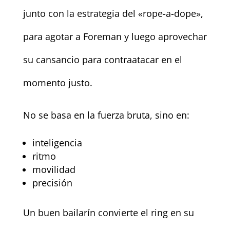
junto con la estrategia del «rope-a-dope»,
para agotar a Foreman y luego aprovechar
su cansancio para contraatacar en el
momento justo.
No se basa en la fuerza bruta, sino en:
inteligencia
ritmo
movilidad
precisión
Un buen bailarín convierte el ring en su