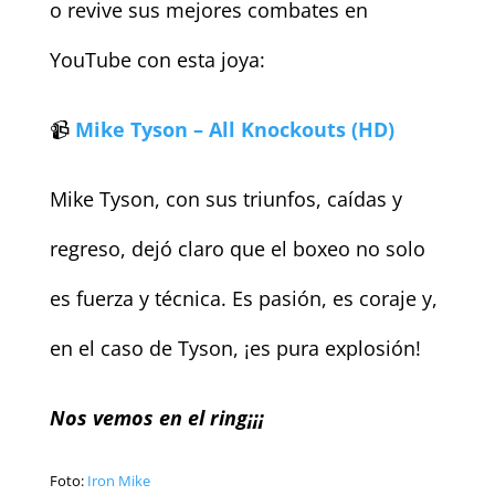
o revive sus mejores combates en
YouTube con esta joya:
📹
Mike Tyson – All Knockouts (HD)
Mike Tyson, con sus triunfos, caídas y
regreso, dejó claro que el boxeo no solo
es fuerza y técnica. Es pasión, es coraje y,
en el caso de Tyson, ¡es pura explosión!
Nos vemos en el ring¡¡¡
Foto:
Iron Mike