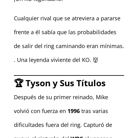
Cualquier rival que se atreviera a pararse
frente a él sabía que las probabilidades
de salir del ring caminando eran mínimas.
. Una leyenda viviente del KO. 👹
🏆
Tyson y Sus Títulos
Después de su primer reinado, Mike
volvió con fuerza en
1996
tras varias
dificultades fuera del ring. Capturó de