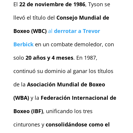
El
22 de noviembre de 1986
, Tyson se
llevó el título del
Consejo Mundial de
Boxeo (WBC)
al
derrotar a Trevor
Berbick
en un combate demoledor, con
solo
20 años y 4 meses
. En 1987,
continuó su dominio al ganar los títulos
de la
Asociación Mundial de Boxeo
(WBA)
y la
Federación Internacional de
Boxeo (IBF)
, unificando los tres
cinturones y
consolidándose como el