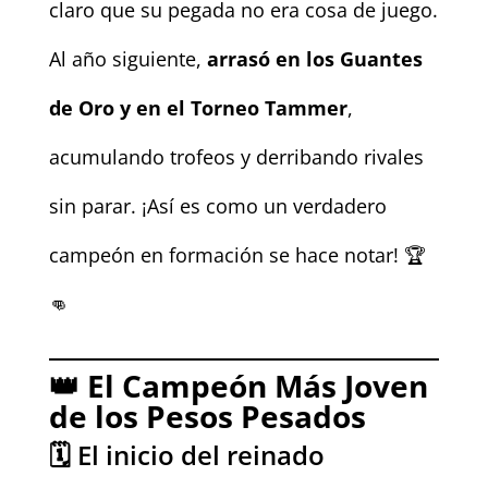
claro que su pegada no era cosa de juego.
Al año siguiente,
arrasó en los Guantes
de Oro y en el Torneo Tammer
,
acumulando trofeos y derribando rivales
sin parar. ¡Así es como un verdadero
campeón en formación se hace notar! 🏆
👊
👑
El Campeón Más Joven
de los Pesos Pesados
🗓️ El inicio del reinado