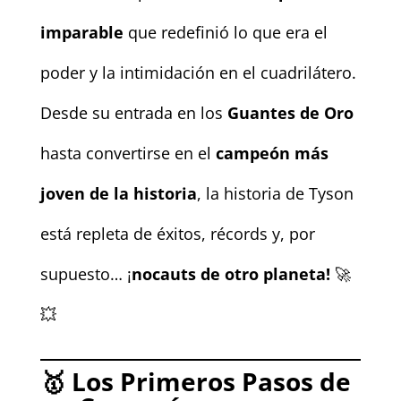
imparable
que redefinió lo que era el
poder y la intimidación en el cuadrilátero.
Desde su entrada en los
Guantes de Oro
hasta convertirse en el
campeón más
joven de la historia
, la historia de Tyson
está repleta de éxitos, récords y, por
supuesto… ¡
nocauts de otro planeta!
🚀
💥
🥇
Los Primeros Pasos de