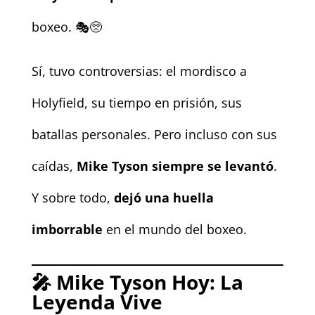
boxeo. 🎭🥺
Sí, tuvo controversias: el mordisco a
Holyfield, su tiempo en prisión, sus
batallas personales. Pero incluso con sus
caídas,
Mike Tyson siempre se levantó
.
Y sobre todo,
dejó una huella
imborrable
en el mundo del boxeo.
🎤
Mike Tyson Hoy: La
Leyenda Vive