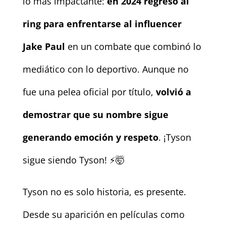
lo más impactante:
en 2024 regresó al
ring para enfrentarse al influencer
Jake Paul
en un combate que combinó lo
mediático con lo deportivo. Aunque no
fue una pelea oficial por título,
volvió a
demostrar que su nombre sigue
generando emoción y respeto
. ¡Tyson
sigue siendo Tyson! ⚡🤯
Tyson no es solo historia, es presente.
Desde su aparición en películas como