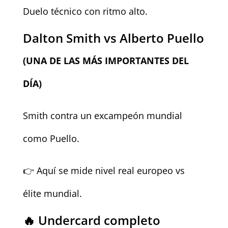
Duelo técnico con ritmo alto.
Dalton Smith vs Alberto Puello
(UNA DE LAS MÁS IMPORTANTES DEL
DÍA)
Smith contra un excampeón mundial
como Puello.
👉 Aquí se mide nivel real europeo vs
élite mundial.
🔥 Undercard completo