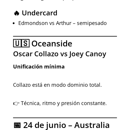
🔥 Undercard
Edmondson vs Arthur – semipesado
🇺🇸 Oceanside
Oscar Collazo vs Joey Canoy
Unificación mínima
Collazo está en modo dominio total.
👉 Técnica, ritmo y presión constante.
📅 24 de junio – Australia