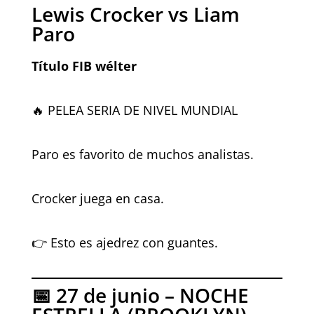
Lewis Crocker vs Liam
Paro
Título FIB wélter
🔥 PELEA SERIA DE NIVEL MUNDIAL
Paro es favorito de muchos analistas.
Crocker juega en casa.
👉 Esto es ajedrez con guantes.
📅 27 de junio – NOCHE