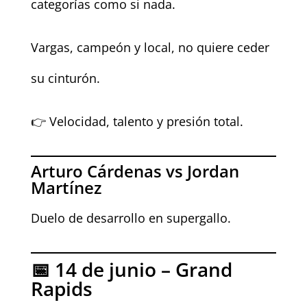
categorías como si nada.
Vargas, campeón y local, no quiere ceder
su cinturón.
👉 Velocidad, talento y presión total.
Arturo Cárdenas vs Jordan
Martínez
Duelo de desarrollo en supergallo.
📅 14 de junio – Grand
Rapids