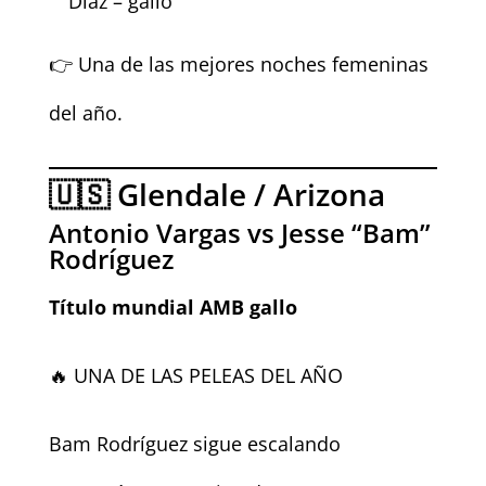
Díaz – gallo
👉 Una de las mejores noches femeninas
del año.
🇺🇸 Glendale / Arizona
Antonio Vargas vs Jesse “Bam”
Rodríguez
Título mundial AMB gallo
🔥 UNA DE LAS PELEAS DEL AÑO
Bam Rodríguez sigue escalando