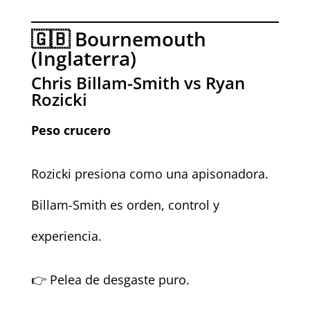
🇬🇧 Bournemouth
(Inglaterra)
Chris Billam-Smith vs Ryan
Rozicki
Peso crucero
Rozicki presiona como una apisonadora.
Billam-Smith es orden, control y
experiencia.
👉 Pelea de desgaste puro.