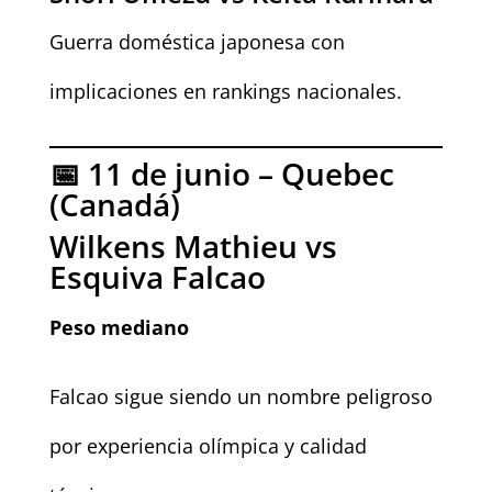
Guerra doméstica japonesa con
implicaciones en rankings nacionales.
📅 11 de junio – Quebec
(Canadá)
Wilkens Mathieu vs
Esquiva Falcao
Peso mediano
Falcao sigue siendo un nombre peligroso
por experiencia olímpica y calidad