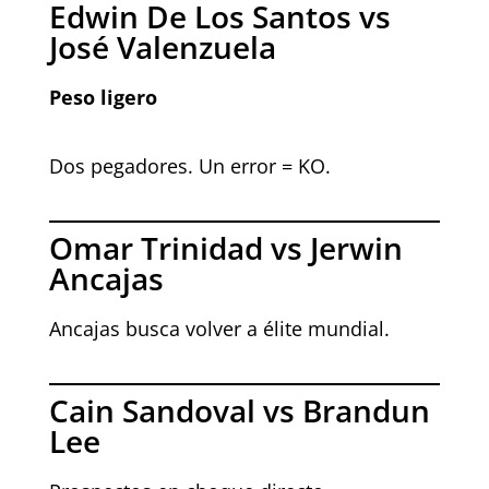
Edwin De Los Santos vs
José Valenzuela
Peso ligero
Dos pegadores. Un error = KO.
Omar Trinidad vs Jerwin
Ancajas
Ancajas busca volver a élite mundial.
Cain Sandoval vs Brandun
Lee