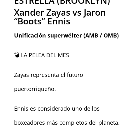
ESTRELLA (BROOKLYN)
Xander Zayas vs Jaron
“Boots” Ennis
Unificación superwélter (AMB / OMB)
💣 LA PELEA DEL MES
Zayas representa el futuro
puertorriqueño.
Ennis es considerado uno de los
boxeadores más completos del planeta.