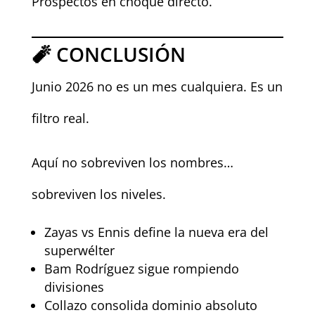
Prospectos en choque directo.
🧨 CONCLUSIÓN
Junio 2026 no es un mes cualquiera. Es un
filtro real.
Aquí no sobreviven los nombres…
sobreviven los niveles.
Zayas vs Ennis define la nueva era del
superwélter
Bam Rodríguez sigue rompiendo
divisiones
Collazo consolida dominio absoluto