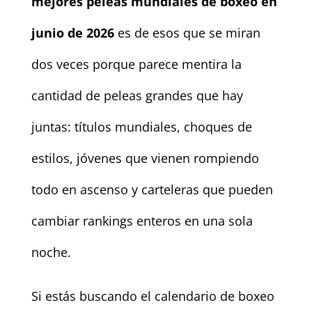
mejores peleas mundiales de boxeo en
junio de 2026
es de esos que se miran
dos veces porque parece mentira la
cantidad de peleas grandes que hay
juntas: títulos mundiales, choques de
estilos, jóvenes que vienen rompiendo
todo en ascenso y carteleras que pueden
cambiar rankings enteros en una sola
noche.
Si estás buscando el calendario de boxeo