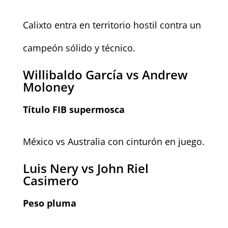
Calixto entra en territorio hostil contra un
campeón sólido y técnico.
Willibaldo García vs Andrew
Moloney
Título FIB supermosca
México vs Australia con cinturón en juego.
Luis Nery vs John Riel
Casimero
Peso pluma