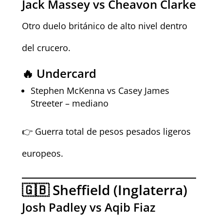
Jack Massey vs Cheavon Clarke
Otro duelo británico de alto nivel dentro
del crucero.
🔥 Undercard
Stephen McKenna vs Casey James
Streeter – mediano
👉 Guerra total de pesos pesados ligeros
europeos.
🇬🇧 Sheffield (Inglaterra)
Josh Padley vs Aqib Fiaz