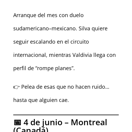
Arranque del mes con duelo
sudamericano–mexicano. Silva quiere
seguir escalando en el circuito
internacional, mientras Valdivia llega con
perfil de “rompe planes”.
👉 Pelea de esas que no hacen ruido…
hasta que alguien cae.
📅 4 de junio – Montreal
(Canadá)