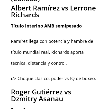
Albert Ramírez vs Lerrone
Richards
Título interino AMB semipesado
Ramírez llega con potencia y hambre de
título mundial real. Richards aporta
técnica, distancia y control.
👉 Choque clásico: poder vs IQ de boxeo.
Roger Gutiérrez vs
Dzmitry Asanau