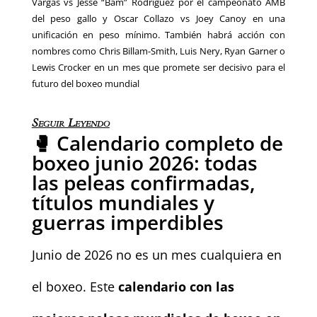
Vargas vs Jesse “Bam” Rodríguez por el campeonato AMB
del peso gallo y Oscar Collazo vs Joey Canoy en una
unificación en peso mínimo. También habrá acción con
nombres como Chris Billam-Smith, Luis Nery, Ryan Garner o
Lewis Crocker en un mes que promete ser decisivo para el
futuro del boxeo mundial
Seguir Leyendo
🥊 Calendario completo de
boxeo junio 2026: todas
las peleas confirmadas,
títulos mundiales y
guerras imperdibles
Junio de 2026 no es un mes cualquiera en
el boxeo. Este
calendario con las