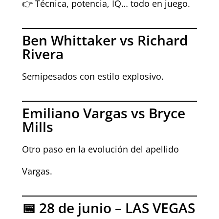
👉 Técnica, potencia, IQ… todo en juego.
Ben Whittaker vs Richard
Rivera
Semipesados con estilo explosivo.
Emiliano Vargas vs Bryce
Mills
Otro paso en la evolución del apellido
Vargas.
📅 28 de junio – LAS VEGAS