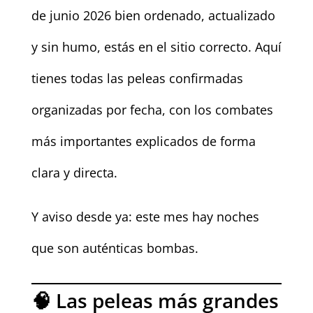
de junio 2026 bien ordenado, actualizado
y sin humo, estás en el sitio correcto. Aquí
tienes todas las peleas confirmadas
organizadas por fecha, con los combates
más importantes explicados de forma
clara y directa.
Y aviso desde ya: este mes hay noches
que son auténticas bombas.
🧠 Las peleas más grandes