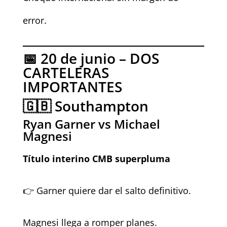
error.
📅 20 de junio – DOS
CARTELERAS
IMPORTANTES
🇬🇧 Southampton
Ryan Garner vs Michael
Magnesi
Título interino CMB superpluma
👉 Garner quiere dar el salto definitivo.
Magnesi llega a romper planes.