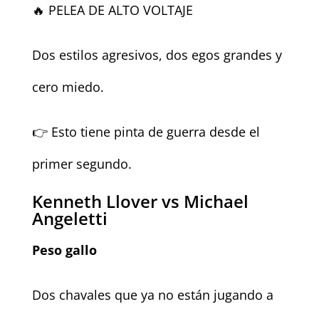
🔥 PELEA DE ALTO VOLTAJE
Dos estilos agresivos, dos egos grandes y
cero miedo.
👉 Esto tiene pinta de guerra desde el
primer segundo.
Kenneth Llover vs Michael
Angeletti
Peso gallo
Dos chavales que ya no están jugando a