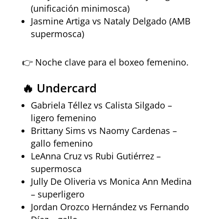
(unificación minimosca)
Jasmine Artiga vs Nataly Delgado (AMB
supermosca)
👉 Noche clave para el boxeo femenino.
🔥 Undercard
Gabriela Téllez vs Calista Silgado –
ligero femenino
Brittany Sims vs Naomy Cardenas –
gallo femenino
LeAnna Cruz vs Rubi Gutiérrez –
supermosca
Jully De Oliveria vs Monica Ann Medina
– superligero
Jordan Orozco Hernández vs Fernando