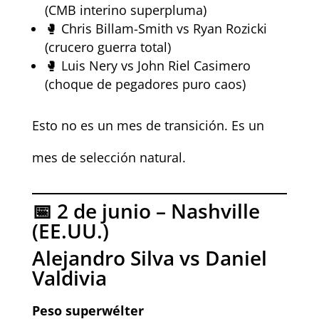
(CMB interino superpluma)
🥊 Chris Billam-Smith vs Ryan Rozicki
(crucero guerra total)
🥊 Luis Nery vs John Riel Casimero
(choque de pegadores puro caos)
Esto no es un mes de transición. Es un
mes de selección natural.
📅 2 de junio – Nashville
(EE.UU.)
Alejandro Silva vs Daniel
Valdivia
Peso superwélter