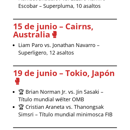
Escobar – Superpluma, 10 asaltos
15 de junio – Cairns,
Australia
🥊
Liam Paro vs. Jonathan Navarro –
Superligero, 12 asaltos
19 de junio – Tokio, Japón
🥊
🏆 Brian Norman Jr. vs. Jin Sasaki –
Título mundial wélter OMB
🏆 Cristian Araneta vs. Thanongsak
Simsri – Título mundial minimosca FIB