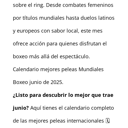
sobre el ring. Desde combates femeninos
por títulos mundiales hasta duelos latinos
y europeos con sabor local, este mes
ofrece acción para quienes disfrutan el
boxeo más allá del espectáculo.
Calendario mejores peleas Mundiales
Boxeo junio de 2025.
¿Listo para descubrir lo mejor que trae
junio?
Aquí tienes el calendario completo
de las mejores peleas internacionales 🗓️