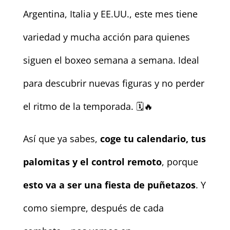
Argentina, Italia y EE.UU., este mes tiene
variedad y mucha acción para quienes
siguen el boxeo semana a semana. Ideal
para descubrir nuevas figuras y no perder
el ritmo de la temporada. 🗓️🔥
Así que ya sabes,
coge tu calendario, tus
palomitas y el control remoto
, porque
esto va a ser una fiesta de puñetazos
. Y
como siempre, después de cada