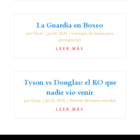
La Guardia en Boxeo
por
Oscar
|
Jul 24, 2026
|
Consejos de boxeo para
principiantes
LEER MÁS
Tyson vs Douglas: el KO que
nadie vio venir
por
Oscar
|
Jul 20, 2026
|
Historia del boxeo mundial
LEER MÁS