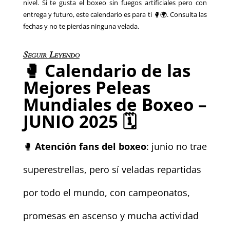
nivel. Si te gusta el boxeo sin fuegos artificiales pero con
entrega y futuro, este calendario es para ti 🥊🌍. Consulta las
fechas y no te pierdas ninguna velada.
Seguir Leyendo
🥊
Calendario de las
Mejores Peleas
Mundiales de Boxeo –
JUNIO 2025
🗓️
🥊
Atención fans del boxeo
: junio no trae
superestrellas, pero sí veladas repartidas
por todo el mundo, con campeonatos,
promesas en ascenso y mucha actividad