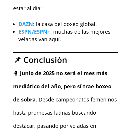
estar al día:
DAZN
: la casa del boxeo global.
ESPN/ESPN+
: muchas de las mejores
veladas van aquí.
📌 Conclusión
🥊
Junio de 2025 no será el mes más
mediático del año, pero sí trae boxeo
de sobra
. Desde campeonatos femeninos
hasta promesas latinas buscando
destacar, pasando por veladas en