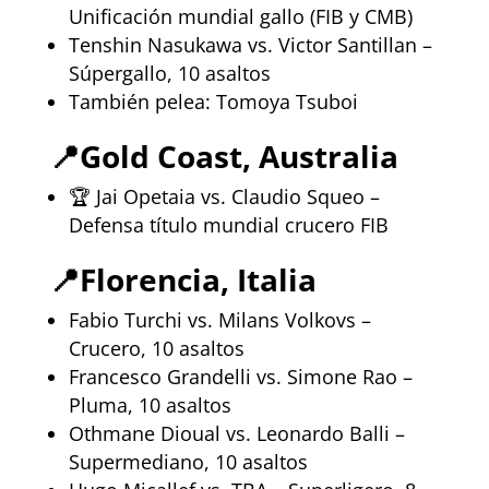
Unificación mundial gallo (FIB y CMB)
Tenshin Nasukawa vs. Victor Santillan –
Súpergallo, 10 asaltos
También pelea: Tomoya Tsuboi
📍
Gold Coast, Australia
🏆 Jai Opetaia vs. Claudio Squeo –
Defensa título mundial crucero FIB
📍
Florencia, Italia
Fabio Turchi vs. Milans Volkovs –
Crucero, 10 asaltos
Francesco Grandelli vs. Simone Rao –
Pluma, 10 asaltos
Othmane Dioual vs. Leonardo Balli –
Supermediano, 10 asaltos