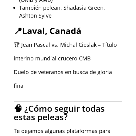
También pelean: Shadasia Green,
Ashton Sylve
📍
Laval, Canadá
🏆 Jean Pascal vs. Michal Cieslak – Título
interino mundial crucero CMB
Duelo de veteranos en busca de gloria
final
🧠 ¿Cómo seguir todas
estas peleas?
Te dejamos algunas plataformas para