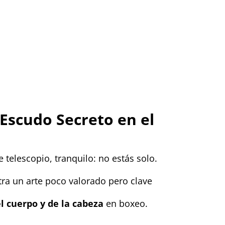
 Escudo Secreto en el
e telescopio, tranquilo: no estás solo.
tra un arte poco valorado pero clave
el cuerpo y de la cabeza
en boxeo.