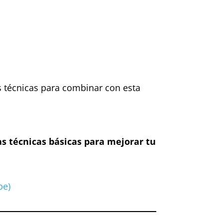
 técnicas para combinar con esta
as técnicas básicas para mejorar tu
be)