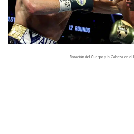
Rotación del Cuerpo y la Cabeza en el